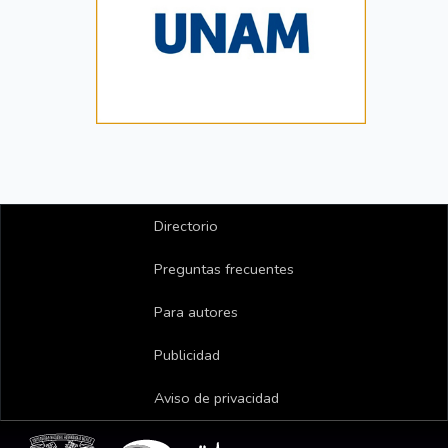
Directorio
Preguntas frecuentes
Para autores
Publicidad
Aviso de privacidad