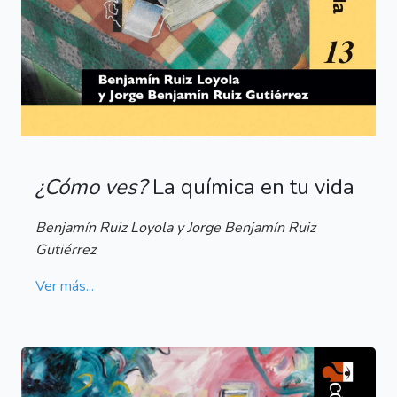
¿Cómo ves?
La química en tu vida
Benjamín Ruiz Loyola y Jorge Benjamín Ruiz
Gutiérrez
Ver más...