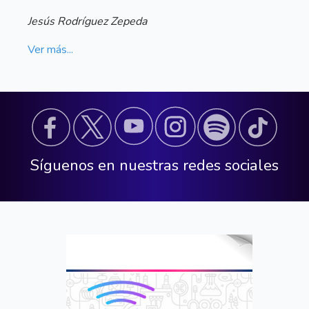
Jesús Rodríguez Zepeda
Ver más...
Síguenos en nuestras redes sociales