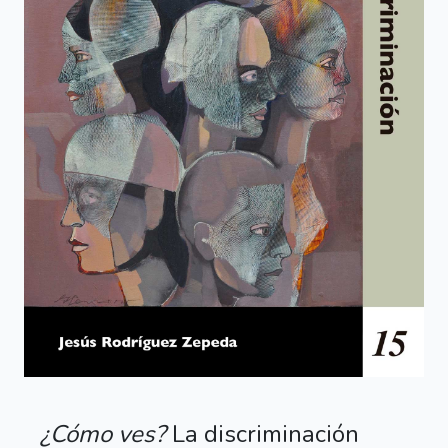
¿Cómo ves?
La discriminación