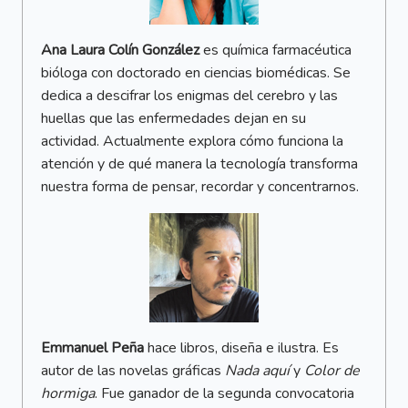
Ana Laura Colín González
es química farmacéutica
bióloga con doctorado en ciencias biomédicas. Se
dedica a descifrar los enigmas del cerebro y las
huellas que las enfermedades dejan en su
actividad. Actualmente explora cómo funciona la
atención y de qué manera la tecnología transforma
nuestra forma de pensar, recordar y concentrarnos.
Emmanuel Peña
hace libros, diseña e ilustra. Es
autor de las novelas gráficas
Nada aquí
y
Color de
hormiga
. Fue ganador de la segunda convocatoria