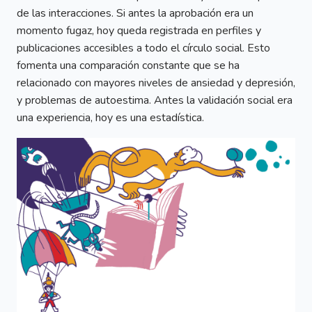
de las interacciones. Si antes la aprobación era un
momento fugaz, hoy queda registrada en perfiles y
publicaciones accesibles a todo el círculo social. Esto
fomenta una comparación constante que se ha
relacionado con mayores niveles de ansiedad y depresión,
y problemas de autoestima. Antes la validación social era
una experiencia, hoy es una estadística.