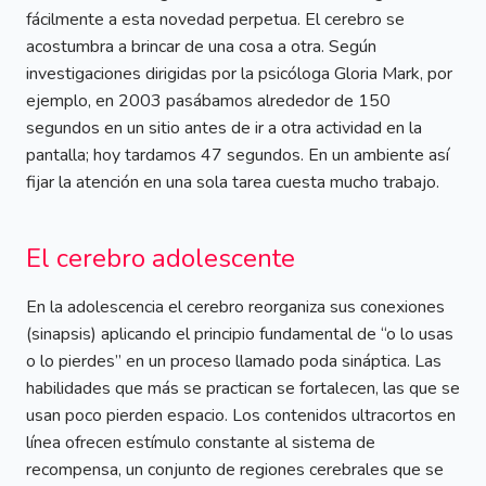
fácilmente a esta novedad perpetua. El cerebro se
acostumbra a brincar de una cosa a otra. Según
investigaciones dirigidas por la psicóloga Gloria Mark, por
ejemplo, en 2003 pasábamos alrededor de 150
segundos en un sitio antes de ir a otra actividad en la
pantalla; hoy tardamos 47 segundos. En un ambiente así
fijar la atención en una sola tarea cuesta mucho trabajo.
El cerebro adolescente
En la adolescencia el cerebro reorganiza sus conexiones
(sinapsis) aplicando el principio fundamental de “o lo usas
o lo pierdes” en un proceso llamado poda sináptica. Las
habilidades que más se practican se fortalecen, las que se
usan poco pierden espacio. Los contenidos ultracortos en
línea ofrecen estímulo constante al sistema de
recompensa, un conjunto de regiones cerebrales que se