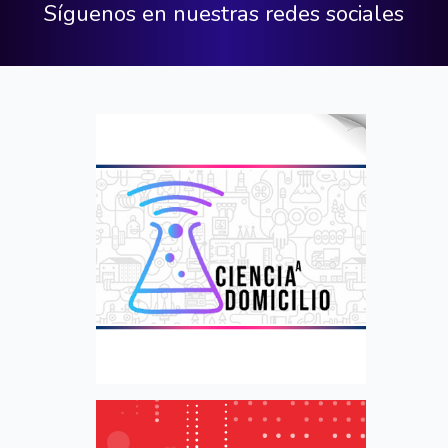
Síguenos en nuestras redes sociales