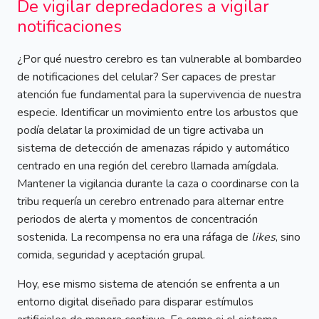
De vigilar depredadores a vigilar
notificaciones
¿Por qué nuestro cerebro es tan vulnerable al bombardeo
de notificaciones del celular? Ser capaces de prestar
atención fue fundamental para la supervivencia de nuestra
especie. Identificar un movimiento entre los arbustos que
podía delatar la proximidad de un tigre activaba un
sistema de detección de amenazas rápido y automático
centrado en una región del cerebro llamada amígdala.
Mantener la vigilancia durante la caza o coordinarse con la
tribu requería un cerebro entrenado para alternar entre
periodos de alerta y momentos de concentración
sostenida. La recompensa no era una ráfaga de
likes
, sino
comida, seguridad y aceptación grupal.
Hoy, ese mismo sistema de atención se enfrenta a un
entorno digital diseñado para disparar estímulos