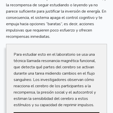
la recompensa de seguir estudiando o leyendo ya no
parece suficiente para justificar la inversión de energía. En
consecuencia, el sistema apaga el control cognitivo y te
empuja hacia opciones “baratas”, es decir, acciones
impulsivas que requieren poco esfuerzo y ofrecen
recompensas inmediatas.
Para estudiar esto en el laboratorio se usa una
técnica llamada resonancia magnética funcional,
que detecta qué partes del cerebro se activan
durante una tarea midiendo cambios en el flujo
sanguíneo. Los investigadores observan cómo
reacciona el cerebro de los participantes a la
recompensa, la presión social y el autocontrol y
estiman la sensibilidad del cerebro a estos
estímulos y su capacidad de reprimir impulsos.