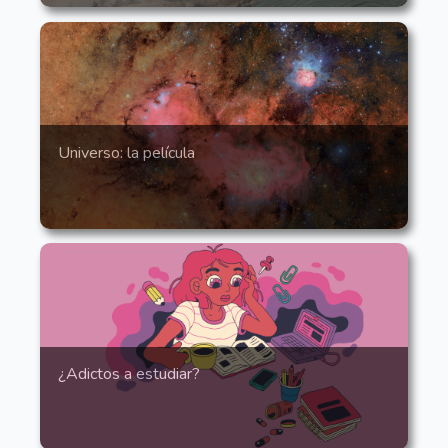
Universo: la película
¿Adictos a estudiar?