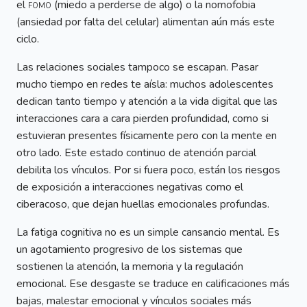
el
fomo
(miedo a perderse de algo) o la nomofobia
(ansiedad por falta del celular) alimentan aún más este
ciclo.
Las relaciones sociales tampoco se escapan. Pasar
mucho tiempo en redes te aísla: muchos adolescentes
dedican tanto tiempo y atención a la vida digital que las
interacciones cara a cara pierden profundidad, como si
estuvieran presentes físicamente pero con la mente en
otro lado. Este estado continuo de atención parcial
debilita los vínculos. Por si fuera poco, están los riesgos
de exposición a interacciones negativas como el
ciberacoso, que dejan huellas emocionales profundas.
La fatiga cognitiva no es un simple cansancio mental. Es
un agotamiento progresivo de los sistemas que
sostienen la atención, la memoria y la regulación
emocional. Ese desgaste se traduce en calificaciones más
bajas, malestar emocional y vínculos sociales más