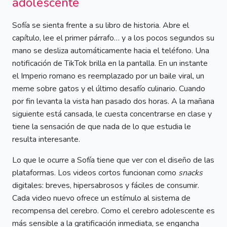
adolescente
Sofía se sienta frente a su libro de historia. Abre el
capítulo, lee el primer párrafo… y a los pocos segundos su
mano se desliza automáticamente hacia el teléfono. Una
notificación de TikTok brilla en la pantalla. En un instante
el Imperio romano es reemplazado por un baile viral, un
meme sobre gatos y el último desafío culinario. Cuando
por fin levanta la vista han pasado dos horas. A la mañana
siguiente está cansada, le cuesta concentrarse en clase y
tiene la sensación de que nada de lo que estudia le
resulta interesante.
Lo que le ocurre a Sofía tiene que ver con el diseño de las
plataformas. Los videos cortos funcionan como
snacks
digitales: breves, hipersabrosos y fáciles de consumir.
Cada video nuevo ofrece un estímulo al sistema de
recompensa del cerebro. Como el cerebro adolescente es
más sensible a la gratificación inmediata, se engancha