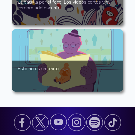
La batalla por el foco: Los videos cortos y el
cerebro adolescente
Esto no es un texto