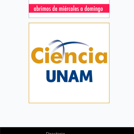
Directorio