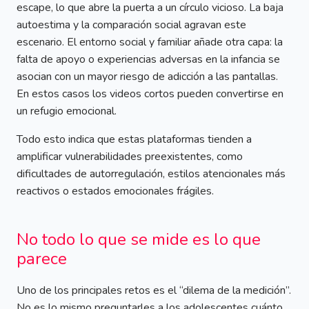
escape, lo que abre la puerta a un círculo vicioso. La baja
autoestima y la comparación social agravan este
escenario. El entorno social y familiar añade otra capa: la
falta de apoyo o experiencias adversas en la infancia se
asocian con un mayor riesgo de adicción a las pantallas.
En estos casos los videos cortos pueden convertirse en
un refugio emocional.
Todo esto indica que estas plataformas tienden a
amplificar vulnerabilidades preexistentes, como
dificultades de autorregulación, estilos atencionales más
reactivos o estados emocionales frágiles.
No todo lo que se mide es lo que
parece
Uno de los principales retos es el “dilema de la medición”.
No es lo mismo preguntarles a los adolescentes cuánto