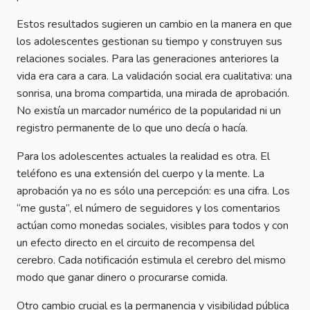
Estos resultados sugieren un cambio en la manera en que
los adolescentes gestionan su tiempo y construyen sus
relaciones sociales. Para las generaciones anteriores la
vida era cara a cara. La validación social era cualitativa: una
sonrisa, una broma compartida, una mirada de aprobación.
No existía un marcador numérico de la popularidad ni un
registro permanente de lo que uno decía o hacía.
Para los adolescentes actuales la realidad es otra. El
teléfono es una extensión del cuerpo y la mente. La
aprobación ya no es sólo una percepción: es una cifra. Los
“me gusta”, el número de seguidores y los comentarios
actúan como monedas sociales, visibles para todos y con
un efecto directo en el circuito de recompensa del
cerebro. Cada notificación estimula el cerebro del mismo
modo que ganar dinero o procurarse comida.
Otro cambio crucial es la permanencia y visibilidad pública