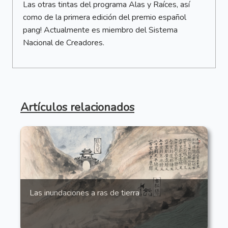
Las otras tintas del programa Alas y Raíces, así
como de la primera edición del premio español
pang! Actualmente es miembro del Sistema
Nacional de Creadores.
Artículos relacionados
Las inundaciones a ras de tierra