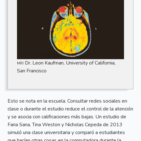
mri
Dr. Leon Kaufman, University of California,
San Francisco
Esto se nota en la escuela. Consultar redes sociales en
clase o durante el estudio reduce el control de la atención
y se asocia con calificaciones más bajas. Un estudio de
Faria Sana, Tina Weston y Nicholas Cepeda de 2013
simuló una clase universitaria y comparó a estudiantes
que hacían otras cosas en la computadora durante la