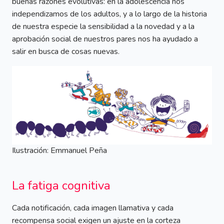
buenas razones evolutivas: en la adolescencia nos
independizamos de los adultos, y a lo largo de la historia
de nuestra especie la sensibilidad a la novedad y a la
aprobación social de nuestros pares nos ha ayudado a
salir en busca de cosas nuevas.
Ilustración: Emmanuel Peña
La fatiga cognitiva
Cada notificación, cada imagen llamativa y cada
recompensa social exigen un ajuste en la corteza