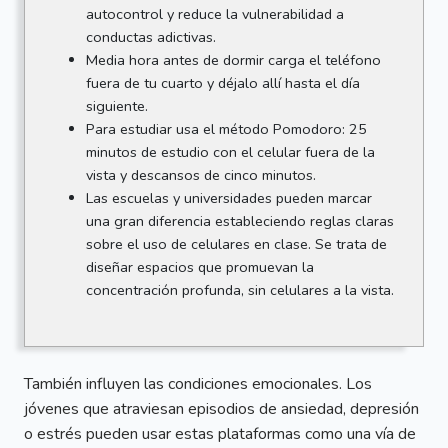
autocontrol y reduce la vulnerabilidad a
conductas adictivas.
Media hora antes de dormir carga el teléfono
fuera de tu cuarto y déjalo allí hasta el día
siguiente.
Para estudiar usa el método Pomodoro: 25
minutos de estudio con el celular fuera de la
vista y descansos de cinco minutos.
Las escuelas y universidades pueden marcar
una gran diferencia estableciendo reglas claras
sobre el uso de celulares en clase. Se trata de
diseñar espacios que promuevan la
concentración profunda, sin celulares a la vista.
También influyen las condiciones emocionales. Los
jóvenes que atraviesan episodios de ansiedad, depresión
o estrés pueden usar estas plataformas como una vía de