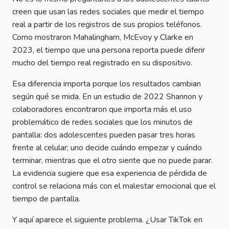
creen que usan las redes sociales que medir el tiempo
real a partir de los registros de sus propios teléfonos.
Como mostraron Mahalingham, McEvoy y Clarke en
2023, el tiempo que una persona reporta puede diferir
mucho del tiempo real registrado en su dispositivo.
Esa diferencia importa porque los resultados cambian
según qué se mida. En un estudio de 2022 Shannon y
colaboradores encontraron que importa más el uso
problemático de redes sociales que los minutos de
pantalla: dos adolescentes pueden pasar tres horas
frente al celular; uno decide cuándo empezar y cuándo
terminar, mientras que el otro siente que no puede parar.
La evidencia sugiere que esa experiencia de pérdida de
control se relaciona más con el malestar emocional que el
tiempo de pantalla.
Y aquí aparece el siguiente problema. ¿Usar TikTok en