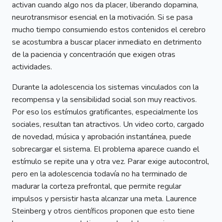
activan cuando algo nos da placer, liberando dopamina,
neurotransmisor esencial en la motivación. Si se pasa
mucho tiempo consumiendo estos contenidos el cerebro
se acostumbra a buscar placer inmediato en detrimento
de la paciencia y concentración que exigen otras
actividades.
Durante la adolescencia los sistemas vinculados con la
recompensa y la sensibilidad social son muy reactivos.
Por eso los estímulos gratificantes, especialmente los
sociales, resultan tan atractivos. Un video corto, cargado
de novedad, música y aprobación instantánea, puede
sobrecargar el sistema. El problema aparece cuando el
estímulo se repite una y otra vez. Parar exige autocontrol,
pero en la adolescencia todavía no ha terminado de
madurar la corteza prefrontal, que permite regular
impulsos y persistir hasta alcanzar una meta. Laurence
Steinberg y otros científicos proponen que esto tiene