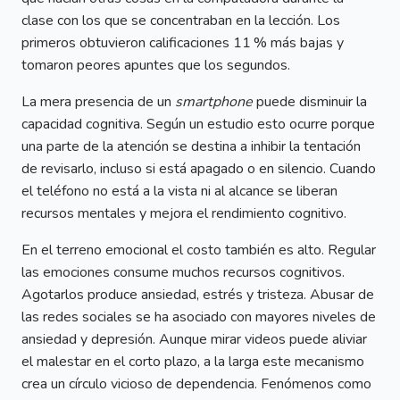
clase con los que se concentraban en la lección. Los
primeros obtuvieron calificaciones 11 % más bajas y
tomaron peores apuntes que los segundos.
La mera presencia de un
smartphone
puede disminuir la
capacidad cognitiva. Según un estudio esto ocurre porque
una parte de la atención se destina a inhibir la tentación
de revisarlo, incluso si está apagado o en silencio. Cuando
el teléfono no está a la vista ni al alcance se liberan
recursos mentales y mejora el rendimiento cognitivo.
En el terreno emocional el costo también es alto. Regular
las emociones consume muchos recursos cognitivos.
Agotarlos produce ansiedad, estrés y tristeza. Abusar de
las redes sociales se ha asociado con mayores niveles de
ansiedad y depresión. Aunque mirar videos puede aliviar
el malestar en el corto plazo, a la larga este mecanismo
crea un círculo vicioso de dependencia. Fenómenos como