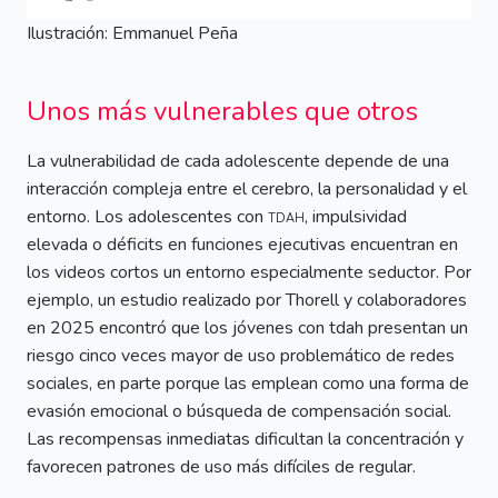
Ilustración: Emmanuel Peña
Unos más vulnerables que otros
La vulnerabilidad de cada adolescente depende de una
interacción compleja entre el cerebro, la personalidad y el
entorno. Los adolescentes con
tdah
, impulsividad
elevada o déficits en funciones ejecutivas encuentran en
los videos cortos un entorno especialmente seductor. Por
ejemplo, un estudio realizado por Thorell y colaboradores
en 2025 encontró que los jóvenes con tdah presentan un
riesgo cinco veces mayor de uso problemático de redes
sociales, en parte porque las emplean como una forma de
evasión emocional o búsqueda de compensación social.
Las recompensas inmediatas dificultan la concentración y
favorecen patrones de uso más difíciles de regular.