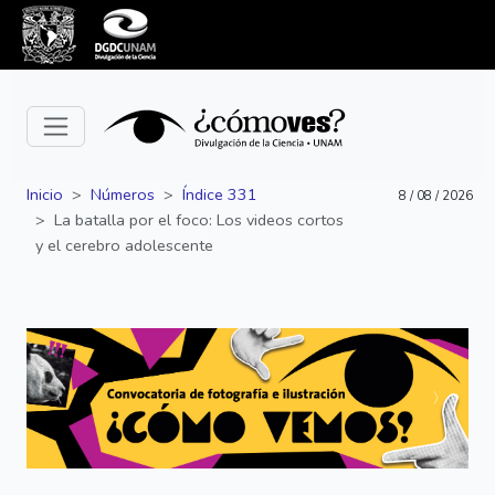
Inicio
Números
Índice 331
8 / 08 / 2026
La batalla por el foco: Los videos cortos
y el cerebro adolescente
Siguiente
Anterior