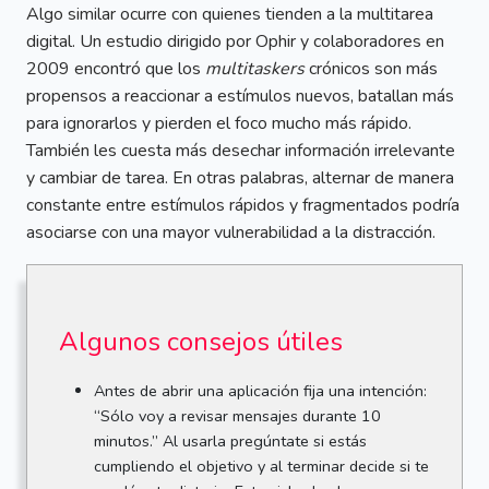
Algo similar ocurre con quienes tienden a la multitarea
digital. Un estudio dirigido por Ophir y colaboradores en
2009 encontró que los
multitaskers
crónicos son más
propensos a reaccionar a estímulos nuevos, batallan más
para ignorarlos y pierden el foco mucho más rápido.
También les cuesta más desechar información irrelevante
y cambiar de tarea. En otras palabras, alternar de manera
constante entre estímulos rápidos y fragmentados podría
asociarse con una mayor vulnerabilidad a la distracción.
Algunos consejos útiles
Antes de abrir una aplicación fija una intención:
“Sólo voy a revisar mensajes durante 10
minutos.” Al usarla pregúntate si estás
cumpliendo el objetivo y al terminar decide si te