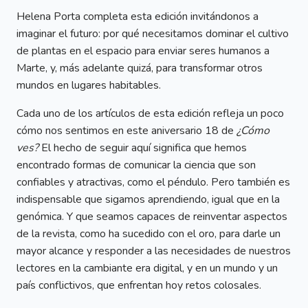
Helena Porta completa esta edición invitándonos a
imaginar el futuro: por qué necesitamos dominar el cultivo
de plantas en el espacio para enviar seres humanos a
Marte, y, más adelante quizá, para transformar otros
mundos en lugares habitables.
Cada uno de los artículos de esta edición refleja un poco
cómo nos sentimos en este aniversario 18 de
¿Cómo
ves?
El hecho de seguir aquí significa que hemos
encontrado formas de comunicar la ciencia que son
confiables y atractivas, como el péndulo. Pero también es
indispensable que sigamos aprendiendo, igual que en la
genómica. Y que seamos capaces de reinventar aspectos
de la revista, como ha sucedido con el oro, para darle un
mayor alcance y responder a las necesidades de nuestros
lectores en la cambiante era digital, y en un mundo y un
país conflictivos, que enfrentan hoy retos colosales.