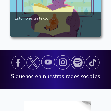
Esto no es un texto
Síguenos en nuestras redes sociales