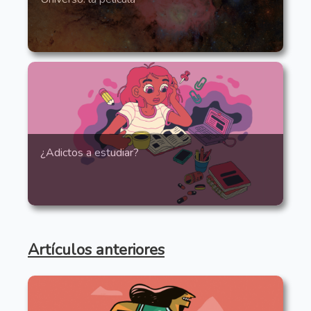
¿Adictos a estudiar?
Artículos anteriores