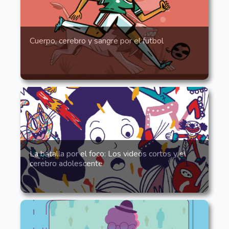
Cuerpo, cerebro y sangre por el futbol
La batalla por el foco: Los videos cortos y el
cerebro adolescente