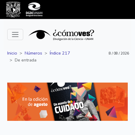
Inicio
Números
Índice 217
8 / 08 / 2026
De entrada
Siguiente
Anterior