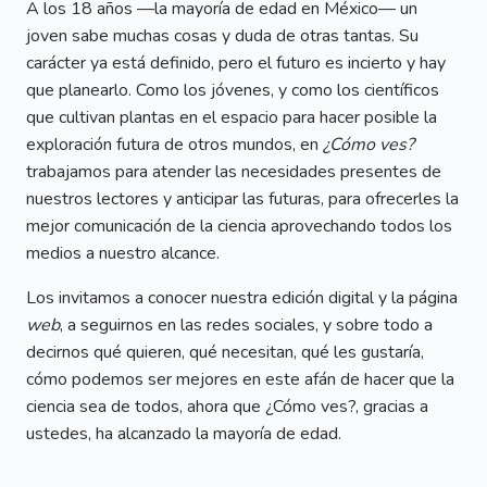
A los 18 años —la mayoría de edad en México— un
joven sabe muchas cosas y duda de otras tantas. Su
carácter ya está definido, pero el futuro es incierto y hay
que planearlo. Como los jóvenes, y como los científicos
que cultivan plantas en el espacio para hacer posible la
exploración futura de otros mundos, en
¿Cómo ves?
trabajamos para atender las necesidades presentes de
nuestros lectores y anticipar las futuras, para ofrecerles la
mejor comunicación de la ciencia aprovechando todos los
medios a nuestro alcance.
Los invitamos a conocer nuestra edición digital y la página
web
, a seguirnos en las redes sociales, y sobre todo a
decirnos qué quieren, qué necesitan, qué les gustaría,
cómo podemos ser mejores en este afán de hacer que la
ciencia sea de todos, ahora que ¿Cómo ves?, gracias a
ustedes, ha alcanzado la mayoría de edad.