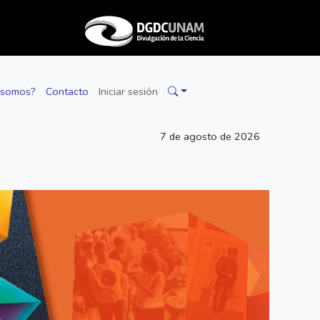
 somos?
Contacto
Iniciar sesión
7 de agosto de 2026