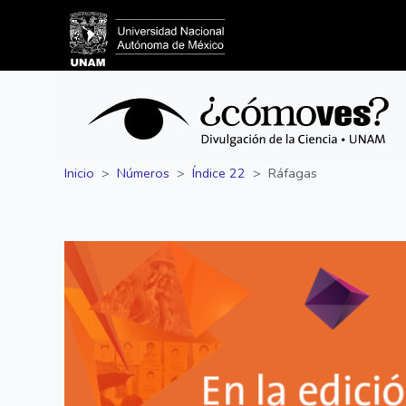
Inicio
Números
Índice 22
Ráfagas