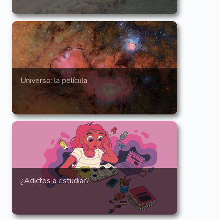
Universo: la película
¿Adictos a estudiar?