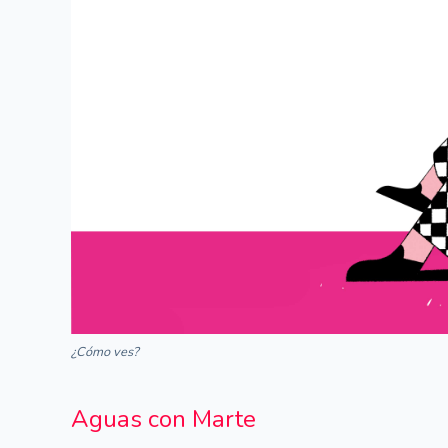
¿Cómo ves?
Aguas con Marte