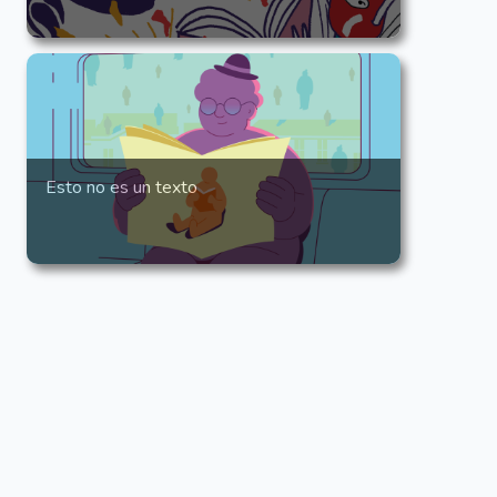
Esto no es un texto