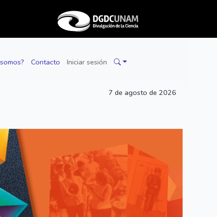
 somos?
Contacto
Iniciar sesión
7 de agosto de 2026