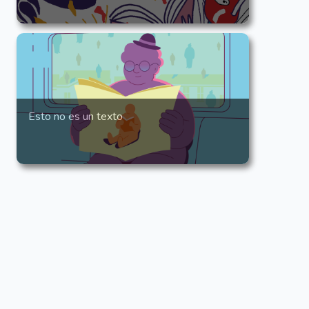
Esto no es un texto