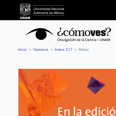
Inicio
Números
Índice 217
Retos