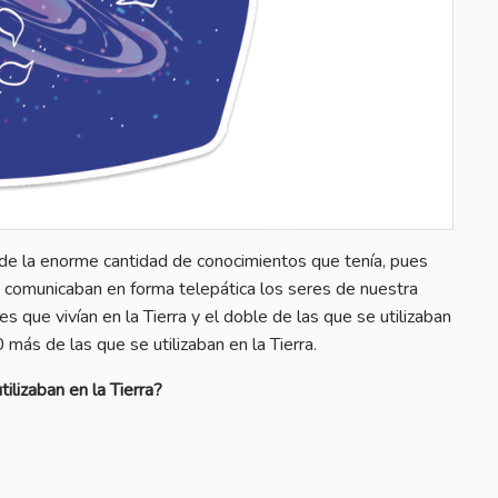
de la enorme cantidad de conocimientos que tenía, pues
 comunicaban en forma telepática los seres de nuestra
res que vivían en la Tierra y el doble de las que se utilizaban
más de las que se utilizaban en la Tierra.
ilizaban en la Tierra?