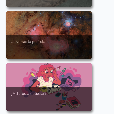
Universo: la película
¿Adictos a estudiar?