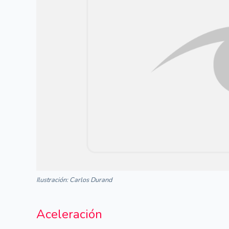
Ilustración: Carlos Durand
Aceleración