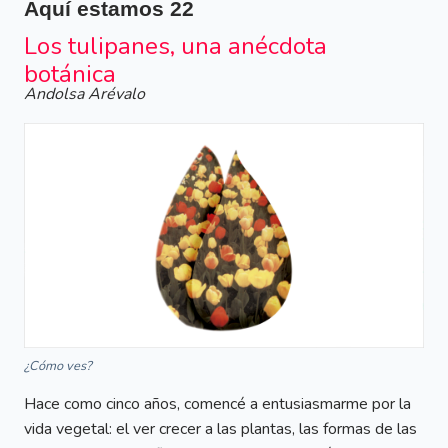
Aquí estamos
22
Los tulipanes, una anécdota
botánica
Andolsa Arévalo
¿Cómo ves?
Hace como cinco años, comencé a entusiasmarme por la
vida vegetal: el ver crecer a las plantas, las formas de las