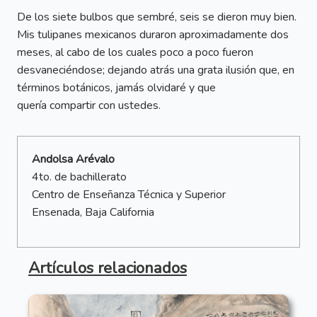
De los siete bulbos que sembré, seis se dieron muy bien.
Mis tulipanes mexicanos duraron aproximadamente dos
meses, al cabo de los cuales poco a poco fueron
desvaneciéndose; dejando atrás una grata ilusión que, en
términos botánicos, jamás olvidaré y que
quería compartir con ustedes.
Andolsa Arévalo
4to. de bachillerato
Centro de Enseñanza Técnica y Superior
Ensenada, Baja California
Artículos relacionados