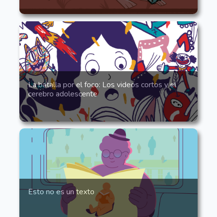
La batalla por el foco: Los videos cortos y el
cerebro adolescente
Esto no es un texto