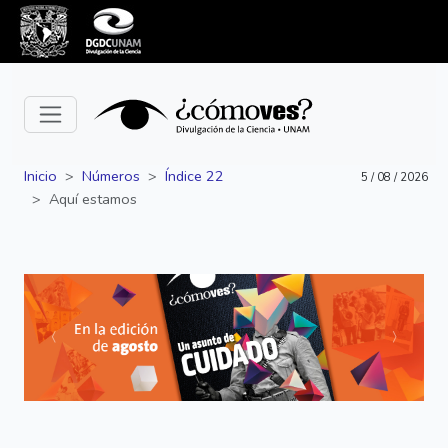
Inicio
Números
Índice 22
5 / 08 / 2026
Aquí estamos
Siguiente
Anterior