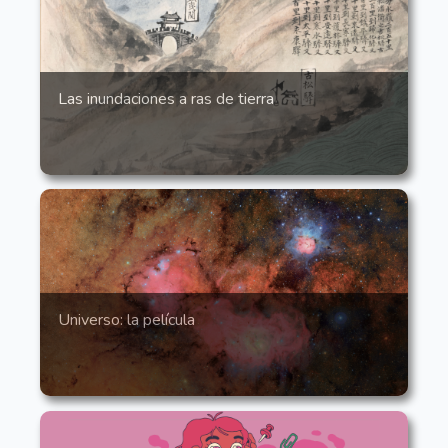
Las inundaciones a ras de tierra
Universo: la película