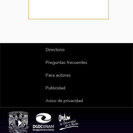
Directorio
Preguntas frecuentes
Para autores
Publicidad
Aviso de privacidad