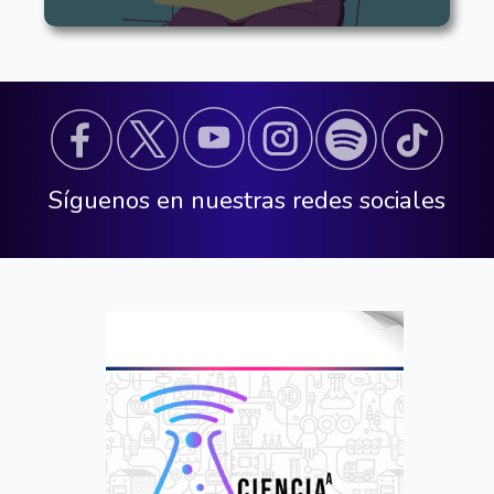
Síguenos en nuestras redes sociales