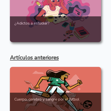
¿Adictos a estudiar?
Artículos anteriores
Cuerpo, cerebro y sangre por el futbol