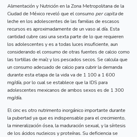
Alimentación y Nutrición en la Zona Metropolitana de la
Ciudad de México reveló que el consumo
per capita
de
leche en los adolescentes de las familias de escasos
recursos es aproximadamente de un vaso al día. Esta
cantidad cubre casi una sexta parte de lo que requieren
los adolescentes y es a todas luces insuficiente, aun
considerando el consumo de otras fuentes de calcio como
las tortillas de maíz y los pescados secos. Se calcula que
un consumo adecuado de calcio para cubrir la demanda
durante esta etapa de la vida va de 1 100 a 1 600
mg/día, por lo cual se establece que la IDS para
adolescentes mexicanos de ambos sexos es de 1 300
mg/día.
El cinc es otro nutrimento inorgánico importante durante
la pubertad ya que es indispensable para el crecimiento,
la mineralización ósea, la maduración sexual, y la síntesis
de los ácidos nucleicos y proteínas. Su deficiencia se