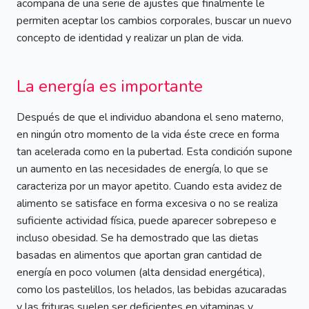
acompaña de una serie de ajustes que finalmente le
permiten aceptar los cambios corporales, buscar un nuevo
concepto de identidad y realizar un plan de vida.
La energía es importante
Después de que el individuo abandona el seno materno,
en ningún otro momento de la vida éste crece en forma
tan acelerada como en la pubertad. Esta condición supone
un aumento en las necesidades de energía, lo que se
caracteriza por un mayor apetito. Cuando esta avidez de
alimento se satisface en forma excesiva o no se realiza
suficiente actividad física, puede aparecer sobrepeso e
incluso obesidad. Se ha demostrado que las dietas
basadas en alimentos que aportan gran cantidad de
energía en poco volumen (alta densidad energética),
como los pastelillos, los helados, las bebidas azucaradas
y las frituras suelen ser deficientes en vitaminas y