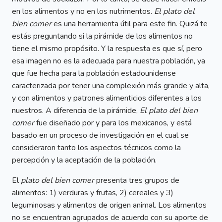
en los alimentos y no en los nutrimentos.
El plato del
bien comer
es una herramienta útil para este fin. Quizá te
estás preguntando si la pirámide de los alimentos no
tiene el mismo propósito. Y la respuesta es que sí, pero
esa imagen no es la adecuada para nuestra población, ya
que fue hecha para la población estadounidense
caracterizada por tener una complexión más grande y alta,
y con alimentos y patrones alimenticios diferentes a los
nuestros. A diferencia de la pirámide,
El plato del bien
comer
fue diseñado por y para los mexicanos, y está
basado en un proceso de investigación en el cual se
consideraron tanto los aspectos técnicos como la
percepción y la aceptación de la población.
El
plato del bien comer
presenta tres grupos de
alimentos: 1) verduras y frutas, 2) cereales y 3)
leguminosas y alimentos de origen animal. Los alimentos
no se encuentran agrupados de acuerdo con su aporte de