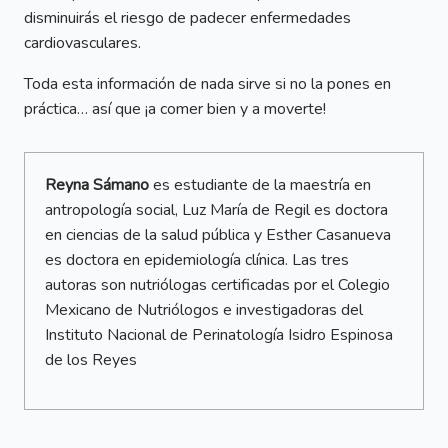
disminuirás el riesgo de padecer enfermedades
cardiovasculares.
Toda esta información de nada sirve si no la pones en
práctica… así que ¡a comer bien y a moverte!
Reyna Sámano
es estudiante de la maestría en
antropología social, Luz María de Regil es doctora
en ciencias de la salud pública y Esther Casanueva
es doctora en epidemiología clínica. Las tres
autoras son nutriólogas certificadas por el Colegio
Mexicano de Nutriólogos e investigadoras del
Instituto Nacional de Perinatología Isidro Espinosa
de los Reyes