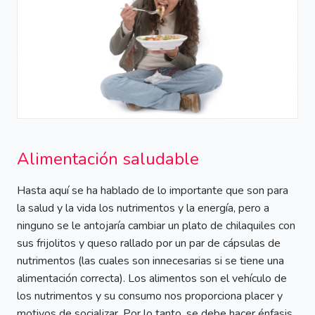
Alimentación saludable
Hasta aquí se ha hablado de lo importante que son para
la salud y la vida los nutrimentos y la energía, pero a
ninguno se le antojaría cambiar un plato de chilaquiles con
sus frijolitos y queso rallado por un par de cápsulas de
nutrimentos (las cuales son innecesarias si se tiene una
alimentación correcta). Los alimentos son el vehículo de
los nutrimentos y su consumo nos proporciona placer y
motivos de socializar. Por lo tanto, se debe hacer énfasis