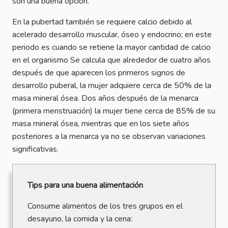
son una buena opción.
En la pubertad también se requiere calcio debido al
acelerado desarrollo muscular, óseo y endocrino; en este
periodo es cuando se retiene la mayor cantidad de calcio
en el organismo Se calcula que alrededor de cuatro años
después de que aparecen los primeros signos de
desarrollo puberal, la mujer adquiere cerca de 50% de la
masa mineral ósea. Dos años después de la menarca
(primera menstruación) la mujer tiene cerca de 85% de su
masa mineral ósea, mientras que en los siete años
posteriores a la menarca ya no se observan variaciones
significativas.
Tips para una buena alimentación
Consume alimentos de los tres grupos en el
desayuno, la comida y la cena: