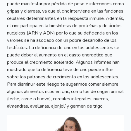
puede manifestar por pérdida de peso e infecciones como
gripas y diarreas, ya que el cinc interviene en las funciones
celulares determinantes en la respuesta inmune. Además,
el cinc participa en la biosíntesis de proteínas y de ácidos
nucleicos (ARN y ADN) por lo que su deficiencia en los
varones se ha asociado con un pobre desarrollo de los
testículos. La deficiencia de cinc en los adolescentes se
puede deber al aumento en el gasto energético que
produce el crecimiento acelerado. Algunos informes han
mostrado que la deficiencia leve de cinc puede influir
sobre los patrones de crecimiento en los adolescentes.
Para disminuir este riesgo te sugerimos comer siempre
algunos alimentos ricos en cinc, como los de origen animal
(leche, carne o huevo), cereales integrales, nueces,
almendras, avellanas, ajonjolí y germen de trigo.