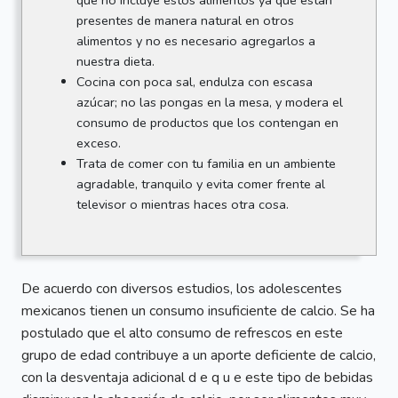
que no incluye estos alimentos ya que están
presentes de manera natural en otros
alimentos y no es necesario agregarlos a
nuestra dieta.
Cocina con poca sal, endulza con escasa
azúcar; no las pongas en la mesa, y modera el
consumo de productos que los contengan en
exceso.
Trata de comer con tu familia en un ambiente
agradable, tranquilo y evita comer frente al
televisor o mientras haces otra cosa.
De acuerdo con diversos estudios, los adolescentes
mexicanos tienen un consumo insuficiente de calcio. Se ha
postulado que el alto consumo de refrescos en este
grupo de edad contribuye a un aporte deficiente de calcio,
con la desventaja adicional d e q u e este tipo de bebidas