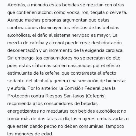
Además, a menudo estas bebidas se mezclan con otras
que contienen alcohol como vodka, ron, tequila o cerveza.
Aunque muchas personas argumentan que estas
combinaciones disminuyen los efectos de las bebidas
alcohólicas, el daño al sistema nervioso es mayor. La
mezcla de cafeína y alcohol puede crear deshidratación,
desorientación y un incremento de la exigencia cardiaca.
Sin embargo, los consumidores no se percatan de ello
pues estos síntomas son enmascarados por el efecto
estimulante de la cafeína, que contrarresta el efecto
sedante del alcohol y genera una sensación de bienestar
y euforia. Por lo anterior, la Comisión Federal para la
Protección contra Riesgos Sanitarios (Cofepris)
recomienda a los consumidores de bebidas
energetizantes no mezclarlas con bebidas alcohólicas; no
tomar más de dos latas al día; las mujeres embarazadas o
que estén dando pecho no deben consumirlas, tampoco
los menores de edad.