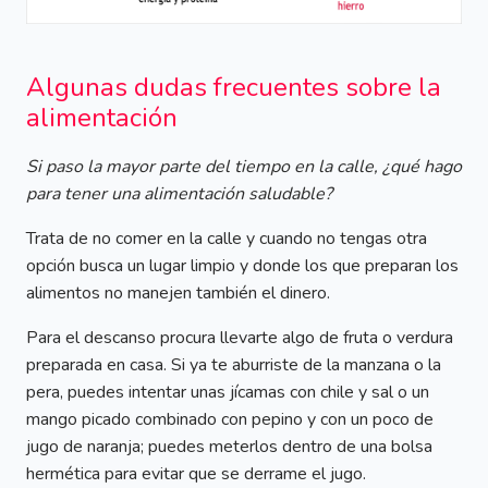
Algunas dudas frecuentes sobre la
alimentación
Si paso la mayor parte del tiempo en la calle, ¿qué hago
para tener una alimentación saludable?
Trata de no comer en la calle y cuando no tengas otra
opción busca un lugar limpio y donde los que preparan los
alimentos no manejen también el dinero.
Para el descanso procura llevarte algo de fruta o verdura
preparada en casa. Si ya te aburriste de la manzana o la
pera, puedes intentar unas jícamas con chile y sal o un
mango picado combinado con pepino y con un poco de
jugo de naranja; puedes meterlos dentro de una bolsa
hermética para evitar que se derrame el jugo.