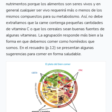
nutrimentos porque los alimentos son seres vivos y en
general cualquier ser vivo requerirá más o menos de los
mismos compuestos para su metabolismo. Así, no debe
extrañarnos que la carne contenga pequeñas cantidades
de vitamina C o que los cereales sean buenas fuentes de
algunas vitaminas. La agrupación responde más bien a la
forma en que debemos comer como homínidos que
somos. En el recuadro (p.12) se presentan algunas
sugerencias para comer en forma saludable.