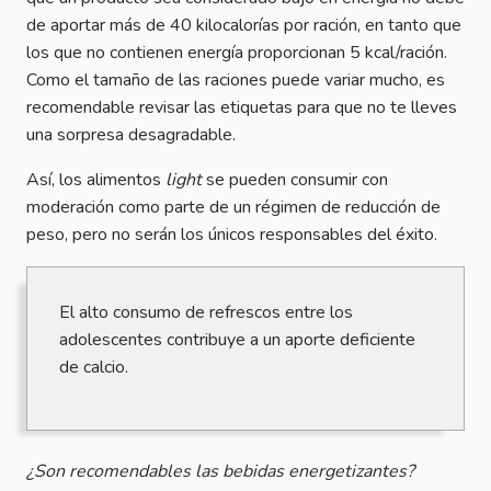
de aportar más de 40 kilocalorías por ración, en tanto que
los que no contienen energía proporcionan 5 kcal/ración.
Como el tamaño de las raciones puede variar mucho, es
recomendable revisar las etiquetas para que no te lleves
una sorpresa desagradable.
Así, los alimentos
light
se pueden consumir con
moderación como parte de un régimen de reducción de
peso, pero no serán los únicos responsables del éxito.
El alto consumo de refrescos entre los
adolescentes contribuye a un aporte deficiente
de calcio.
¿Son recomendables las bebidas energetizantes?