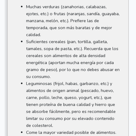
Muchas verduras (zanahorias, calabazas,
ejotes, etc.) o frutas (naranjas, sandía, guayaba,
manzana, melón, etc.). Prefiere las de
temporada, que son más baratas y de mejor
calidad.
Suficientes cereales (pan, tortilla, galleta,
tamales, sopa de pasta, etc.). Recuerda que los
cereales son alimentos de alta densidad
energética (aportan mucha energía por cada
gramo de peso), por lo que no debes abusar en
su consumo.
Leguminosas (frijol, habas, garbanzo, etc.) y
alimentos de origen animal (pescado, huevo,
carne, pollo, leche, queso, yogurt, etc.), que
tienen proteína de buena calidad y hierro que
se absorbe fácilmente, pero es recomendable
limitar su consumo por su elevado contenido
de colesterol.
Come la mayor variedad posible de alimentos.