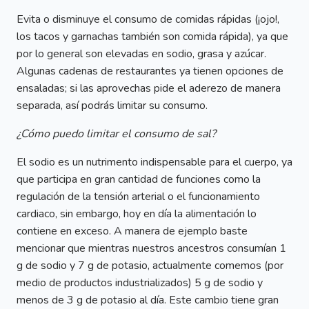
Evita o disminuye el consumo de comidas rápidas (¡ojo!,
los tacos y garnachas también son comida rápida), ya que
por lo general son elevadas en sodio, grasa y azúcar.
Algunas cadenas de restaurantes ya tienen opciones de
ensaladas; si las aprovechas pide el aderezo de manera
separada, así podrás limitar su consumo.
¿Cómo puedo limitar el consumo de sal?
El sodio es un nutrimento indispensable para el cuerpo, ya
que participa en gran cantidad de funciones como la
regulación de la tensión arterial o el funcionamiento
cardiaco, sin embargo, hoy en día la alimentación lo
contiene en exceso. A manera de ejemplo baste
mencionar que mientras nuestros ancestros consumían 1
g de sodio y 7 g de potasio, actualmente comemos (por
medio de productos industrializados) 5 g de sodio y
menos de 3 g de potasio al día. Este cambio tiene gran