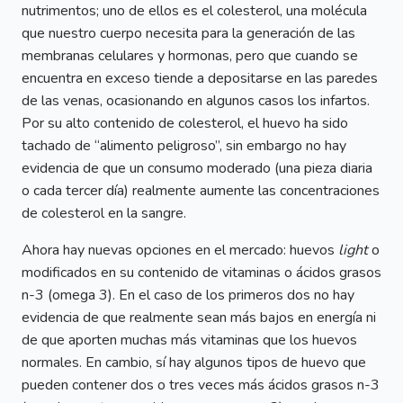
nutrimentos; uno de ellos es el colesterol, una molécula
que nuestro cuerpo necesita para la generación de las
membranas celulares y hormonas, pero que cuando se
encuentra en exceso tiende a depositarse en las paredes
de las venas, ocasionando en algunos casos los infartos.
Por su alto contenido de colesterol, el huevo ha sido
tachado de “alimento peligroso”, sin embargo no hay
evidencia de que un consumo moderado (una pieza diaria
o cada tercer día) realmente aumente las concentraciones
de colesterol en la sangre.
Ahora hay nuevas opciones en el mercado: huevos
light
o
modificados en su contenido de vitaminas o ácidos grasos
n-3 (omega 3). En el caso de los primeros dos no hay
evidencia de que realmente sean más bajos en energía ni
de que aporten muchas más vitaminas que los huevos
normales. En cambio, sí hay algunos tipos de huevo que
pueden contener dos o tres veces más ácidos grasos n-3