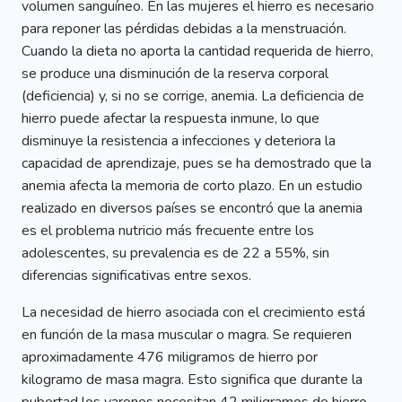
volumen sanguíneo. En las mujeres el hierro es necesario
para reponer las pérdidas debidas a la menstruación.
Cuando la dieta no aporta la cantidad requerida de hierro,
se produce una disminución de la reserva corporal
(deficiencia) y, si no se corrige, anemia. La deficiencia de
hierro puede afectar la respuesta inmune, lo que
disminuye la resistencia a infecciones y deteriora la
capacidad de aprendizaje, pues se ha demostrado que la
anemia afecta la memoria de corto plazo. En un estudio
realizado en diversos países se encontró que la anemia
es el problema nutricio más frecuente entre los
adolescentes, su prevalencia es de 22 a 55%, sin
diferencias significativas entre sexos.
La necesidad de hierro asociada con el crecimiento está
en función de la masa muscular o magra. Se requieren
aproximadamente 476 miligramos de hierro por
kilogramo de masa magra. Esto significa que durante la