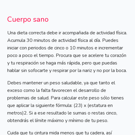
Cuerpo sano
Una dieta correcta debe ir acompañada de actividad física.
Acumula 30 minutos de actividad física al día. Puedes
iniciar con periodos de cinco o 10 minutos e incrementar
poco a poco el tiempo. Procura que se acelere tu corazón
y tu respiración se haga más rápida, pero que puedas
hablar sin sofocarte y respirar por la nariz y no por la boca.
Debes mantener un peso saludable, ya que tanto el
exceso como la falta favorecen el desarrollo de
problemas de salud. Para calcular este peso sólo tienes
que aplicar la siguiente fórmula: (23) x (estatura en
metros)2. Si a ese resultado le sumas o restas cinco,
obtendrás el límite máximo y mínimo de tu peso.
Cuida que tu cintura mida menos que tu cadera, así