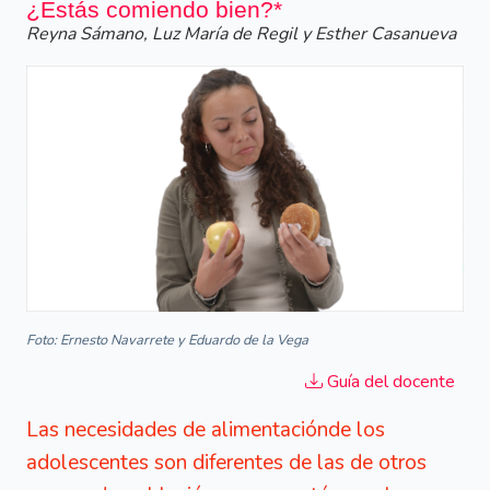
¿Estás comiendo bien?*
Reyna Sámano, Luz María de Regil y Esther Casanueva
Foto: Ernesto Navarrete y Eduardo de la Vega
Guía del docente
Las necesidades de alimentaciónde los
adolescentes son diferentes de las de otros