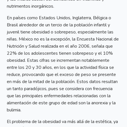
nutrimentos inorgánicos.
En países como Estados Unidos, Inglaterra, Bélgica o
Brasil alrededor de un tercio de la población infantil y
juvenil tiene obesidad o sobrepeso, especialmente las
niñas. México no es la excepción, la Encuesta Nacional de
Nutrición y Salud realizada en el año 2006, señala que
22% de los adolescentes tienen sobrepeso y el 10%
obesidad. Estas cifras se incrementan notablemente
entre los 20 y 30 años, en los que la actividad física se
reduce, provocando que el exceso de peso se presente
en más de la mitad de la población. Estos datos resultan
un tanto paradójicos, pues se considera con frecuencia
que las principales enfermedades relacionadas con la
alimentación de este grupo de edad son la anorexia y la
bulimia.
El problema de la obesidad va más allá de la estética, ya