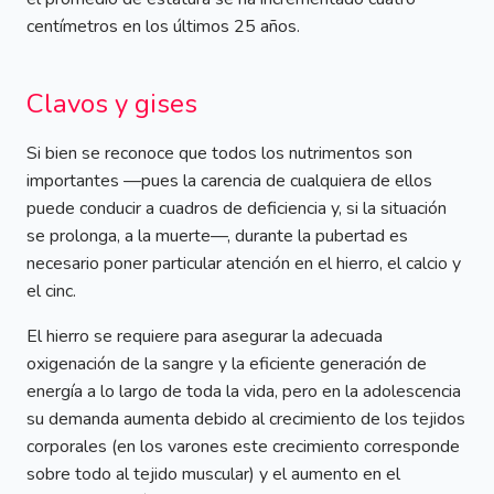
centímetros en los últimos 25 años.
Clavos y gises
Si bien se reconoce que todos los nutrimentos son
importantes —pues la carencia de cualquiera de ellos
puede conducir a cuadros de deficiencia y, si la situación
se prolonga, a la muerte—, durante la pubertad es
necesario poner particular atención en el hierro, el calcio y
el cinc.
El hierro se requiere para asegurar la adecuada
oxigenación de la sangre y la eficiente generación de
energía a lo largo de toda la vida, pero en la adolescencia
su demanda aumenta debido al crecimiento de los tejidos
corporales (en los varones este crecimiento corresponde
sobre todo al tejido muscular) y el aumento en el