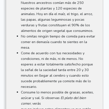
Nuestros ancestros comían más de 250
especies de plantas y 120 especies de
animales. Hoy en día el maíz, el trigo, el arroz,
las papas, algunas leguminosas y pocas
verduras y frutas constituyen el 90% de los
alimentos de origen vegetal que consumimos.
No omitas ningún tiempo de comida para evitar
comer en demasía cuando te sientes en la
mesa.
Come de acuerdo con tus necesidades y
condiciones, ni de más, ni de menos. No
esperes a estar totalmente satisfecho porque
la señal de la saciedad tarda entre 20 y 30
minutos en llegar al cerebro y cuando esto
sucede probablemente ya comiste más de lo
necesario.
Consume lo menos posible de grasas, aceites,
azúcar y sal. Si observas
El plato del bien
comer
, verás