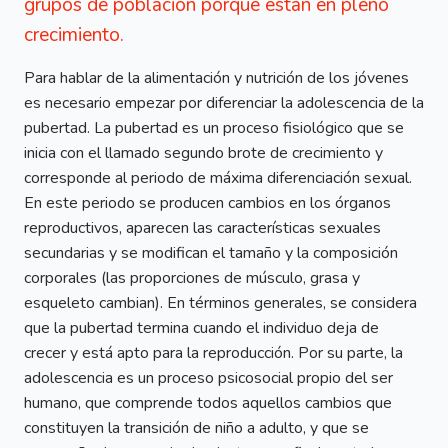
grupos de población porque están en pleno
crecimiento.
Para hablar de la alimentación y nutrición de los jóvenes
es necesario empezar por diferenciar la adolescencia de la
pubertad. La pubertad es un proceso fisiológico que se
inicia con el llamado segundo brote de crecimiento y
corresponde al periodo de máxima diferenciación sexual.
En este periodo se producen cambios en los órganos
reproductivos, aparecen las características sexuales
secundarias y se modifican el tamaño y la composición
corporales (las proporciones de músculo, grasa y
esqueleto cambian). En términos generales, se considera
que la pubertad termina cuando el individuo deja de
crecer y está apto para la reproducción. Por su parte, la
adolescencia es un proceso psicosocial propio del ser
humano, que comprende todos aquellos cambios que
constituyen la transición de niño a adulto, y que se