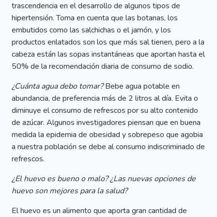
trascendencia en el desarrollo de algunos tipos de
hipertensión. Toma en cuenta que las botanas, los
embutidos como las salchichas o el jamón, y los
productos enlatados son los que más sal tienen, pero a la
cabeza están las sopas instantáneas que aportan hasta el
50% de la recomendación diaria de consumo de sodio.
¿Cuánta agua debo tomar?
Bebe agua potable en
abundancia, de preferencia más de 2 litros al día. Evita o
diminuye el consumo de refrescos por su alto contenido
de azúcar. Algunos investigadores piensan que en buena
medida la epidemia de obesidad y sobrepeso que agobia
a nuestra población se debe al consumo indiscriminado de
refrescos.
¿El huevo es bueno o malo? ¿Las nuevas opciones de
huevo son mejores para la salud?
El huevo es un alimento que aporta gran cantidad de