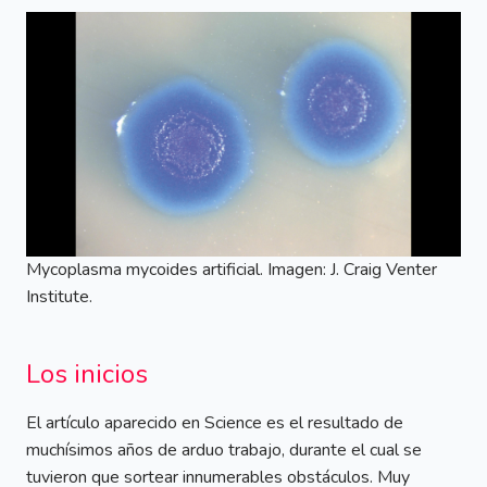
Mycoplasma mycoides artificial. Imagen: J. Craig Venter
Institute.
Los inicios
El artículo aparecido en Science es el resultado de
muchísimos años de arduo trabajo, durante el cual se
tuvieron que sortear innumerables obstáculos. Muy