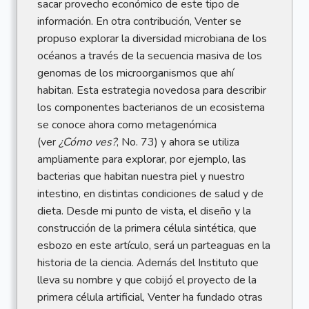
sacar provecho económico de este tipo de
información. En otra contribución, Venter se
propuso explorar la diversidad microbiana de los
océanos a través de la secuencia masiva de los
genomas de los microorganismos que ahí
habitan. Esta estrategia novedosa para describir
los componentes bacterianos de un ecosistema
se conoce ahora como metagenómica
(ver
¿Cómo ves?
, No. 73) y ahora se utiliza
ampliamente para explorar, por ejemplo, las
bacterias que habitan nuestra piel y nuestro
intestino, en distintas condiciones de salud y de
dieta. Desde mi punto de vista, el diseño y la
construcción de la primera célula sintética, que
esbozo en este artículo, será un parteaguas en la
historia de la ciencia. Además del Instituto que
lleva su nombre y que cobijó el proyecto de la
primera célula artificial, Venter ha fundado otras