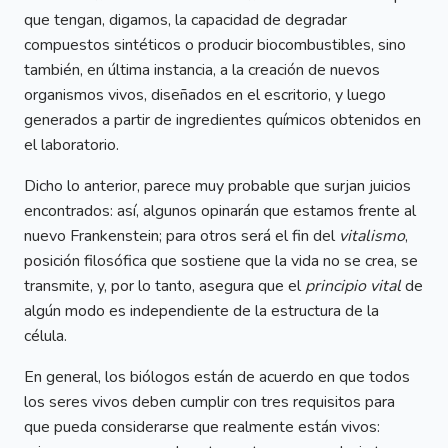
que tengan, digamos, la capacidad de degradar
compuestos sintéticos o producir biocombustibles, sino
también, en última instancia, a la creación de nuevos
organismos vivos, diseñados en el escritorio, y luego
generados a partir de ingredientes químicos obtenidos en
el laboratorio.
Dicho lo anterior, parece muy probable que surjan juicios
encontrados: así, algunos opinarán que estamos frente al
nuevo Frankenstein; para otros será el fin del
vitalismo
,
posición filosófica que sostiene que la vida no se crea, se
transmite, y, por lo tanto, asegura que el
principio vital
de
algún modo es independiente de la estructura de la
célula.
En general, los biólogos están de acuerdo en que todos
los seres vivos deben cumplir con tres requisitos para
que pueda considerarse que realmente están vivos: