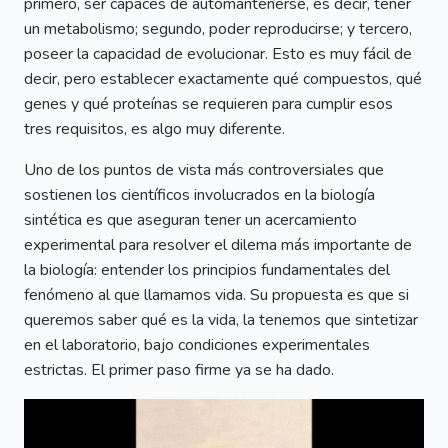
primero, ser capaces de automantenerse, es decir, tener
un metabolismo; segundo, poder reproducirse; y tercero,
poseer la capacidad de evolucionar. Esto es muy fácil de
decir, pero establecer exactamente qué compuestos, qué
genes y qué proteínas se requieren para cumplir esos
tres requisitos, es algo muy diferente.
Uno de los puntos de vista más controversiales que
sostienen los científicos involucrados en la biología
sintética es que aseguran tener un acercamiento
experimental para resolver el dilema más importante de
la biología: entender los principios fundamentales del
fenómeno al que llamamos vida. Su propuesta es que si
queremos saber qué es la vida, la tenemos que sintetizar
en el laboratorio, bajo condiciones experimentales
estrictas. El primer paso firme ya se ha dado.