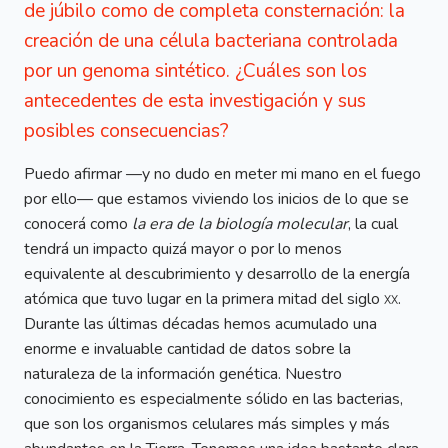
de júbilo como de completa consternación: la
creación de una célula bacteriana controlada
por un genoma sintético. ¿Cuáles son los
antecedentes de esta investigación y sus
posibles consecuencias?
Puedo afirmar —y no dudo en meter mi mano en el fuego
por ello— que estamos viviendo los inicios de lo que se
conocerá como
la era de la biología molecular
, la cual
tendrá un impacto quizá mayor o por lo menos
equivalente al descubrimiento y desarrollo de la energía
atómica que tuvo lugar en la primera mitad del siglo
xx
.
Durante las últimas décadas hemos acumulado una
enorme e invaluable cantidad de datos sobre la
naturaleza de la información genética. Nuestro
conocimiento es especialmente sólido en las bacterias,
que son los organismos celulares más simples y más