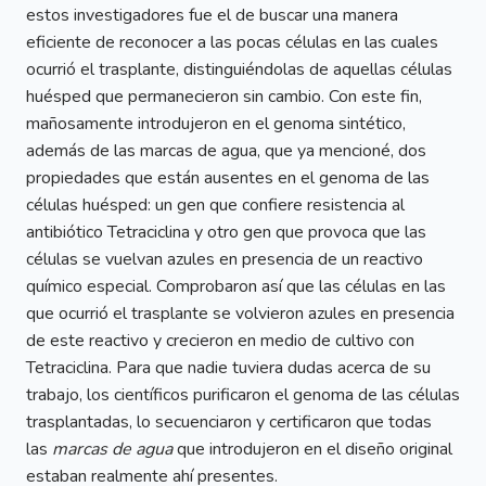
estos investigadores fue el de buscar una manera
eficiente de reconocer a las pocas células en las cuales
ocurrió el trasplante, distinguiéndolas de aquellas células
huésped que permanecieron sin cambio. Con este fin,
mañosamente introdujeron en el genoma sintético,
además de las marcas de agua, que ya mencioné, dos
propiedades que están ausentes en el genoma de las
células huésped: un gen que confiere resistencia al
antibiótico Tetraciclina y otro gen que provoca que las
células se vuelvan azules en presencia de un reactivo
químico especial. Comprobaron así que las células en las
que ocurrió el trasplante se volvieron azules en presencia
de este reactivo y crecieron en medio de cultivo con
Tetraciclina. Para que nadie tuviera dudas acerca de su
trabajo, los científicos purificaron el genoma de las células
trasplantadas, lo secuenciaron y certificaron que todas
las
marcas de agua
que introdujeron en el diseño original
estaban realmente ahí presentes.