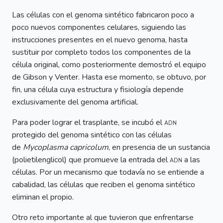
Las células con el genoma sintético fabricaron poco a
poco nuevos componentes celulares, siguiendo las
instrucciones presentes en el nuevo genoma, hasta
sustituir por completo todos los componentes de la
célula original, como posteriormente demostró el equipo
de Gibson y Venter. Hasta ese momento, se obtuvo, por
fin, una célula cuya estructura y fisiología depende
exclusivamente del genoma artificial.
Para poder lograr el trasplante, se incubó el
adn
protegido del genoma sintético con las células
de
Mycoplasma capricolum
, en presencia de un sustancia
(polietilenglicol) que promueve la entrada del
adn
a las
células. Por un mecanismo que todavía no se entiende a
cabalidad, las células que reciben el genoma sintético
eliminan el propio.
Otro reto importante al que tuvieron que enfrentarse