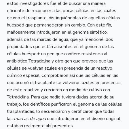
estos investigadores fue el de buscar una manera
eficiente de reconocer a las pocas células en las cuales
ocurrió el trasplante, distinguiéndolas de aquellas células
huésped que permanecieron sin cambio. Con este fin,
mañosamente introdujeron en el genoma sintético,
además de las marcas de agua, que ya mencioné, dos
propiedades que están ausentes en el genoma de las
células huésped: un gen que confiere resistencia al
antibiótico Tetraciclina y otro gen que provoca que las
células se vuelvan azules en presencia de un reactivo
químico especial. Comprobaron así que las células en las
que ocurrió el trasplante se volvieron azules en presencia
de este reactivo y crecieron en medio de cultivo con
Tetraciclina. Para que nadie tuviera dudas acerca de su
trabajo, los científicos purificaron el genoma de las células
trasplantadas, lo secuenciaron y certificaron que todas
las
marcas de agua
que introdujeron en el diseño original
estaban realmente ahí presentes.