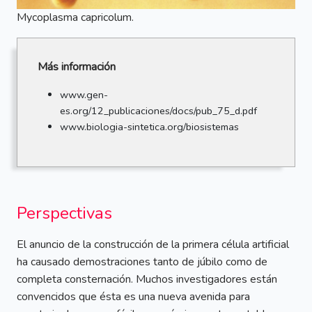
Mycoplasma capricolum.
Más información
www.gen-
es.org/12_publicaciones/docs/pub_75_d.pdf
www.biologia-sintetica.org/biosistemas
Perspectivas
El anuncio de la construcción de la primera célula artificial
ha causado demostraciones tanto de júbilo como de
completa consternación. Muchos investigadores están
convencidos que ésta es una nueva avenida para