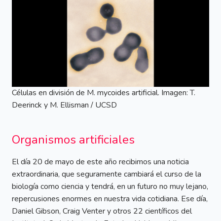
Células en división de M. mycoides artificial. Imagen: T.
Deerinck y M. Ellisman / UCSD
Organismos artificiales
El día 20 de mayo de este año recibimos una noticia
extraordinaria, que seguramente cambiará el curso de la
biología como ciencia y tendrá, en un futuro no muy lejano,
repercusiones enormes en nuestra vida cotidiana. Ese día,
Daniel Gibson, Craig Venter y otros 22 científicos del