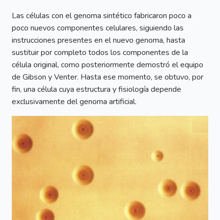
Las células con el genoma sintético fabricaron poco a
poco nuevos componentes celulares, siguiendo las
instrucciones presentes en el nuevo genoma, hasta
sustituir por completo todos los componentes de la
célula original, como posteriormente demostró el equipo
de Gibson y Venter. Hasta ese momento, se obtuvo, por
fin, una célula cuya estructura y fisiología depende
exclusivamente del genoma artificial.