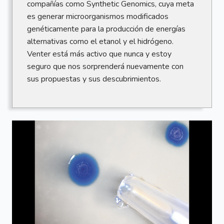
compañías como Synthetic Genomics, cuya meta
es generar microorganismos modificados
genéticamente para la producción de energías
alternativas como el etanol y el hidrógeno.
Venter está más activo que nunca y estoy
seguro que nos sorprenderá nuevamente con
sus propuestas y sus descubrimientos.