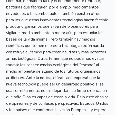
construir, de manera fácil y económicamente rentable,
bacterias que fabriquen, por ejemplo, medicamentos
novedosos o biocombustibles; también existen otros
para los que estas innovadoras tecnologías hacen factible
producir organismos que sirvan de biosensores para
vigilar el medio ambiente o mejor aún, para estudiar las
bases de la vida misma. Pero también hay muchos
científicos que temen que esta tecnología recién nacida
constituya el camino para crear inauditas y más potentes
armas biológicas. Otros temen que no podamos evaluar
todavía las consecuencias ecológicas del “escape” al
medio ambiente de alguno de los futuros organismos
artificiales. Ante la noticia, el Vaticano expresó que la
nueva tecnología puede ser un desarrollo positivo si se
usa correctamente, no sin dejar clara su firme creencia en
que sólo Dios es capaz de crear la vida. Bajo este abanico
de opiniones y de confusas perspectivas, Estados Unidos
y los países que conforman la Unión Europea —y espero