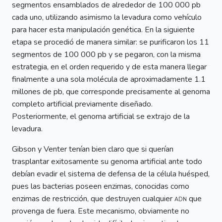
segmentos ensamblados de alrededor de 100 000 pb
cada uno, utilizando asimismo la levadura como vehículo
para hacer esta manipulación genética. En la siguiente
etapa se procedió de manera similar: se purificaron los 11
segmentos de 100 000 pb y se pegaron, con la misma
estrategia, en el orden requerido y de esta manera llegar
finalmente a una sola molécula de aproximadamente 1.1
millones de pb, que corresponde precisamente al genoma
completo artificial previamente diseñado.
Posteriormente, el genoma artificial se extrajo de la
levadura.
Gibson y Venter tenían bien claro que si querían
trasplantar exitosamente su genoma artificial ante todo
debían evadir el sistema de defensa de la célula huésped,
pues las bacterias poseen enzimas, conocidas como
enzimas de restricción, que destruyen cualquier
adn
que
provenga de fuera. Este mecanismo, obviamente no