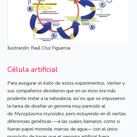
Ilustración: Raúl Cruz Figueroa
Célula artificial
Para asegurar el éxito de estos experimentos, Venter y
sus compañeros decidieron que en un inicio era más
prudente imitar a la naturaleza, así es que se impusieron
la tarea de diseñar un genoma muy parecido al
de
Mycoplasma mycoides
, pero incluyendo en él ciertas
diferencias genéticas —a las cuales llamaron, como si
fueran papel moneda, marcas de agua— con el único
propósito de hacer que el genoma artificial fuera