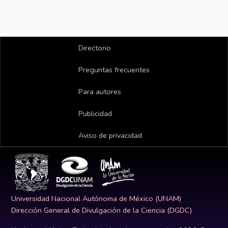
Directorio
Preguntas frecuentes
Para autores
Publicidad
Aviso de privacidad
Universidad Nacional Autónoma de México (UNAM)
Dirección General de Divulgación de la Ciencia (DGDC)