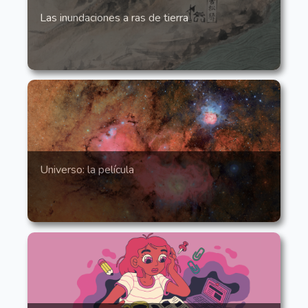
Las inundaciones a ras de tierra
Universo: la película