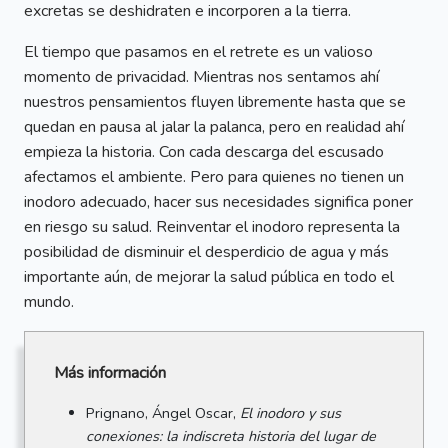
excretas se deshidraten e incorporen a la tierra.
El tiempo que pasamos en el retrete es un valioso
momento de privacidad. Mientras nos sentamos ahí
nuestros pensamientos fluyen libremente hasta que se
quedan en pausa al jalar la palanca, pero en realidad ahí
empieza la historia. Con cada descarga del escusado
afectamos el ambiente. Pero para quienes no tienen un
inodoro adecuado, hacer sus necesidades significa poner
en riesgo su salud. Reinventar el inodoro representa la
posibilidad de disminuir el desperdicio de agua y más
importante aún, de mejorar la salud pública en todo el
mundo.
Más información
Prignano, Ángel Oscar,
El inodoro y sus
conexiones: la indiscreta historia del lugar de