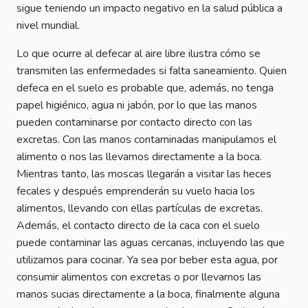
sigue teniendo un impacto negativo en la salud pública a
nivel mundial.
Lo que ocurre al defecar al aire libre ilustra cómo se
transmiten las enfermedades si falta saneamiento. Quien
defeca en el suelo es probable que, además, no tenga
papel higiénico, agua ni jabón, por lo que las manos
pueden contaminarse por contacto directo con las
excretas. Con las manos contaminadas manipulamos el
alimento o nos las llevamos directamente a la boca.
Mientras tanto, las moscas llegarán a visitar las heces
fecales y después emprenderán su vuelo hacia los
alimentos, llevando con ellas partículas de excretas.
Además, el contacto directo de la caca con el suelo
puede contaminar las aguas cercanas, incluyendo las que
utilizamos para cocinar. Ya sea por beber esta agua, por
consumir alimentos con excretas o por llevarnos las
manos sucias directamente a la boca, finalmente alguna