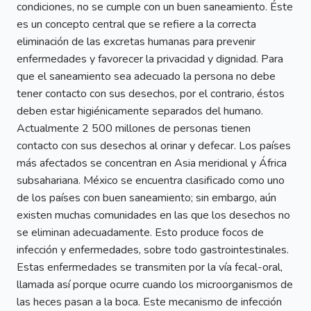
condiciones, no se cumple con un buen saneamiento. Éste
es un concepto central que se refiere a la correcta
eliminación de las excretas humanas para prevenir
enfermedades y favorecer la privacidad y dignidad. Para
que el saneamiento sea adecuado la persona no debe
tener contacto con sus desechos, por el contrario, éstos
deben estar higiénicamente separados del humano.
Actualmente 2 500 millones de personas tienen
contacto con sus desechos al orinar y defecar. Los países
más afectados se concentran en Asia meridional y África
subsahariana. México se encuentra clasificado como uno
de los países con buen saneamiento; sin embargo, aún
existen muchas comunidades en las que los desechos no
se eliminan adecuadamente. Esto produce focos de
infección y enfermedades, sobre todo gastrointestinales.
Estas enfermedades se transmiten por la vía fecal-oral,
llamada así porque ocurre cuando los microorganismos de
las heces pasan a la boca. Este mecanismo de infección