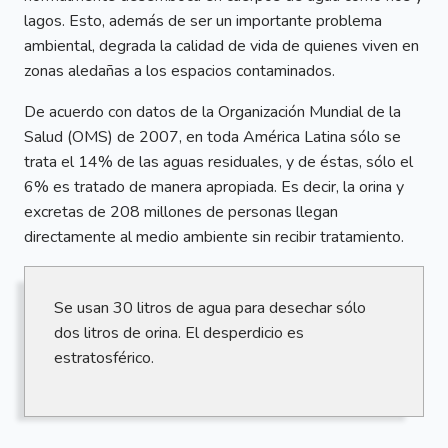
lagos. Esto, además de ser un importante problema
ambiental, degrada la calidad de vida de quienes viven en
zonas aledañas a los espacios contaminados.
De acuerdo con datos de la Organización Mundial de la
Salud (OMS) de 2007, en toda América Latina sólo se
trata el 14% de las aguas residuales, y de éstas, sólo el
6% es tratado de manera apropiada. Es decir, la orina y
excretas de 208 millones de personas llegan
directamente al medio ambiente sin recibir tratamiento.
Se usan 30 litros de agua para desechar sólo
dos litros de orina. El desperdicio es
estratosférico.