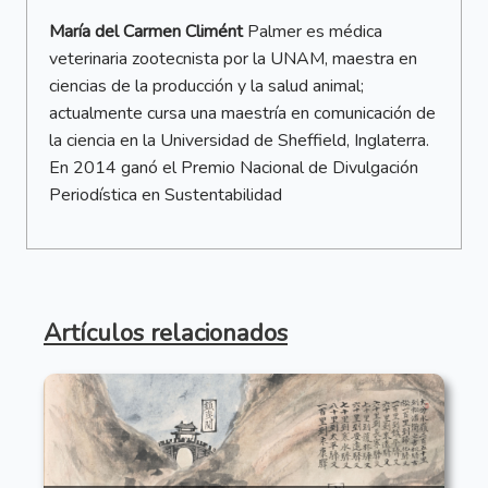
María del Carmen Climént
Palmer es médica
veterinaria zootecnista por la
UNAM
, maestra en
ciencias de la producción y la salud animal;
actualmente cursa una maestría en comunicación de
la ciencia en la Universidad de Sheffield, Inglaterra.
En 2014 ganó el Premio Nacional de Divulgación
Periodística en Sustentabilidad
Artículos relacionados