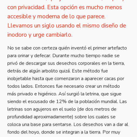
con privacidad. Esta opción es mucho menos
accesible y moderna de lo que parece.
Llevamos un siglo usando el mismo diseño de
inodoro y urge cambiarlo.
No se sabe con certeza quién inventó el primer artefacto
para orinar y defecar. Durante mucho tiempo nadie se
privó de descargar sus desechos corporales en la tierra,
detrás de algún arbolito quizá. Este método fue
inobjetable hasta que comenzaron a aparecer cacas por
todos lados. Entonces fue necesario crear un método
más privado e higiénico. Así surgió la letrina, que sigue
siendo el escusado de 12% de la población mundial. Las
letrinas son agujeros en el suelo (de dos metros de
profundidad aproximadamente) sobre los cuales se
coloca una base para sentarse. Los desechos van a dar al
fondo del hoyo, donde se integran a la tierra. Por muy