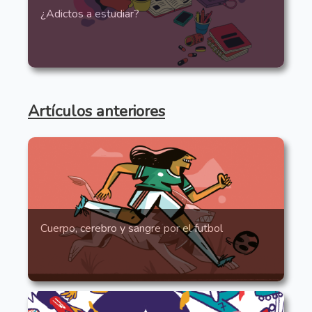
¿Adictos a estudiar?
Artículos anteriores
Cuerpo, cerebro y sangre por el futbol