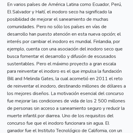
En varios países de América Latina como Ecuador, Perú,
El Salvador y Haití, el inodoro seco ha significado la
posibilidad de mejorar el saneamiento de muchas
comunidades. Pero no sólo los países en vías de
desarrollo han puesto atención en esta nueva opción; el
interés por cambiar el inodoro es mundial. Finlandia, por
ejemplo, cuenta con una asociación del inodoro seco que
busca fomentar el desarrollo y difusión de escusados
sustentables. Pero el máximo proyecto a gran escala
para reinventar el inodoro es el que impulsa la fundación
Bill and Melinda Gates, la cual acometió en 2011 el reto
de reinventar el inodoro, destinando millones de dólares a
los mejores diseños. La motivación esencial del concurso
fue mejorar las condiciones de vida de los 2 500 millones
de personas sin acceso a saneamiento seguro y reducir la
muerte infantil por diarrea. Uno de los requisitos del
concurso fue que el inodoro funcionara sin agua. El
ganador fue el Instituto Tecnológico de California, con un