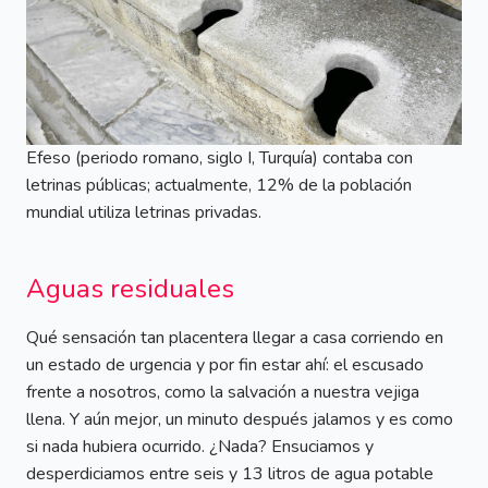
Efeso (periodo romano, siglo I, Turquía) contaba con
letrinas públicas; actualmente, 12% de la población
mundial utiliza letrinas privadas.
Aguas residuales
Qué sensación tan placentera llegar a casa corriendo en
un estado de urgencia y por fin estar ahí: el escusado
frente a nosotros, como la salvación a nuestra vejiga
llena. Y aún mejor, un minuto después jalamos y es como
si nada hubiera ocurrido. ¿Nada? Ensuciamos y
desperdiciamos entre seis y 13 litros de agua potable