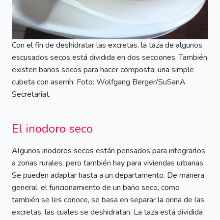
Con el fin de deshidratar las excretas, la taza de algunos
escusados secos está dividida en dos secciones. También
existen baños secos para hacer composta; una simple
cubeta con aserrín. Foto: Wolfgang Berger/SuSanA
Secretariat.
El inodoro seco
Algunos inodoros secos están pensados para integrarlos
a zonas rurales, pero también hay para viviendas urbanas.
Se pueden adaptar hasta a un departamento. De manera
general, el funcionamiento de un baño seco, como
también se les conoce, se basa en separar la orina de las
excretas, las cuales se deshidratan. La taza está dividida