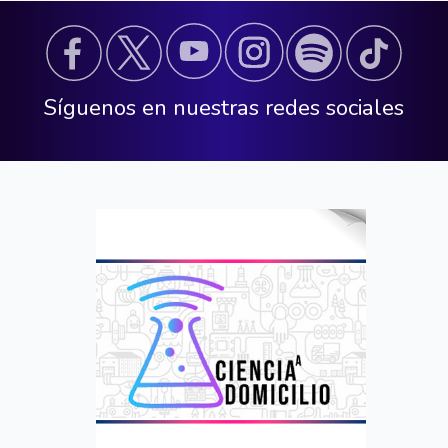
Síguenos en nuestras redes sociales