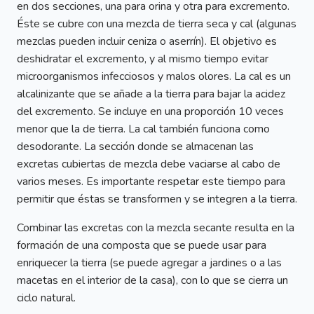
en dos secciones, una para orina y otra para excremento.
Éste se cubre con una mezcla de tierra seca y cal (algunas
mezclas pueden incluir ceniza o aserrín). El objetivo es
deshidratar el excremento, y al mismo tiempo evitar
microorganismos infecciosos y malos olores. La cal es un
alcalinizante que se añade a la tierra para bajar la acidez
del excremento. Se incluye en una proporción 10 veces
menor que la de tierra. La cal también funciona como
desodorante. La sección donde se almacenan las
excretas cubiertas de mezcla debe vaciarse al cabo de
varios meses. Es importante respetar este tiempo para
permitir que éstas se transformen y se integren a la tierra.
Combinar las excretas con la mezcla secante resulta en la
formación de una composta que se puede usar para
enriquecer la tierra (se puede agregar a jardines o a las
macetas en el interior de la casa), con lo que se cierra un
ciclo natural.