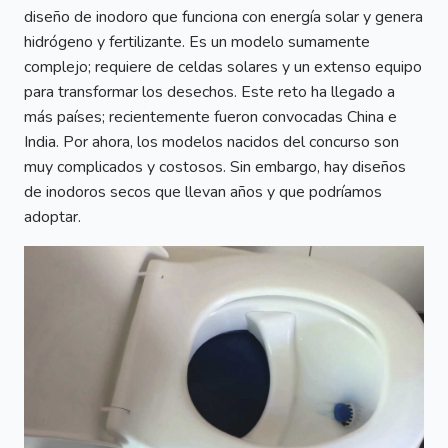
diseño de inodoro que funciona con energía solar y genera
hidrógeno y fertilizante. Es un modelo sumamente
complejo; requiere de celdas solares y un extenso equipo
para transformar los desechos. Este reto ha llegado a
más países; recientemente fueron convocadas China e
India. Por ahora, los modelos nacidos del concurso son
muy complicados y costosos. Sin embargo, hay diseños
de inodoros secos que llevan años y que podríamos
adoptar.