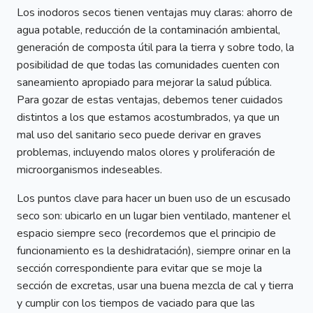
Los inodoros secos tienen ventajas muy claras: ahorro de
agua potable, reducción de la contaminación ambiental,
generación de composta útil para la tierra y sobre todo, la
posibilidad de que todas las comunidades cuenten con
saneamiento apropiado para mejorar la salud pública.
Para gozar de estas ventajas, debemos tener cuidados
distintos a los que estamos acostumbrados, ya que un
mal uso del sanitario seco puede derivar en graves
problemas, incluyendo malos olores y proliferación de
microorganismos indeseables.
Los puntos clave para hacer un buen uso de un escusado
seco son: ubicarlo en un lugar bien ventilado, mantener el
espacio siempre seco (recordemos que el principio de
funcionamiento es la deshidratación), siempre orinar en la
sección correspondiente para evitar que se moje la
sección de excretas, usar una buena mezcla de cal y tierra
y cumplir con los tiempos de vaciado para que las