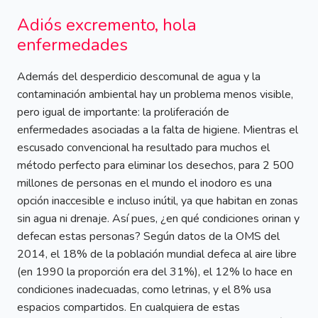
Adiós excremento, hola
enfermedades
Además del desperdicio descomunal de agua y la
contaminación ambiental hay un problema menos visible,
pero igual de importante: la proliferación de
enfermedades asociadas a la falta de higiene. Mientras el
escusado convencional ha resultado para muchos el
método perfecto para eliminar los desechos, para 2 500
millones de personas en el mundo el inodoro es una
opción inaccesible e incluso inútil, ya que habitan en zonas
sin agua ni drenaje. Así pues, ¿en qué condiciones orinan y
defecan estas personas? Según datos de la OMS del
2014, el 18% de la población mundial defeca al aire libre
(en 1990 la proporción era del 31%), el 12% lo hace en
condiciones inadecuadas, como letrinas, y el 8% usa
espacios compartidos. En cualquiera de estas