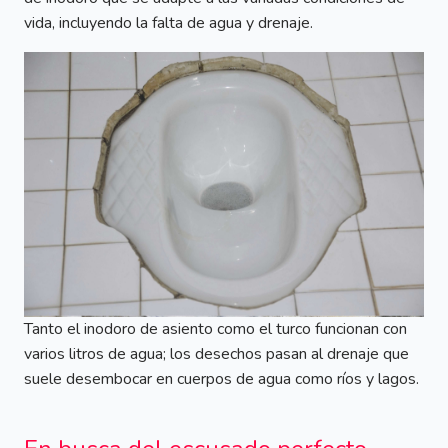
vida, incluyendo la falta de agua y drenaje.
Tanto el inodoro de asiento como el turco funcionan con
varios litros de agua; los desechos pasan al drenaje que
suele desembocar en cuerpos de agua como ríos y lagos.