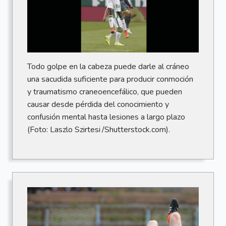
Todo golpe en la cabeza puede darle al cráneo
una sacudida suficiente para producir conmoción
y traumatismo craneoencefálico, que pueden
causar desde pérdida del conocimiento y
confusión mental hasta lesiones a largo plazo
(Foto: Laszlo Szirtesi /Shutterstock.com).