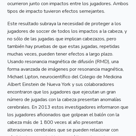
ocurrieron junto con impactos entre los jugadores. Ambos
tipos de impacto tuvieron efectos semejantes.
Este resultado subraya la necesidad de proteger a los
jugadores de soccer de todos los impactos a la cabeza, y
no sólo de las jugadas que implican cabezazos, pero
también hay pruebas de que estas jugadas, repetidas
muchas veces, pueden tener efectos a largo plazo.
Usando resonancia magnética de difusión (RMD), una
forma avanzada de imágenes por resonancia magnética,
Michael Lipton, neurocientífico del Colegio de Medicina
Albert Einstein de Nueva York y sus colaboradores
encontraron que los jugadores que ejecutan un gran
número de jugadas con la cabeza presentan anomalías
cerebrales. En 2013 estos investigadores informaron que
los jugadores aficionados que golpean el balón con la
cabeza más de 1 800 veces al año presentan
alteraciones cerebrales que se pueden relacionar con