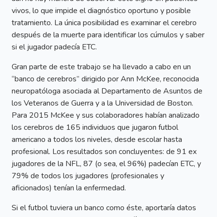
vivos, lo que impide el diagnóstico oportuno y posible
tratamiento. La única posibilidad es examinar el cerebro
después de la muerte para identificar los cúmulos y saber
si el jugador padecía ETC.
Gran parte de este trabajo se ha llevado a cabo en un
“banco de cerebros” dirigido por Ann McKee, reconocida
neuropatóloga asociada al Departamento de Asuntos de
los Veteranos de Guerra y a la Universidad de Boston.
Para 2015 McKee y sus colaboradores habían analizado
los cerebros de 165 individuos que jugaron futbol
americano a todos los niveles, desde escolar hasta
profesional. Los resultados son concluyentes: de 91 ex
jugadores de la NFL, 87 (o sea, el 96%) padecían ETC, y
79% de todos los jugadores (profesionales y
aficionados) tenían la enfermedad.
Si el futbol tuviera un banco como éste, aportaría datos