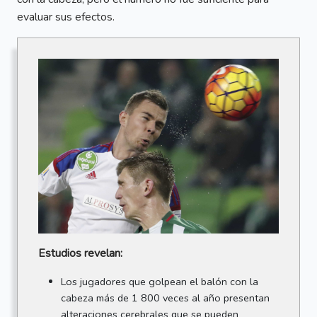
evaluar sus efectos.
Estudios revelan:
Los jugadores que golpean el balón con la
cabeza más de 1 800 veces al año presentan
alteraciones cerebrales que se pueden