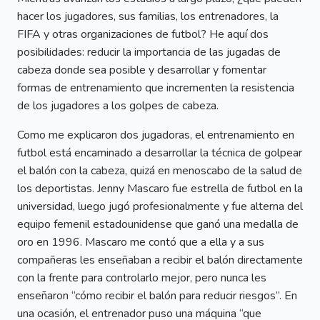
hacer los jugadores, sus familias, los entrenadores, la
FIFA y otras organizaciones de futbol? He aquí dos
posibilidades: reducir la importancia de las jugadas de
cabeza donde sea posible y desarrollar y fomentar
formas de entrenamiento que incrementen la resistencia
de los jugadores a los golpes de cabeza.
Como me explicaron dos jugadoras, el entrenamiento en
futbol está encaminado a desarrollar la técnica de golpear
el balón con la cabeza, quizá en menoscabo de la salud de
los deportistas. Jenny Mascaro fue estrella de futbol en la
universidad, luego jugó profesionalmente y fue alterna del
equipo femenil estadounidense que ganó una medalla de
oro en 1996. Mascaro me contó que a ella y a sus
compañeras les enseñaban a recibir el balón directamente
con la frente para controlarlo mejor, pero nunca les
enseñaron “cómo recibir el balón para reducir riesgos”. En
una ocasión, el entrenador puso una máquina “que