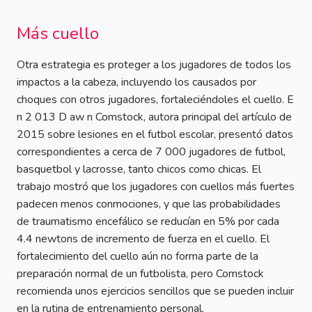
Más cuello
Otra estrategia es proteger a los jugadores de todos los
impactos a la cabeza, incluyendo los causados por
choques con otros jugadores, fortaleciéndoles el cuello. E
n 2 013 D aw n Comstock, autora principal del artículo de
2015 sobre lesiones en el futbol escolar, presentó datos
correspondientes a cerca de 7 000 jugadores de futbol,
basquetbol y lacrosse, tanto chicos como chicas. El
trabajo mostró que los jugadores con cuellos más fuertes
padecen menos conmociones, y que las probabilidades
de traumatismo encefálico se reducían en 5% por cada
4.4 newtons de incremento de fuerza en el cuello. El
fortalecimiento del cuello aún no forma parte de la
preparación normal de un futbolista, pero Comstock
recomienda unos ejercicios sencillos que se pueden incluir
en la rutina de entrenamiento personal.