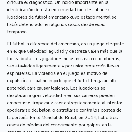
dificulta el diagnóstico. Un indicio importante en la
identificación de esta enfermedad fue descubrir ex
jugadores de futbol americano cuyo estado mental se
había deteriorado, en algunos casos desde edad
temprana.
El futbol, a diferencia del americano, es un juego elegante
en el que velocidad, agilidad y destreza valen más que la
fuerza bruta. Los jugadores no usan casco ni hombreras;
van ataviados ligeramente y por única protección llevan
espinilleras. La violencia en el juego es motivo de
expulsión, lo cual no impide que el futbol tenga un alto
potencial para causar lesiones. Los jugadores se
desplazan a gran velocidad, y en sus carreras pueden
embestirse, tropezar y caer estrepitosamente al intentar
apoderarse del balón, o estrellarse contra los postes de
la portería. En el Mundial de Brasil, en 2014, hubo tres
casos de pérdida del conocimiento por golpes en la