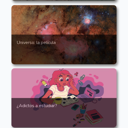
Universo: la película
¿Adictos a estudiar?