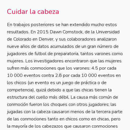
Cuidar la cabeza
En trabajos posteriores se han extendido mucho estos
resultados. En 2015 Dawn Comstock, de la Universidad
de Colorado en Denver, y sus colaboradores analizaron
nueve años de datos acumulados de un gran número de
jugadores de futbol de preparatoria, tantos varones como
mujeres. Los investigadores encontraron que las mujeres
sufren más conmociones que los varones: 4.5 por cada
10 000 eventos contra 2.8 por cada 10 000 eventos en
los chicos (un evento es un juego de práctica o de
competencia), quizá debido a que las chicas tienen la
estructura del cuello más débil. La causa más común de
conmoción fueron los choques con otros jugadores; las
jugadas con la cabeza causaron menos de la tercera parte
de las conmociones tanto en chicos como en chicas, pero
la mayoría de los cabezazos que causaron conmociones