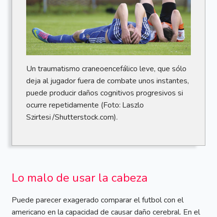
Un traumatismo craneoencefálico leve, que sólo
deja al jugador fuera de combate unos instantes,
puede producir daños cognitivos progresivos si
ocurre repetidamente (Foto: Laszlo
Szirtesi /Shutterstock.com).
Lo malo de usar la cabeza
Puede parecer exagerado comparar el futbol con el
americano en la capacidad de causar daño cerebral. En el