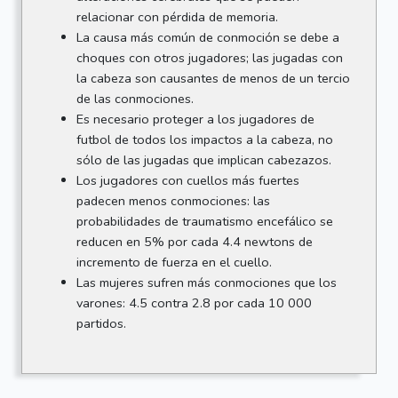
relacionar con pérdida de memoria.
La causa más común de conmoción se debe a
choques con otros jugadores; las jugadas con
la cabeza son causantes de menos de un tercio
de las conmociones.
Es necesario proteger a los jugadores de
futbol de todos los impactos a la cabeza, no
sólo de las jugadas que implican cabezazos.
Los jugadores con cuellos más fuertes
padecen menos conmociones: las
probabilidades de traumatismo encefálico se
reducen en 5% por cada 4.4 newtons de
incremento de fuerza en el cuello.
Las mujeres sufren más conmociones que los
varones: 4.5 contra 2.8 por cada 10 000
partidos.