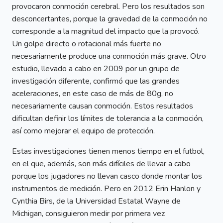
provocaron conmoción cerebral. Pero los resultados son
desconcertantes, porque la gravedad de la conmoción no
corresponde a la magnitud del impacto que la provocó.
Un golpe directo o rotacional más fuerte no
necesariamente produce una conmoción más grave. Otro
estudio, llevado a cabo en 2009 por un grupo de
investigación diferente, confirmó que las grandes
aceleraciones, en este caso de más de 80g, no
necesariamente causan conmoción. Estos resultados
dificultan definir los límites de tolerancia a la conmoción,
así como mejorar el equipo de protección.
Estas investigaciones tienen menos tiempo en el futbol,
en el que, además, son más difíciles de llevar a cabo
porque los jugadores no llevan casco donde montar los
instrumentos de medición. Pero en 2012 Erin Hanlon y
Cynthia Birs, de la Universidad Estatal Wayne de
Michigan, consiguieron medir por primera vez