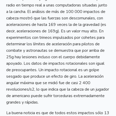
radio en tiempo real a unas computadoras situadas junto
a la cancha. El análisis de más de 100 000 impactos de
cabeza mostró que las fuerzas son descomunales, con
aceleraciones de hasta 169 veces la de la gravedad (es
decir, aceleraciones de 169g). Es un valor muy alto. En
experimentos con trineos impulsados por cohetes para
determinar los límites de aceleración para pilotos de
combate y astronautas se demuestra que por arriba de
25g hay lesiones incluso con el cuerpo debidamente
apoyado. Los datos de impactos rotacionales son igual
de preocupantes. Un impacto rotacional es un golpe
sesgado que produce un efecto de giro. La aceleración
angular máxima que se midió fue de casi 2 400
revoluciones/s2, lo que indica que la cabeza de un jugador
de americano puede sufrir torceduras extremadamente
grandes y rápidas.
La buena noticia es que de todos estos impactos sólo 13