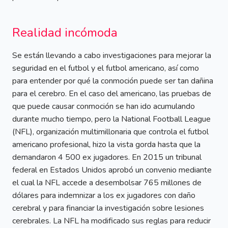
Realidad incómoda
Se están llevando a cabo investigaciones para mejorar la
seguridad en el futbol y el futbol americano, así como
para entender por qué la conmoción puede ser tan dañina
para el cerebro. En el caso del americano, las pruebas de
que puede causar conmoción se han ido acumulando
durante mucho tiempo, pero la National Football League
(NFL), organización multimillonaria que controla el futbol
americano profesional, hizo la vista gorda hasta que la
demandaron 4 500 ex jugadores. En 2015 un tribunal
federal en Estados Unidos aprobó un convenio mediante
el cual la NFL accede a desembolsar 765 millones de
dólares para indemnizar a los ex jugadores con daño
cerebral y para financiar la investigación sobre lesiones
cerebrales. La NFL ha modificado sus reglas para reducir