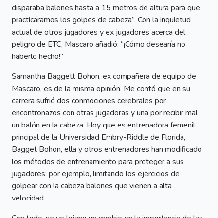
disparaba balones hasta a 15 metros de altura para que
practicáramos los golpes de cabeza”. Con la inquietud
actual de otros jugadores y ex jugadores acerca del
peligro de ETC, Mascaro añadió: “¡Cómo desearía no
haberlo hecho!”
Samantha Baggett Bohon, ex compañera de equipo de
Mascaro, es de la misma opinión. Me contó que en su
carrera sufrió dos conmociones cerebrales por
encontronazos con otras jugadoras y una por recibir mal
un balón en la cabeza. Hoy que es entrenadora femenil
principal de la Universidad Embry-Riddle de Florida,
Bagget Bohon, ella y otros entrenadores han modificado
los métodos de entrenamiento para proteger a sus
jugadores; por ejemplo, limitando los ejercicios de
golpear con la cabeza balones que vienen a alta
velocidad.