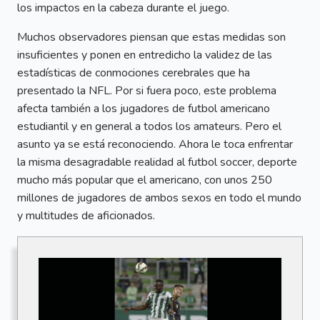
los impactos en la cabeza durante el juego.
Muchos observadores piensan que estas medidas son
insuficientes y ponen en entredicho la validez de las
estadísticas de conmociones cerebrales que ha
presentado la NFL. Por si fuera poco, este problema
afecta también a los jugadores de futbol americano
estudiantil y en general a todos los amateurs. Pero el
asunto ya se está reconociendo. Ahora le toca enfrentar
la misma desagradable realidad al futbol soccer, deporte
mucho más popular que el americano, con unos 250
millones de jugadores de ambos sexos en todo el mundo
y multitudes de aficionados.