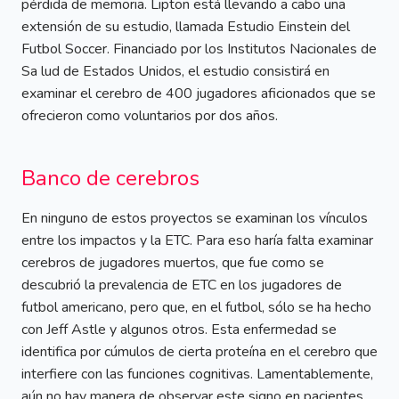
pérdida de memoria. Lipton está llevando a cabo una
extensión de su estudio, llamada Estudio Einstein del
Futbol Soccer. Financiado por los Institutos Nacionales de
Sa lud de Estados Unidos, el estudio consistirá en
examinar el cerebro de 400 jugadores aficionados que se
ofrecieron como voluntarios por dos años.
Banco de cerebros
En ninguno de estos proyectos se examinan los vínculos
entre los impactos y la ETC. Para eso haría falta examinar
cerebros de jugadores muertos, que fue como se
descubrió la prevalencia de ETC en los jugadores de
futbol americano, pero que, en el futbol, sólo se ha hecho
con Jeff Astle y algunos otros. Esta enfermedad se
identifica por cúmulos de cierta proteína en el cerebro que
interfiere con las funciones cognitivas. Lamentablemente,
aún no hay manera de observar este signo en pacientes