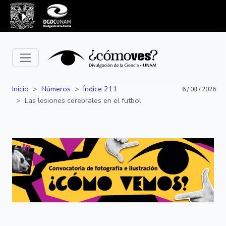
Inicio
Números
Índice 211
6 / 08 / 2026
Las lesiones cerebrales en el futbol
Siguiente
Anterior