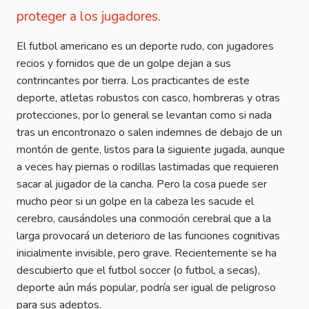
proteger a los jugadores.
El futbol americano es un deporte rudo, con jugadores
recios y fornidos que de un golpe dejan a sus
contrincantes por tierra. Los practicantes de este
deporte, atletas robustos con casco, hombreras y otras
protecciones, por lo general se levantan como si nada
tras un encontronazo o salen indemnes de debajo de un
montón de gente, listos para la siguiente jugada, aunque
a veces hay piernas o rodillas lastimadas que requieren
sacar al jugador de la cancha. Pero la cosa puede ser
mucho peor si un golpe en la cabeza les sacude el
cerebro, causándoles una conmoción cerebral que a la
larga provocará un deterioro de las funciones cognitivas
inicialmente invisible, pero grave. Recientemente se ha
descubierto que el futbol soccer (o futbol, a secas),
deporte aún más popular, podría ser igual de peligroso
para sus adeptos.