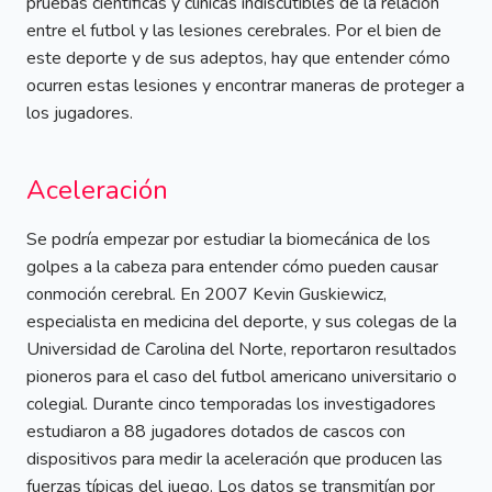
pruebas científicas y clínicas indiscutibles de la relación
entre el futbol y las lesiones cerebrales. Por el bien de
este deporte y de sus adeptos, hay que entender cómo
ocurren estas lesiones y encontrar maneras de proteger a
los jugadores.
Aceleración
Se podría empezar por estudiar la biomecánica de los
golpes a la cabeza para entender cómo pueden causar
conmoción cerebral. En 2007 Kevin Guskiewicz,
especialista en medicina del deporte, y sus colegas de la
Universidad de Carolina del Norte, reportaron resultados
pioneros para el caso del futbol americano universitario o
colegial. Durante cinco temporadas los investigadores
estudiaron a 88 jugadores dotados de cascos con
dispositivos para medir la aceleración que producen las
fuerzas típicas del juego. Los datos se transmitían por