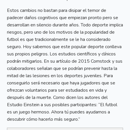
Estos cambios no bastan para disipar el temor de
padecer daños cognitivos que empiezan pronto pero se
desarrollan en silencio durante años. Todo deporte implica
riesgos, pero uno de los motivos de la popularidad de
futbol es que tradicionalmente se le ha considerado
seguro. Hoy sabemos que este popular deporte conlleva
sus propios peligros. Los estudios científicos y clínicos
podrán mitigarlos. En su artículo de 2015 Comstock y sus
colaboradores señalan que se podrían prevenir hasta la
mitad de las lesiones en los deportes juveniles. Para
conseguirlo será necesario que haya jugadores que se
ofrezcan voluntarios para ser estudiados en vida y
después de la muerte. Como dicen los autores del
Estudio Einstein a sus posibles participantes: “El futbol
es un juego hermoso. Ahora tú puedes ayudarnos a
descubrir cómo hacerlo más seguro.”