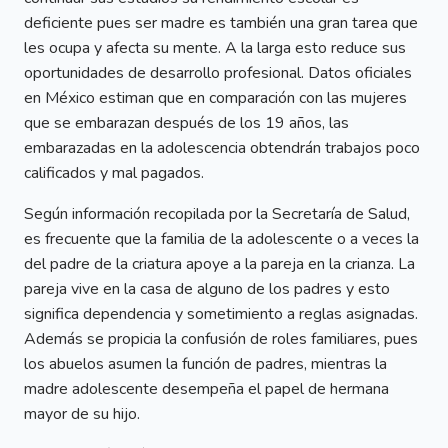
deficiente pues ser madre es también una gran tarea que
les ocupa y afecta su mente. A la larga esto reduce sus
oportunidades de desarrollo profesional. Datos oficiales
en México estiman que en comparación con las mujeres
que se embarazan después de los 19 años, las
embarazadas en la adolescencia obtendrán trabajos poco
calificados y mal pagados.
Según información recopilada por la Secretaría de Salud,
es frecuente que la familia de la adolescente o a veces la
del padre de la criatura apoye a la pareja en la crianza. La
pareja vive en la casa de alguno de los padres y esto
significa dependencia y sometimiento a reglas asignadas.
Además se propicia la confusión de roles familiares, pues
los abuelos asumen la función de padres, mientras la
madre adolescente desempeña el papel de hermana
mayor de su hijo.