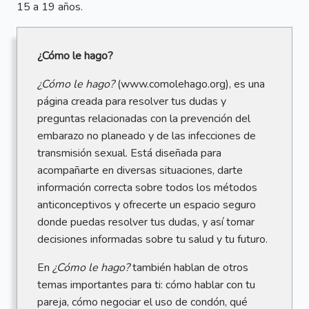
15 a 19 años.
¿Cómo le hago?
¿Cómo le hago?
(www.comolehago.org), es una
página creada para resolver tus dudas y
preguntas relacionadas con la prevención del
embarazo no planeado y de las infecciones de
transmisión sexual. Está diseñada para
acompañarte en diversas situaciones, darte
información correcta sobre todos los métodos
anticonceptivos y ofrecerte un espacio seguro
donde puedas resolver tus dudas, y así tomar
decisiones informadas sobre tu salud y tu futuro.
En
¿Cómo le hago?
también hablan de otros
temas importantes para ti: cómo hablar con tu
pareja, cómo negociar el uso de condón, qué