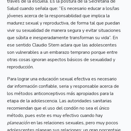
través de la escuela. Es la postura de la Secretaría de
Salud cuando señala que: “Es necesario educar a los/las
jóvenes acerca de la responsabilidad que implica la
madurez sexual y reproductiva, de forma tal que puedan
vivir su sexualidad de manera segura y evitar situaciones
que súbita e inesperadamente transforman su vida”. En
ese sentido Claudio Stern aclara que las adolescentes
son vulnerables a un embarazo temprano porque entre
otras cosas ignoran aspectos básicos de sexualidad y
reproducción.
Para lograr una educación sexual efectiva es necesario
dar información confiable, seria y responsable acerca de
los métodos anticonceptivos más apropiados para la
etapa de la adolescencia. Las autoridades sanitarias
recomiendan que el uso del condón no sea el único
método, pues este es muy efectivo cuando hay
planeación
en las relaciones sexuales, pero muy pocos
adolescentes planean sus relaciones: un gran porcentaje