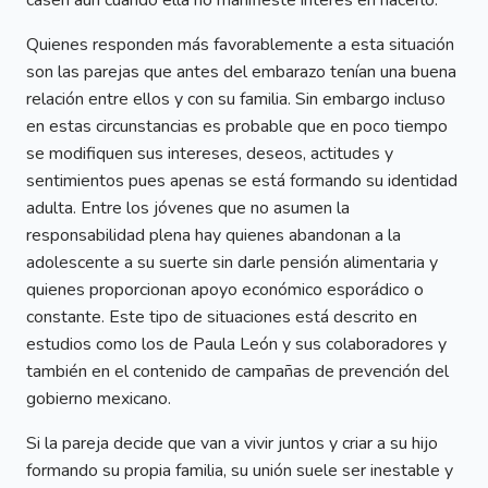
Quienes responden más favorablemente a esta situación
son las parejas que antes del embarazo tenían una buena
relación entre ellos y con su familia. Sin embargo incluso
en estas circunstancias es probable que en poco tiempo
se modifiquen sus intereses, deseos, actitudes y
sentimientos pues apenas se está formando su identidad
adulta. Entre los jóvenes que no asumen la
responsabilidad plena hay quienes abandonan a la
adolescente a su suerte sin darle pensión alimentaria y
quienes proporcionan apoyo económico esporádico o
constante. Este tipo de situaciones está descrito en
estudios como los de Paula León y sus colaboradores y
también en el contenido de campañas de prevención del
gobierno mexicano.
Si la pareja decide que van a vivir juntos y criar a su hijo
formando su propia familia, su unión suele ser inestable y