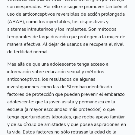
son inesperadas. Por ello se sugiere promover también el
uso de anticonceptivos reversibles de acción prolongada
(ARAP), como los inyectables, los dispositivos y
sistemas intrauterinos y los implantes. Son métodos
temporales de larga duración que protegen a la mujer de
manera efectiva. Al dejar de usarlos se recupera el nivel
de fertilidad normal.
Más allá de que una adolescente tenga acceso a
información sobre educación sexual y métodos
anticonceptivos, los resultados de algunas
investigaciones como las de Stern han identificado
factores de protección que pueden prevenir el embarazo
adolescente: que la joven asista y permanezca en la
escuela (a mayor escolaridad más protección) o que
tenga oportunidades laborales, que reciba apoyo familiar
y de su círculo de amistades y que posea aspiraciones en
la vida. Estos factores no sólo retrasan la edad de la