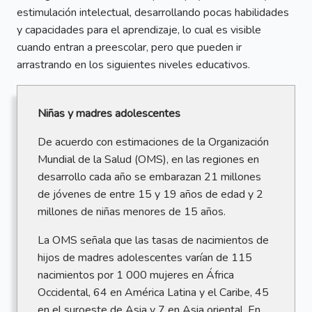
estimulación intelectual, desarrollando pocas habilidades
y capacidades para el aprendizaje, lo cual es visible
cuando entran a preescolar, pero que pueden ir
arrastrando en los siguientes niveles educativos.
Niñas y madres adolescentes
De acuerdo con estimaciones de la Organización
Mundial de la Salud (OMS), en las regiones en
desarrollo cada año se embarazan 21 millones
de jóvenes de entre 15 y 19 años de edad y 2
millones de niñas menores de 15 años.
La OMS señala que las tasas de nacimientos de
hijos de madres adolescentes varían de 115
nacimientos por 1 000 mujeres en África
Occidental, 64 en América Latina y el Caribe, 45
en el suroeste de Asia y 7 en Asia oriental. En