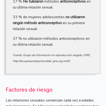
17 %
No tuilizaron
métodos
anticonceptivos
en
su última relación sexual.
33 % de mujeres adolescentes
no utilizaron
ningún método anticonceptivo
en su primera
relación sexual.
37 % no utilizaron métodos anticonceptivos en
su última relación sexual.
Fuente: Grupo de información en reproducción elegida, GIRE:
http://recuperaunaoportunidad. gire.org.mx/#/
Factores de riesgo
Las relaciones sexuales comienzan cada vez a edades