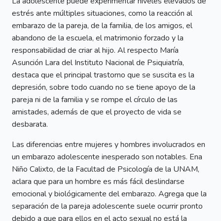
La adolescente puede experimentar niveles elevados de
estrés ante múltiples situaciones, como la reacción al
embarazo de la pareja, de la familia, de los amigos, el
abandono de la escuela, el matrimonio forzado y la
responsabilidad de criar al hijo. Al respecto María
Asunción Lara del Instituto Nacional de Psiquiatría,
destaca que el principal trastorno que se suscita es la
depresión, sobre todo cuando no se tiene apoyo de la
pareja ni de la familia y se rompe el círculo de las
amistades, además de que el proyecto de vida se
desbarata.
Las diferencias entre mujeres y hombres involucrados en
un embarazo adolescente inesperado son notables. Ena
Niño Calixto, de la Facultad de Psicología de la UNAM,
aclara que para un hombre es más fácil deslindarse
emocional y biológicamente del embarazo. Agrega que la
separación de la pareja adolescente suele ocurrir pronto
debido a que para ellos en el acto sexual no está la