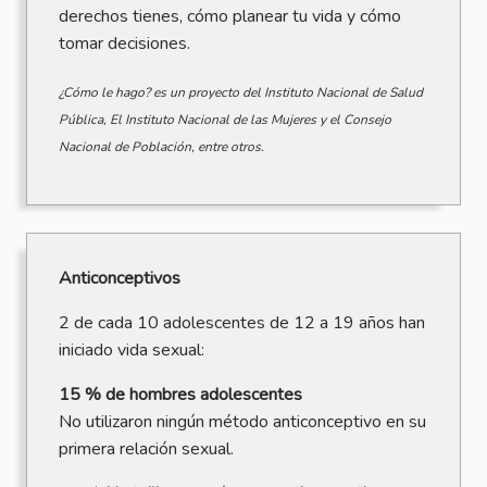
derechos tienes, cómo planear tu vida y cómo
tomar decisiones.
¿Cómo le hago? es un proyecto del Instituto Nacional de Salud
Pública, El Instituto Nacional de las Mujeres y el Consejo
Nacional de Población, entre otros.
Anticonceptivos
2 de cada 10 adolescentes de 12 a 19 años han
iniciado vida sexual:
15 % de hombres adolescentes
No utilizaron ningún método anticonceptivo en su
primera relación sexual.