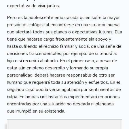
expectativa de vivir juntos.
Pero es la adolescente embarazada quien sufre la mayor
presión psicológica al encontrarse en una situación nueva
que afectará todos sus planes o expectativas futuras. Ella
tiene que hacerse cargo frecuentemente sin apoyo y
hasta sufriendo el rechazo familiar y social de una serie de
decisiones trascendentales, por ejemplo de si tendrá al
hijo o si recurrirá al aborto. En el primer caso, a pesar de
estar aún en pleno desarrollo y formando su propia
personalidad, deberá hacerse responsable de otro ser
humano que requerirá toda su atención y esfuerzos. En el
segundo caso podría verse agobiada por sentimientos de
culpa. En ambas circunstancias experimentará emociones
encontradas por una situación no deseada ni planeada
que irrumpió en su existencia.