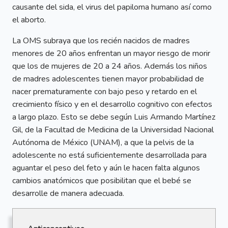
causante del sida, el virus del papiloma humano así como
el aborto.
La OMS subraya que los recién nacidos de madres
menores de 20 años enfrentan un mayor riesgo de morir
que los de mujeres de 20 a 24 años. Además los niños
de madres adolescentes tienen mayor probabilidad de
nacer prematuramente con bajo peso y retardo en el
crecimiento físico y en el desarrollo cognitivo con efectos
a largo plazo. Esto se debe según Luis Armando Martínez
Gil, de la Facultad de Medicina de la Universidad Nacional
Autónoma de México (UNAM), a que la pelvis de la
adolescente no está suficientemente desarrollada para
aguantar el peso del feto y aún le hacen falta algunos
cambios anatómicos que posibilitan que el bebé se
desarrolle de manera adecuada.