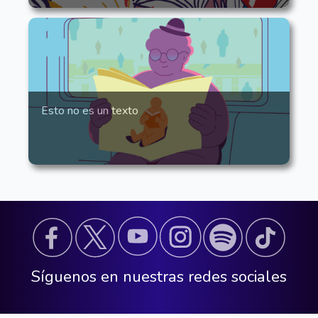
Esto no es un texto
Síguenos en nuestras redes sociales