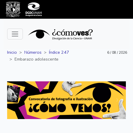
Inicio
Números
Índice 247
6 / 08 / 2026
Embarazo adolescente
Siguiente
Anterior