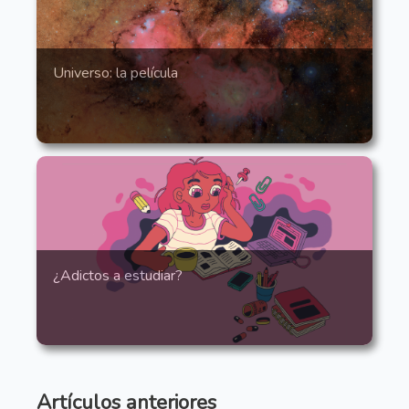
Universo: la película
¿Adictos a estudiar?
Artículos anteriores