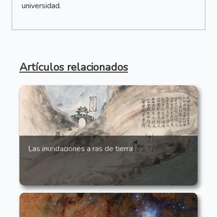
universidad.
Artículos relacionados
Las inundaciones a ras de tierra