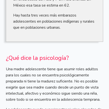
México esa tasa se estima en 62.
Hay hasta tres veces más embarazos
adolescentes en poblaciones indígenas y rurales
que en poblaciones urbanas.
¿Qué dice la psicología?
Una madre adolescente tiene que asumir roles adultos
para los cuales no se encuentra psicológicamente
preparada ni tiene la madurez suficiente. No es posible
exigirle que sea madre cuando desde un punto de vista
intelectual, afectivo y económico sigue siendo una niña,
sobre todo si se encuentra en la adolescencia temprana.