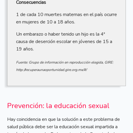
Consecuencias
1 de cada 10 muertes maternas en el país ocurre
en mujeres de 10 a 18 años.
Un embarazo o haber tenido un hijo es la 4ª
causa de deserción escolar en jóvenes de 15 a
19 años.
Fuente: Grupo de información en reproducción elegida, GIRE:
http://recuperaunaoportunidad.gire.org.mx/#/
Prevención: la educación sexual
Hay coincidencia en que la solución a este problema de
salud pública debe ser la educación sexual impartida a