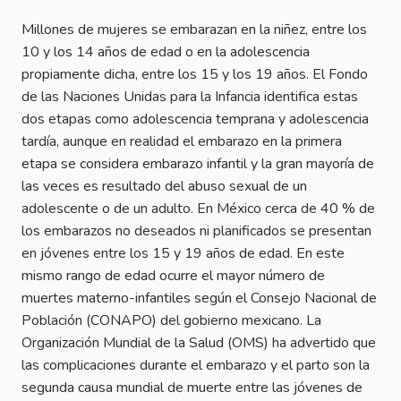
Millones de mujeres se embarazan en la niñez, entre los
10 y los 14 años de edad o en la adolescencia
propiamente dicha, entre los 15 y los 19 años. El Fondo
de las Naciones Unidas para la Infancia identifica estas
dos etapas como adolescencia temprana y adolescencia
tardía, aunque en realidad el embarazo en la primera
etapa se considera embarazo infantil y la gran mayoría de
las veces es resultado del abuso sexual de un
adolescente o de un adulto. En México cerca de 40 % de
los embarazos no deseados ni planificados se presentan
en jóvenes entre los 15 y 19 años de edad. En este
mismo rango de edad ocurre el mayor número de
muertes materno-infantiles según el Consejo Nacional de
Población (CONAPO) del gobierno mexicano. La
Organización Mundial de la Salud (OMS) ha advertido que
las complicaciones durante el embarazo y el parto son la
segunda causa mundial de muerte entre las jóvenes de