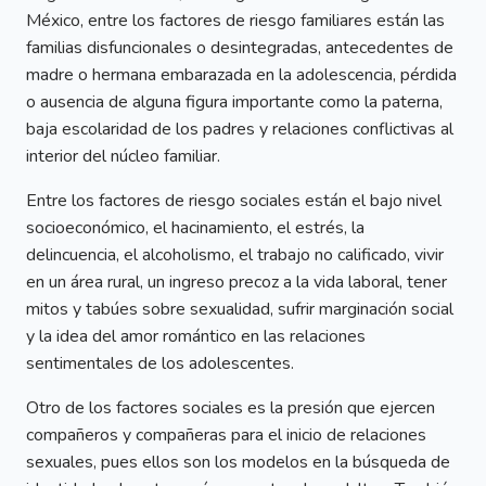
México, entre los factores de riesgo familiares están las
familias disfuncionales o desintegradas, antecedentes de
madre o hermana embarazada en la adolescencia, pérdida
o ausencia de alguna figura importante como la paterna,
baja escolaridad de los padres y relaciones conflictivas al
interior del núcleo familiar.
Entre los factores de riesgo sociales están el bajo nivel
socioeconómico, el hacinamiento, el estrés, la
delincuencia, el alcoholismo, el trabajo no calificado, vivir
en un área rural, un ingreso precoz a la vida laboral, tener
mitos y tabúes sobre sexualidad, sufrir marginación social
y la idea del amor romántico en las relaciones
sentimentales de los adolescentes.
Otro de los factores sociales es la presión que ejercen
compañeros y compañeras para el inicio de relaciones
sexuales, pues ellos son los modelos en la búsqueda de