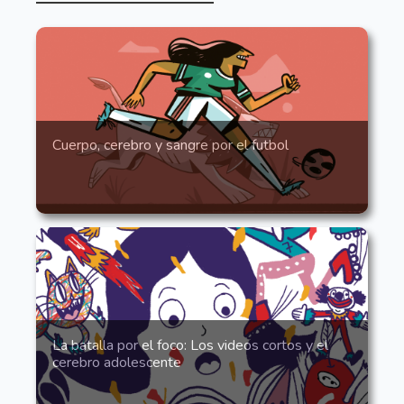
Cuerpo, cerebro y sangre por el futbol
La batalla por el foco: Los videos cortos y el
cerebro adolescente