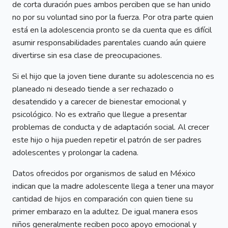
de corta duración pues ambos perciben que se han unido
no por su voluntad sino por la fuerza. Por otra parte quien
está en la adolescencia pronto se da cuenta que es difícil
asumir responsabilidades parentales cuando aún quiere
divertirse sin esa clase de preocupaciones.
Si el hijo que la joven tiene durante su adolescencia no es
planeado ni deseado tiende a ser rechazado o
desatendido y a carecer de bienestar emocional y
psicológico. No es extraño que llegue a presentar
problemas de conducta y de adaptación social. Al crecer
este hijo o hija pueden repetir el patrón de ser padres
adolescentes y prolongar la cadena.
Datos ofrecidos por organismos de salud en México
indican que la madre adolescente llega a tener una mayor
cantidad de hijos en comparación con quien tiene su
primer embarazo en la adultez. De igual manera esos
niños generalmente reciben poco apoyo emocional y