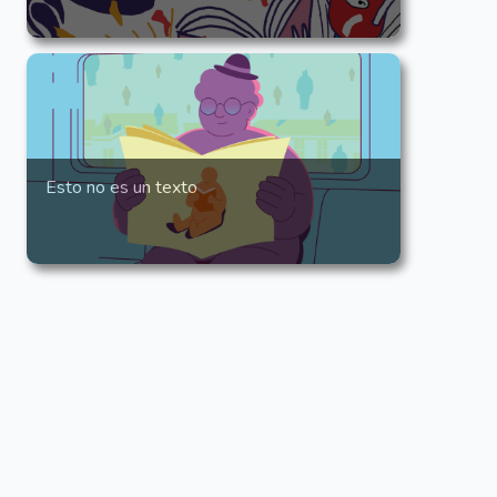
Esto no es un texto