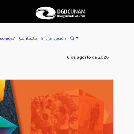
 somos?
Contacto
Iniciar sesión
6 de agosto de 2026