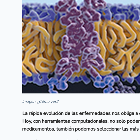
Imagen: ¿Cómo ves?
La rápida evolución de las enfermedades nos obliga a 
Hoy, con herramientas computacionales, no solo pode
medicamentos, también podemos seleccionar las más p