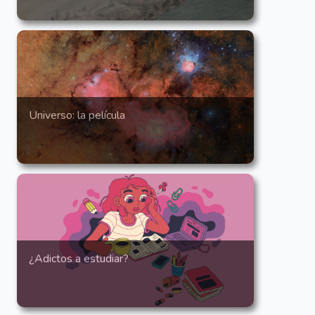
Universo: la película
¿Adictos a estudiar?