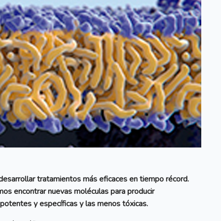
desarrollar tratamientos más eficaces en tiempo récord.
mos encontrar nuevas moléculas para producir
otentes y específicas y las menos tóxicas.