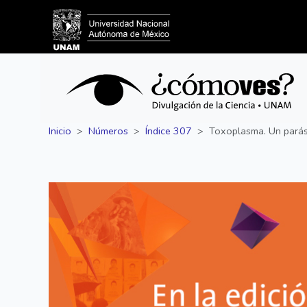
Inicio
Números
Índice 307
Toxoplasma. Un parás