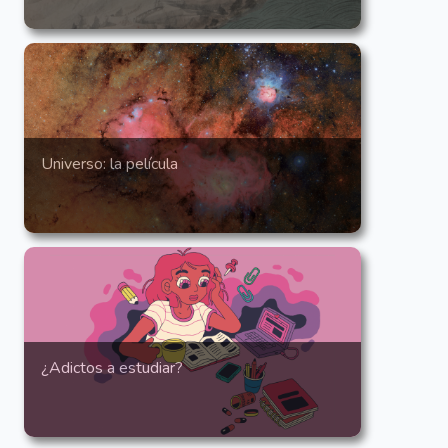
Universo: la película
¿Adictos a estudiar?