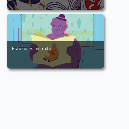
Esto no es un texto