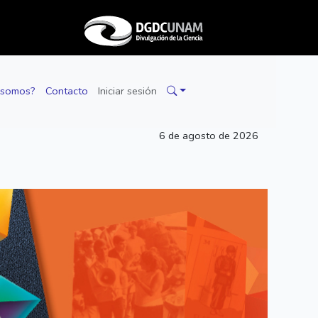
 somos?
Contacto
Iniciar sesión
6 de agosto de 2026