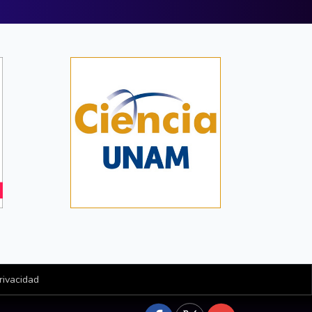
rivacidad