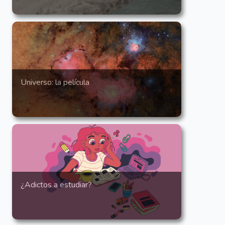
Universo: la película
¿Adictos a estudiar?