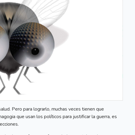
salud. Pero para lograrlo, muchas veces tienen que
gogia que usan los políticos para justificar la guerra, es
fecciones.