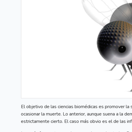
El objetivo de las ciencias biomédicas es promover la 
ocasionar la muerte. Lo anterior, aunque suena a la dema
estrictamente cierto. El caso más obvio es el de las in