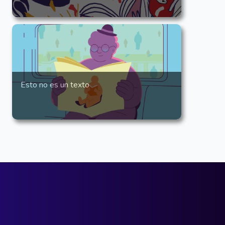
Esto no es un texto