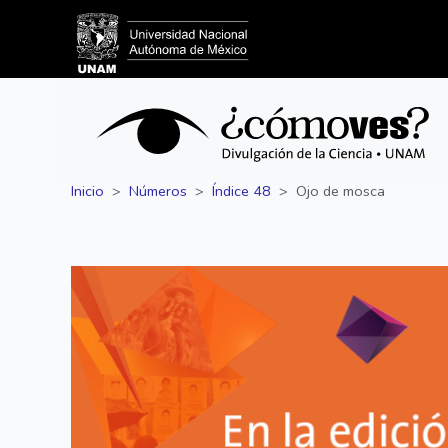
Inicio
Números
Índice 48
Ojo de mosca