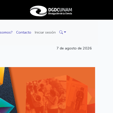
 somos?
Contacto
Iniciar sesión
7 de agosto de 2026