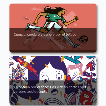
Cuerpo, cerebro y sangre por el futbol
La batalla por el foco: Los videos cortos y el
cerebro adolescente