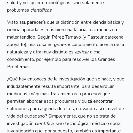
salud y ni siquiera tecnológicos, sino solamente
problemas
científicos
.
Visto así, parecería que la distinción entre ciencia básica y
ciencia aplicada es más bien una falacia, o al menos un
malentendido. Según Pérez Tamayo (y Pasteur parecería
apoyarlo), una cosa es
generar
conocimiento acerca de la
naturaleza y otra muy distinta es
aplicar
dicho
conocimiento, por ejemplo para resolver los Grandes
Problemas…
¿Qué hay entonces de la investigación que se hace, y que
indudablemente resulta importante, para desarrollar
medicinas, máquinas, tratamientos o procesos que
permiten abordar esos problemas y quizá encontrar
soluciones para algunos de ellos, elevando así el nivel de
vida del ciudadano? Simplemente, que no se trata de
investigación
científica
, sino tecnológica, médica o social.
Investigación que, por supuesto, también es importante