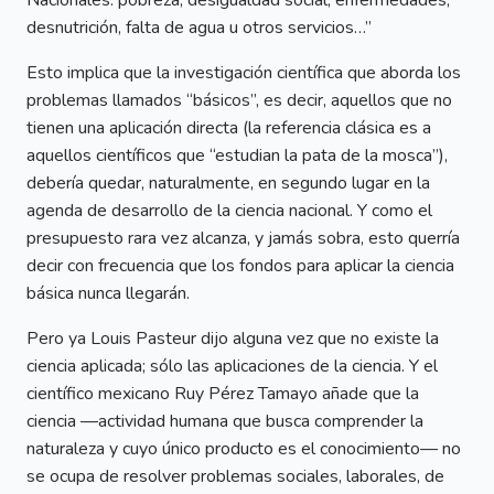
Nacionales: pobreza, desigualdad social, enfermedades,
desnutrición, falta de agua u otros servicios…”
Esto implica que la investigación científica que aborda los
problemas llamados “básicos”, es decir, aquellos que no
tienen una aplicación directa (la referencia clásica es a
aquellos científicos que “estudian la pata de la mosca”),
debería quedar, naturalmente, en segundo lugar en la
agenda de desarrollo de la ciencia nacional. Y como el
presupuesto rara vez alcanza, y jamás sobra, esto querría
decir con frecuencia que los fondos para aplicar la ciencia
básica nunca llegarán.
Pero ya Louis Pasteur dijo alguna vez que no existe la
ciencia aplicada; sólo las aplicaciones de la ciencia. Y el
científico mexicano Ruy Pérez Tamayo añade que la
ciencia —actividad humana que busca comprender la
naturaleza y cuyo único producto es el conocimiento— no
se ocupa de resolver problemas sociales, laborales, de