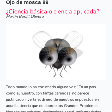
Ojo de mosca
89
¿Ciencia básica o ciencia aplicada?
Martín Bonfil Olivera
Todo mundo lo ha escuchado alguna vez: “En un país
como el nuestro, con tantas carencias, no parece
justificado invertir el dinero de nuestros impuestos en
aquella ciencia que no aborde los Grandes Problemas