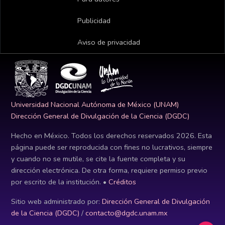
Publicidad
Aviso de privacidad
Universidad Nacional Autónoma de México (UNAM)
Dirección General de Divulgación de la Ciencia (DGDC)
Hecho en México. Todos los derechos reservados
2026
. Esta
página puede ser reproducida con fines no lucrativos, siempre
y cuando no se mutile, se cite la fuente completa y su
dirección electrónica. De otra forma, requiere permiso previo
por escrito de la institución. •
Créditos
Sitio web administrado por:
Dirección General de Divulgación
de la Ciencia (DGDC)
/
contacto@dgdc.unam.mx