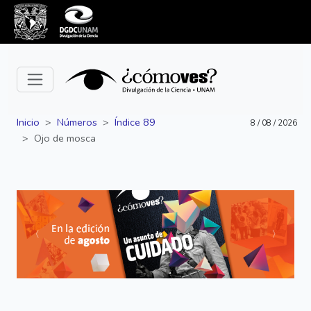
Inicio
Números
Índice 89
8 / 08 / 2026
Ojo de mosca
Siguiente
Anterior