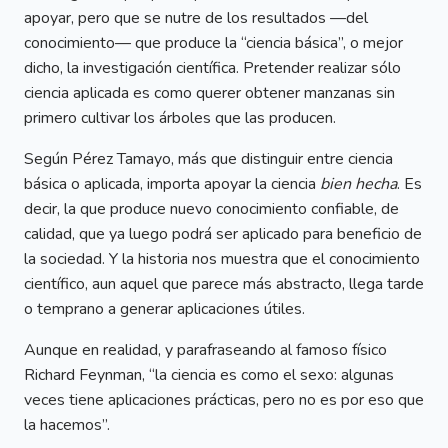
apoyar, pero que se nutre de los resultados —del
conocimiento— que produce la “ciencia básica”, o mejor
dicho, la investigación científica. Pretender realizar sólo
ciencia aplicada es como querer obtener manzanas sin
primero cultivar los árboles que las producen.
Según Pérez Tamayo, más que distinguir entre ciencia
básica o aplicada, importa apoyar la ciencia
bien hecha
. Es
decir, la que produce nuevo conocimiento confiable, de
calidad, que ya luego podrá ser aplicado para beneficio de
la sociedad. Y la historia nos muestra que el conocimiento
científico, aun aquel que parece más abstracto, llega tarde
o temprano a generar aplicaciones útiles.
Aunque en realidad, y parafraseando al famoso físico
Richard Feynman, “la ciencia es como el sexo: algunas
veces tiene aplicaciones prácticas, pero no es por eso que
la hacemos”.