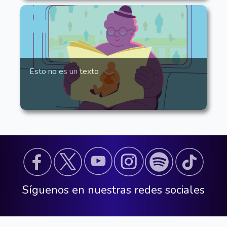
Esto no es un texto
Síguenos en nuestras redes sociales