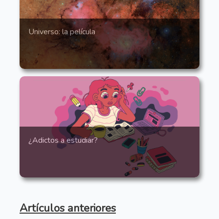
Universo: la película
¿Adictos a estudiar?
Artículos anteriores