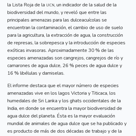
la Lista Roja de la
uicn
, un indicador de la salud de la
biodiversidad del mundo, y reveló que entre las
principales amenazas para las dulceacuícolas se
encuentran la contaminación, el cambio de uso de suelo
para la agricultura, la extracción de agua, la construcción
de represas, la sobrepesca y la introducción de especies
exóticas invasoras. Aproximadamente 30 % de las
especies amenazadas son cangrejos, cangrejos de río y
camarones de agua dulce, 26 % peces de agua dulce y
16 % libélulas y damiselas.
El informe destaca que el mayor número de especies
amenazadas vive en los lagos Victoria y Titicaca, los
humedales de Sri Lanka y los ghats occidentales de la
India, en donde se encuentra la mayor biodiversidad de
agua dulce del planeta. Ésta es la mayor evaluación
mundial de animales de agua dulce que se ha publicado y
es producto de más de dos décadas de trabajo y de la