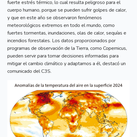
fuerte estrés térmico, lo cual resulta peligroso para el
cuerpo humano, porque se pueden sufrir golpes de calor,
y que en este año se observaron fenómenos
meteorológicos extremos en todo el mundo, como
fuertes tormentas, inundaciones, olas de calor, sequías e
incendios forestales. Los datos proporcionados por
programas de observación de la Tierra, como Copernicus,
pueden servir para tomar decisiones informadas para
mitigar el cambio climático y adaptarnos a él, destacó un
comunicado del C3S.