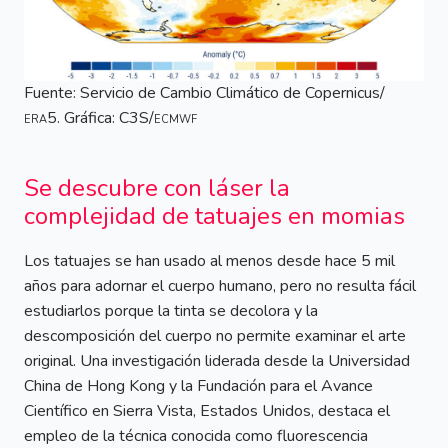
Fuente: Servicio de Cambio Climático de Copernicus/
era
5. Gráfica: C3S/
ecmwf
Se descubre con láser la
complejidad de tatuajes en momias
Los tatuajes se han usado al menos desde hace 5 mil
años para adornar el cuerpo humano, pero no resulta fácil
estudiarlos porque la tinta se decolora y la
descomposición del cuerpo no permite examinar el arte
original. Una investigación liderada desde la Universidad
China de Hong Kong y la Fundación para el Avance
Científico en Sierra Vista, Estados Unidos, destaca el
empleo de la técnica conocida como fluorescencia