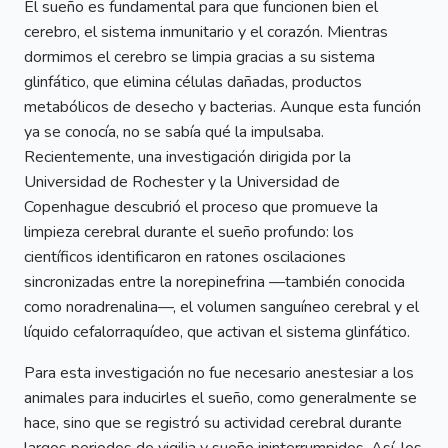
El sueño es fundamental para que funcionen bien el
cerebro, el sistema inmunitario y el corazón. Mientras
dormimos el cerebro se limpia gracias a su sistema
glinfático, que elimina células dañadas, productos
metabólicos de desecho y bacterias. Aunque esta función
ya se conocía, no se sabía qué la impulsaba.
Recientemente, una investigación dirigida por la
Universidad de Rochester y la Universidad de
Copenhague descubrió el proceso que promueve la
limpieza cerebral durante el sueño profundo: los
científicos identificaron en ratones oscilaciones
sincronizadas entre la norepinefrina —también conocida
como noradrenalina—, el volumen sanguíneo cerebral y el
líquido cefalorraquídeo, que activan el sistema glinfático.
Para esta investigación no fue necesario anestesiar a los
animales para inducirles el sueño, como generalmente se
hace, sino que se registró su actividad cerebral durante