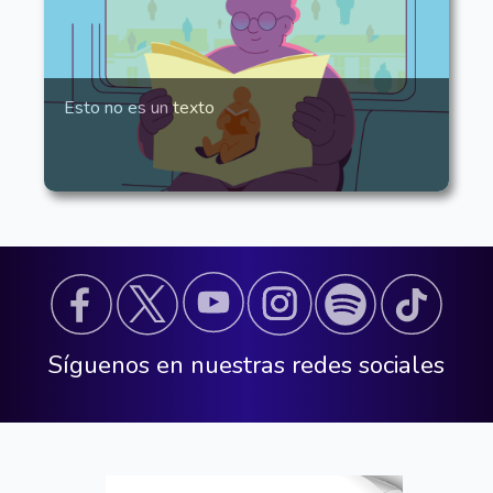
Esto no es un texto
Síguenos en nuestras redes sociales