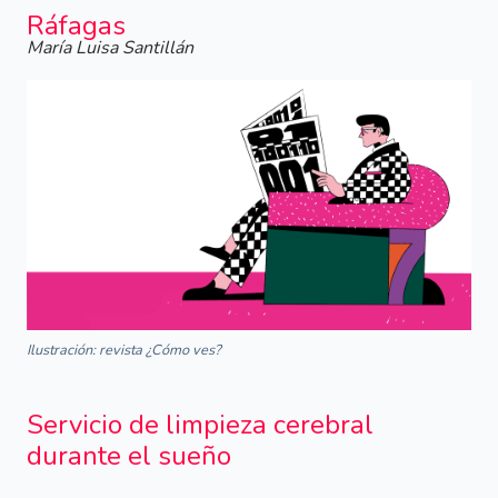
Ráfagas
María Luisa Santillán
Ilustración: revista ¿Cómo ves?
Servicio de limpieza cerebral
durante el sueño