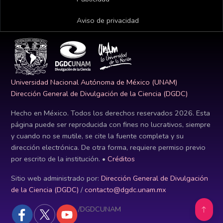
Aviso de privacidad
Universidad Nacional Autónoma de México (UNAM)
Dirección General de Divulgación de la Ciencia (DGDC)
Hecho en México. Todos los derechos reservados
2026
. Esta
página puede ser reproducida con fines no lucrativos, siempre
y cuando no se mutile, se cite la fuente completa y su
dirección electrónica. De otra forma, requiere permiso previo
por escrito de la institución. •
Créditos
Sitio web administrado por:
Dirección General de Divulgación
de la Ciencia (DGDC)
/
contacto@dgdc.unam.mx
/DGDCUNAM