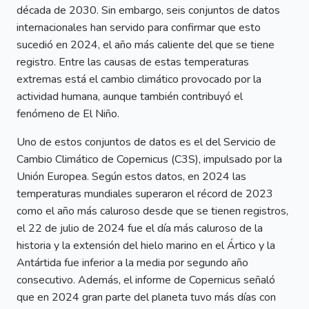
década de 2030. Sin embargo, seis conjuntos de datos
internacionales han servido para confirmar que esto
sucedió en 2024, el año más caliente del que se tiene
registro. Entre las causas de estas temperaturas
extremas está el cambio climático provocado por la
actividad humana, aunque también contribuyó el
fenómeno de El Niño.
Uno de estos conjuntos de datos es el del Servicio de
Cambio Climático de Copernicus (C3S), impulsado por la
Unión Europea. Según estos datos, en 2024 las
temperaturas mundiales superaron el récord de 2023
como el año más caluroso desde que se tienen registros,
el 22 de julio de 2024 fue el día más caluroso de la
historia y la extensión del hielo marino en el Ártico y la
Antártida fue inferior a la media por segundo año
consecutivo. Además, el informe de Copernicus señaló
que en 2024 gran parte del planeta tuvo más días con