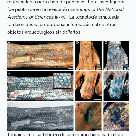
restringidos a cierto tipo de personas. Esta investigación
fue publicada en la revista
Proceedings of the National
Academy of Sciences
(
pnas
). La tecnología empleada
también podría proporcionar información sobre otros
objetos arqueológicos sin dañarlos.
Tatuajes en el antebrazo de una momia humana (cultura