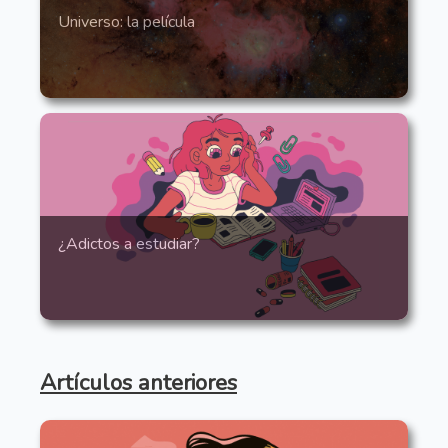
Universo: la película
¿Adictos a estudiar?
Artículos anteriores