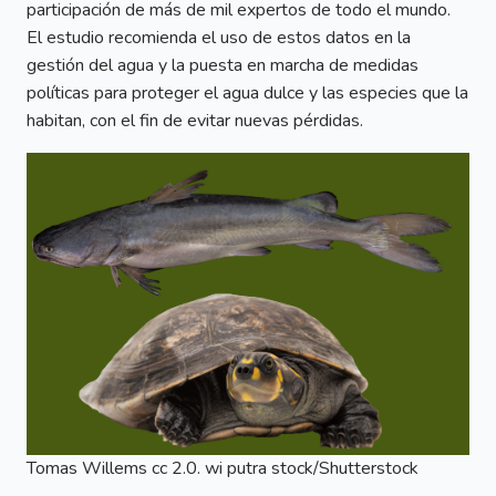
participación de más de mil expertos de todo el mundo.
El estudio recomienda el uso de estos datos en la
gestión del agua y la puesta en marcha de medidas
políticas para proteger el agua dulce y las especies que la
habitan, con el fin de evitar nuevas pérdidas.
Tomas Willems cc 2.0. wi putra stock/Shutterstock