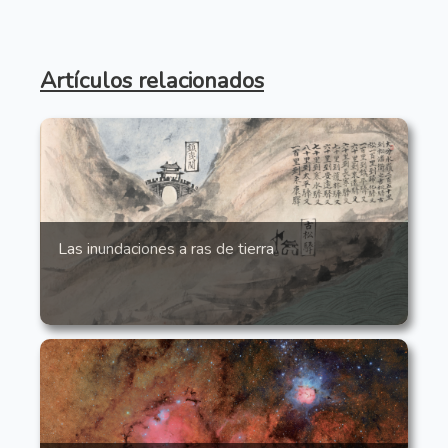
Artículos relacionados
Las inundaciones a ras de tierra