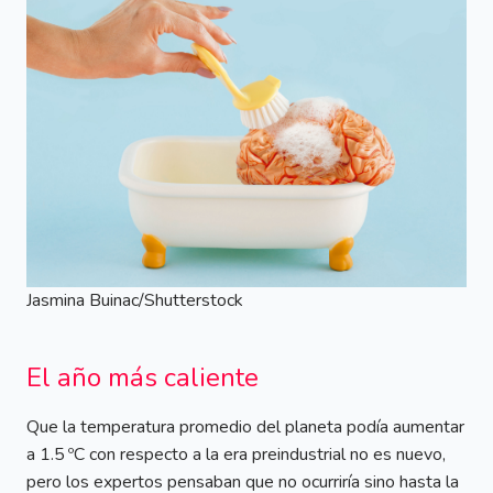
Jasmina Buinac/Shutterstock
El año más caliente
Que la temperatura promedio del planeta podía aumentar
a 1.5 ºC con respecto a la era preindustrial no es nuevo,
pero los expertos pensaban que no ocurriría sino hasta la