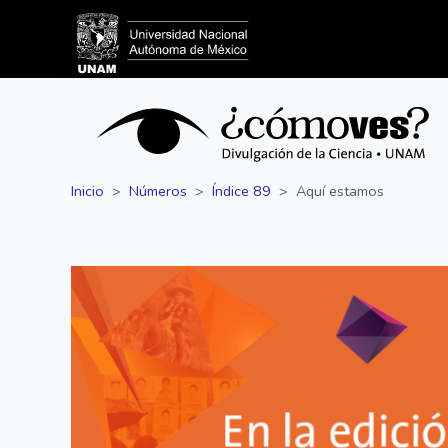
Inicio
Números
Índice 89
Aquí estamos