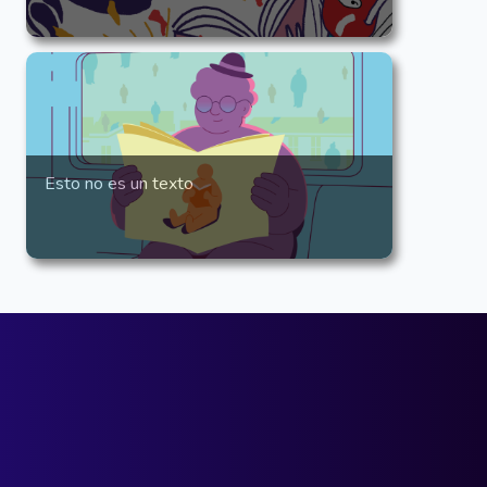
Esto no es un texto