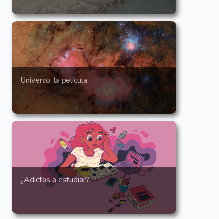
Universo: la película
¿Adictos a estudiar?