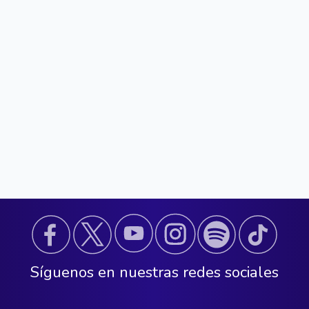
Síguenos en nuestras redes sociales