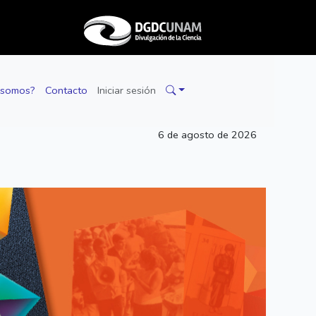
 somos?
Contacto
Iniciar sesión
6 de agosto de 2026