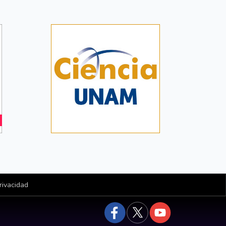
rivacidad