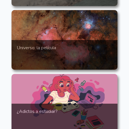
Universo: la película
¿Adictos a estudiar?