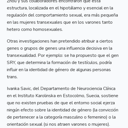
Zhou y sus colaboradores encontraron que esta
estructura, localizada en el hipotálamo y esencial en la
regulación del comportamiento sexual, era más pequeña
en las mujeres transexuales que en los varones tanto
hetero como homosexuales.
Otras investigaciones han pretendido atribuir a ciertos
genes o grupos de genes una influencia decisiva en la
transexualidad. Por ejemplo: se ha propuesto que el gen
SRY, que determina la formación de testículos, podría
influir en la identidad de género de algunas personas
trans.
Ivanka Savic, del Departamento de Neurociencia Clínica
en el Instituto Karolinska en Estocolmo, Suecia, sostiene
que no existen pruebas de que el entorno social ejerza
ningún efecto sobre la identidad de género (la convicción
de pertenecer a la categoría masculino o femenino) o la
orientación sexual (si nos atraen varones o mujeres).