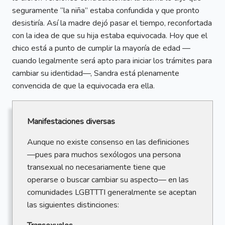
seguramente “la niña” estaba confundida y que pronto
desistiría. Así la madre dejó pasar el tiempo, reconfortada
con la idea de que su hija estaba equivocada. Hoy que el
chico está a punto de cumplir la mayoría de edad —
cuando legalmente será apto para iniciar los trámites para
cambiar su identidad—, Sandra está plenamente
convencida de que la equivocada era ella.
Manifestaciones diversas
Aunque no existe consenso en las definiciones
—pues para muchos sexólogos una persona
transexual no necesariamente tiene que
operarse o buscar cambiar su aspecto— en las
comunidades LGBTTTI generalmente se aceptan
las siguientes distinciones: