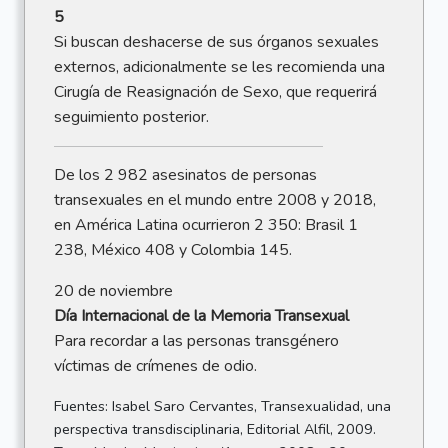
5
Si buscan deshacerse de sus órganos sexuales
externos, adicionalmente se les recomienda una
Cirugía de Reasignación de Sexo, que requerirá
seguimiento posterior.
De los 2 982 asesinatos de personas
transexuales en el mundo entre 2008 y 2018,
en América Latina ocurrieron 2 350: Brasil 1
238, México 408 y Colombia 145.
20 de noviembre
Día Internacional de la Memoria Transexual
Para recordar a las personas transgénero
víctimas de crímenes de odio.
Fuentes: Isabel Saro Cervantes, Transexualidad, una
perspectiva transdisciplinaria, Editorial Alfil, 2009.