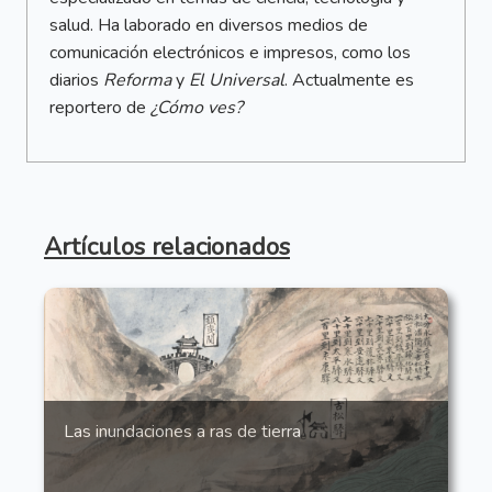
salud. Ha laborado en diversos medios de
comunicación electrónicos e impresos, como los
diarios
Reforma
y
El Universal
. Actualmente es
reportero de
¿Cómo ves?
Artículos relacionados
Las inundaciones a ras de tierra