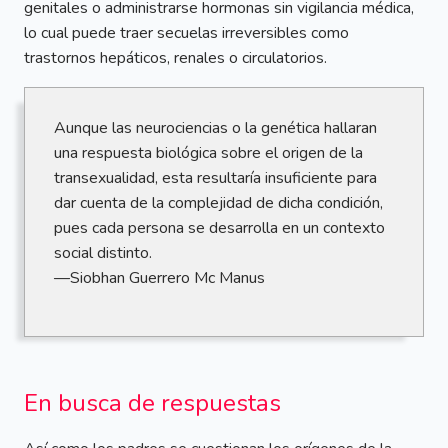
genitales o administrarse hormonas sin vigilancia médica,
lo cual puede traer secuelas irreversibles como
trastornos hepáticos, renales o circulatorios.
Aunque las neurociencias o la genética hallaran
una respuesta biológica sobre el origen de la
transexualidad, esta resultaría insuficiente para
dar cuenta de la complejidad de dicha condición,
pues cada persona se desarrolla en un contexto
social distinto.
—Siobhan Guerrero Mc Manus
En busca de respuestas