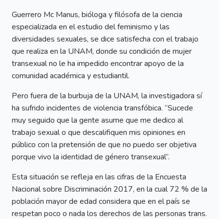
Guerrero Mc Manus, bióloga y filósofa de la ciencia
especializada en el estudio del feminismo y las
diversidades sexuales, se dice satisfecha con el trabajo
que realiza en la UNAM, donde su condición de mujer
transexual no le ha impedido encontrar apoyo de la
comunidad académica y estudiantil.
Pero fuera de la burbuja de la UNAM, la investigadora sí
ha sufrido incidentes de violencia transfóbica. “Sucede
muy seguido que la gente asume que me dedico al
trabajo sexual o que descalifiquen mis opiniones en
público con la pretensión de que no puedo ser objetiva
porque vivo la identidad de género transexual”.
Esta situación se refleja en las cifras de la Encuesta
Nacional sobre Discriminación 2017, en la cual 72 % de la
población mayor de edad considera que en el país se
respetan poco o nada los derechos de las personas trans.