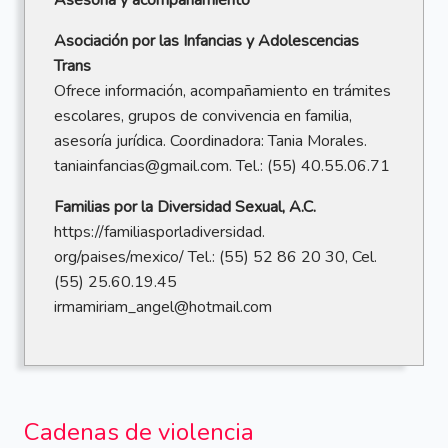
Asesoría y acompañamiento
Asociación por las Infancias y Adolescencias
Trans
Ofrece información, acompañamiento en trámites
escolares, grupos de convivencia en familia,
asesoría jurídica. Coordinadora: Tania Morales.
taniainfancias@gmail.com. Tel.: (55) 40.55.06.71
Familias por la Diversidad Sexual, A.C.
https://familiasporladiversidad.
org/paises/mexico/ Tel.: (55) 52 86 20 30, Cel.
(55) 25.60.19.45
irmamiriam_angel@hotmail.com
Cadenas de violencia