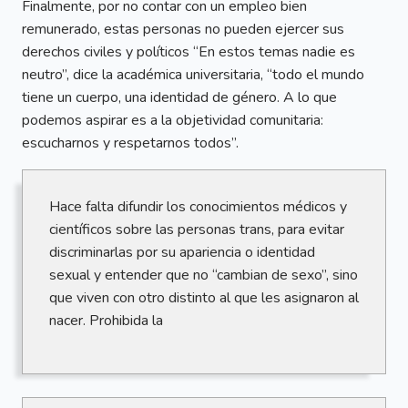
Finalmente, por no contar con un empleo bien
remunerado, estas personas no pueden ejercer sus
derechos civiles y políticos “En estos temas nadie es
neutro”, dice la académica universitaria, “todo el mundo
tiene un cuerpo, una identidad de género. A lo que
podemos aspirar es a la objetividad comunitaria:
escucharnos y respetarnos todos”.
Hace falta difundir los conocimientos médicos y
científicos sobre las personas trans, para evitar
discriminarlas por su apariencia o identidad
sexual y entender que no “cambian de sexo”, sino
que viven con otro distinto al que les asignaron al
nacer. Prohibida la