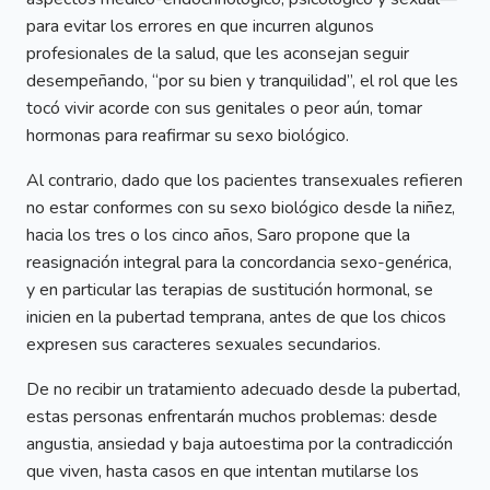
para evitar los errores en que incurren algunos
profesionales de la salud, que les aconsejan seguir
desempeñando, “por su bien y tranquilidad”, el rol que les
tocó vivir acorde con sus genitales o peor aún, tomar
hormonas para reafirmar su sexo biológico.
Al contrario, dado que los pacientes transexuales refieren
no estar conformes con su sexo biológico desde la niñez,
hacia los tres o los cinco años, Saro propone que la
reasignación integral para la concordancia sexo-genérica,
y en particular las terapias de sustitución hormonal, se
inicien en la pubertad temprana, antes de que los chicos
expresen sus caracteres sexuales secundarios.
De no recibir un tratamiento adecuado desde la pubertad,
estas personas enfrentarán muchos problemas: desde
angustia, ansiedad y baja autoestima por la contradicción
que viven, hasta casos en que intentan mutilarse los