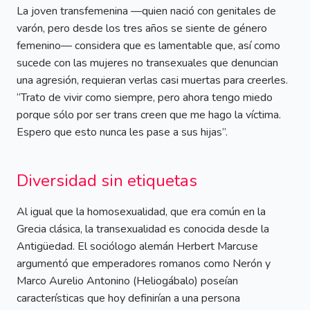
La joven transfemenina —quien nació con genitales de
varón, pero desde los tres años se siente de género
femenino— considera que es lamentable que, así como
sucede con las mujeres no transexuales que denuncian
una agresión, requieran verlas casi muertas para creerles.
“Trato de vivir como siempre, pero ahora tengo miedo
porque sólo por ser trans creen que me hago la víctima.
Espero que esto nunca les pase a sus hijas”.
Diversidad sin etiquetas
Al igual que la homosexualidad, que era común en la
Grecia clásica, la transexualidad es conocida desde la
Antigüedad. El sociólogo alemán Herbert Marcuse
argumentó que emperadores romanos como Nerón y
Marco Aurelio Antonino (Heliogábalo) poseían
características que hoy definirían a una persona