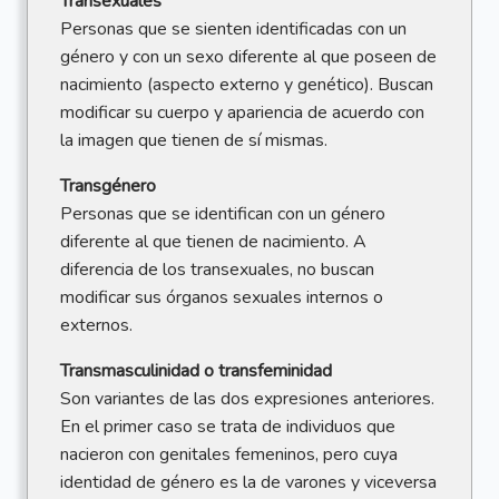
Transexuales
Personas que se sienten identificadas con un
género y con un sexo diferente al que poseen de
nacimiento (aspecto externo y genético). Buscan
modificar su cuerpo y apariencia de acuerdo con
la imagen que tienen de sí mismas.
Transgénero
Personas que se identifican con un género
diferente al que tienen de nacimiento. A
diferencia de los transexuales, no buscan
modificar sus órganos sexuales internos o
externos.
Transmasculinidad o transfeminidad
Son variantes de las dos expresiones anteriores.
En el primer caso se trata de individuos que
nacieron con genitales femeninos, pero cuya
identidad de género es la de varones y viceversa