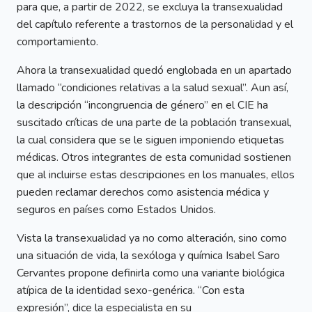
para que, a partir de 2022, se excluya la transexualidad
del capítulo referente a trastornos de la personalidad y el
comportamiento.
Ahora la transexualidad quedó englobada en un apartado
llamado “condiciones relativas a la salud sexual”. Aun así,
la descripción “incongruencia de género” en el CIE ha
suscitado críticas de una parte de la población transexual,
la cual considera que se le siguen imponiendo etiquetas
médicas. Otros integrantes de esta comunidad sostienen
que al incluirse estas descripciones en los manuales, ellos
pueden reclamar derechos como asistencia médica y
seguros en países como Estados Unidos.
Vista la transexualidad ya no como alteración, sino como
una situación de vida, la sexóloga y química Isabel Saro
Cervantes propone definirla como una variante biológica
atípica de la identidad sexo-genérica. “Con esta
expresión”, dice la especialista en su