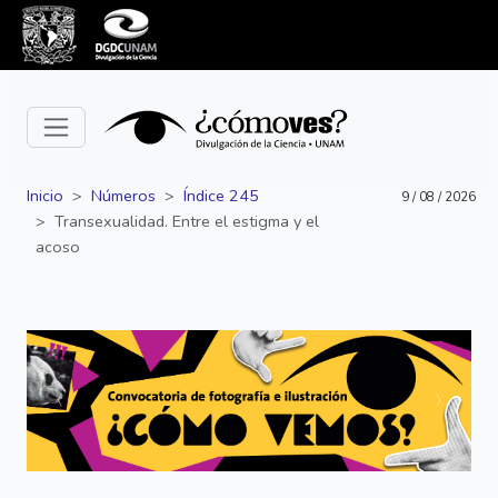
Inicio
Números
Índice 245
9 / 08 / 2026
Transexualidad. Entre el estigma y el
acoso
Siguiente
Anterior