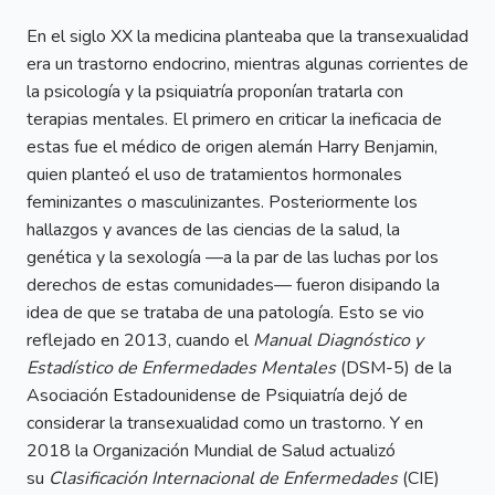
En el siglo
XX
la medicina planteaba que la transexualidad
era un trastorno endocrino, mientras algunas corrientes de
la psicología y la psiquiatría proponían tratarla con
terapias mentales. El primero en criticar la ineficacia de
estas fue el médico de origen alemán Harry Benjamin,
quien planteó el uso de tratamientos hormonales
feminizantes o masculinizantes. Posteriormente los
hallazgos y avances de las ciencias de la salud, la
genética y la sexología —a la par de las luchas por los
derechos de estas comunidades— fueron disipando la
idea de que se trataba de una patología. Esto se vio
reflejado en 2013, cuando el
Manual Diagnóstico y
Estadístico de Enfermedades Mentales
(DSM-5) de la
Asociación Estadounidense de Psiquiatría dejó de
considerar la transexualidad como un trastorno. Y en
2018 la Organización Mundial de Salud actualizó
su
Clasificación Internacional de Enfermedades
(
CIE
)