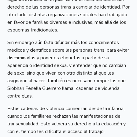
derecho de las personas trans a cambiar de identidad. Por
otro lado, distintas organizaciones sociales han trabajado
en favor de familias diversas e inclusivas, más allá de los
esquemas tradicionales.
Sin embargo aún falta difundir más los conocimientos
médicos y científicos sobre las personas trans, para evitar
discriminarlas y ponerles etiquetas a partir de su
apariencia o identidad sexual y entender que no cambian
de sexo, sino que viven con otro distinto al que les
asignaron al nacer. También es necesario romper las que
Siobhan Fenella Guerrero llama “cadenas de violencia”
contra ellas.
Estas cadenas de violencia comienzan desde la infancia,
cuando los familiares rechazan las manifestaciones de
transexualidad. Esto vulnera su derecho a la educación y
con el tiempo les dificulta el acceso al trabajo.