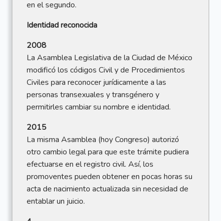
en el segundo.
Identidad reconocida
2008
La Asamblea Legislativa de la Ciudad de México
modificó los códigos Civil y de Procedimientos
Civiles para reconocer jurídicamente a las
personas transexuales y transgénero y
permitirles cambiar su nombre e identidad.
2015
La misma Asamblea (hoy Congreso) autorizó
otro cambio legal para que este trámite pudiera
efectuarse en el registro civil. Así, los
promoventes pueden obtener en pocas horas su
acta de nacimiento actualizada sin necesidad de
entablar un juicio.