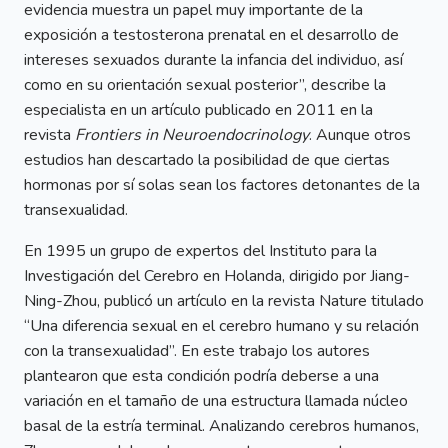
evidencia muestra un papel muy importante de la
exposición a testosterona prenatal en el desarrollo de
intereses sexuados durante la infancia del individuo, así
como en su orientación sexual posterior”, describe la
especialista en un artículo publicado en 2011 en la
revista
Frontiers in Neuroendocrinology
. Aunque otros
estudios han descartado la posibilidad de que ciertas
hormonas por sí solas sean los factores detonantes de la
transexualidad.
En 1995 un grupo de expertos del Instituto para la
Investigación del Cerebro en Holanda, dirigido por Jiang-
Ning-Zhou, publicó un artículo en la revista Nature titulado
“Una diferencia sexual en el cerebro humano y su relación
con la transexualidad”. En este trabajo los autores
plantearon que esta condición podría deberse a una
variación en el tamaño de una estructura llamada núcleo
basal de la estría terminal. Analizando cerebros humanos,