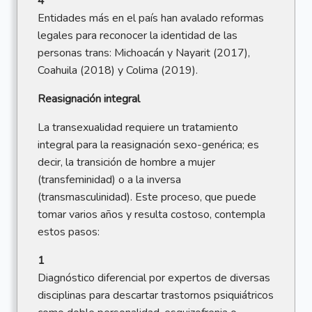
4
Entidades más en el país han avalado reformas
legales para reconocer la identidad de las
personas trans: Michoacán y Nayarit (2017),
Coahuila (2018) y Colima (2019).
Reasignación integral
La transexualidad requiere un tratamiento
integral para la reasignación sexo-genérica; es
decir, la transición de hombre a mujer
(transfeminidad) o a la inversa
(transmasculinidad). Este proceso, que puede
tomar varios años y resulta costoso, contempla
estos pasos:
1
Diagnóstico diferencial por expertos de diversas
disciplinas para descartar trastornos psiquiátricos