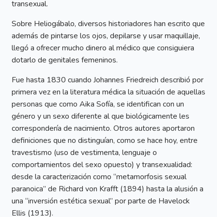
transexual.
Sobre Heliogábalo, diversos historiadores han escrito que
además de pintarse los ojos, depilarse y usar maquillaje,
llegó a ofrecer mucho dinero al médico que consiguiera
dotarlo de genitales femeninos.
Fue hasta 1830 cuando Johannes Friedreich describió por
primera vez en la literatura médica la situación de aquellas
personas que como Aika Sofía, se identifican con un
género y un sexo diferente al que biológicamente les
correspondería de nacimiento. Otros autores aportaron
definiciones que no distinguían, como se hace hoy, entre
travestismo (uso de vestimenta, lenguaje o
comportamientos del sexo opuesto) y transexualidad:
desde la caracterización como “metamorfosis sexual
paranoica” de Richard von Krafft (1894) hasta la alusión a
una “inversión estética sexual” por parte de Havelock
Ellis (1913).