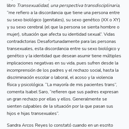
libro
Transexualidad, una perspectiva transdisciplinaria
,
“me refiero a la discordancia que tiene una persona entre
su sexo biológico (genitales), su sexo genético (XX o XY)
y su sexo cerebral (el que la persona se sienta hombre o
mujer), situación que afecta su identidad sexual”. Vidas
contradictorias Desafortunadamente para las personas
transexuales, esta discordancia entre su sexo biológico y
genético y la identidad que desean asumir tiene múltiples
implicaciones negativas en su vida, pues sufren desde la
incomprensión de los padres y el rechazo social, hasta la
discriminación escolar o laboral, el acoso y la violencia
física y psicológica. “La mayoría de mis pacientes trans”,
comenta Isabel Saro, “refieren que sus padres expresan
un gran rechazo por ellas y ellos. Generalmente se
sienten culpables de la situación por la que pasan sus
hijos e hijas transexuales”.
Sandra Arcos Reyes lo constató cuando en un escrito