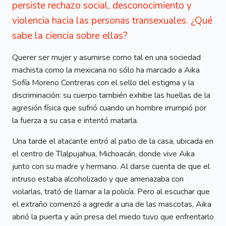
persiste rechazo social, desconocimiento y
violencia hacia las personas transexuales. ¿Qué
sabe la ciencia sobre ellas?
Querer ser mujer y asumirse como tal en una sociedad
machista como la mexicana no sólo ha marcado a Aika
Sofía Moreno Contreras con el sello del estigma y la
discriminación: su cuerpo también exhibe las huellas de la
agresión física que sufrió cuando un hombre irrumpió por
la fuerza a su casa e intentó matarla.
Una tarde el atacante entró al patio de la casa, ubicada en
el centro de Tlalpujahua, Michoacán, donde vive Aika
junto con su madre y hermano. Al darse cuenta de que el
intruso estaba alcoholizado y que amenazaba con
violarlas, trató de llamar a la policía. Pero al escuchar que
el extraño comenzó a agredir a una de las mascotas, Aika
abrió la puerta y aún presa del miedo tuvo que enfrentarlo