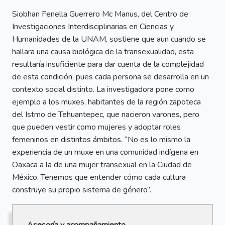
Siobhan Fenella Guerrero Mc Manus, del Centro de
Investigaciones Interdisciplinarias en Ciencias y
Humanidades de la UNAM, sostiene que aun cuando se
hallara una causa biológica de la transexualidad, esta
resultaría insuficiente para dar cuenta de la complejidad
de esta condición, pues cada persona se desarrolla en un
contexto social distinto. La investigadora pone como
ejemplo a los muxes, habitantes de la región zapoteca
del Istmo de Tehuantepec, que nacieron varones, pero
que pueden vestir como mujeres y adoptar roles
femeninos en distintos ámbitos. “No es lo mismo la
experiencia de un muxe en una comunidad indígena en
Oaxaca a la de una mujer transexual en la Ciudad de
México. Tenemos que entender cómo cada cultura
construye su propio sistema de género”.