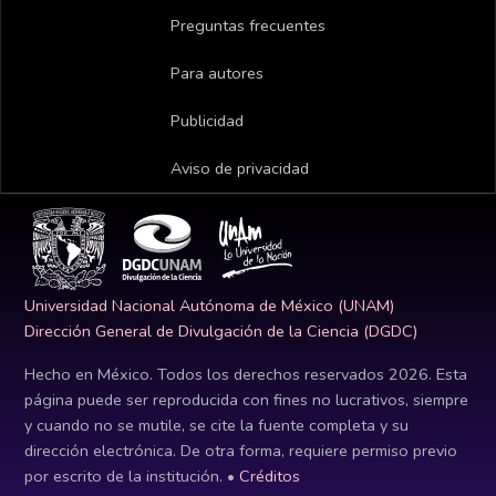
Preguntas frecuentes
Para autores
Publicidad
Aviso de privacidad
Universidad Nacional Autónoma de México (UNAM)
Dirección General de Divulgación de la Ciencia (DGDC)
Hecho en México. Todos los derechos reservados
2026
. Esta
página puede ser reproducida con fines no lucrativos, siempre
y cuando no se mutile, se cite la fuente completa y su
dirección electrónica. De otra forma, requiere permiso previo
por escrito de la institución. •
Créditos