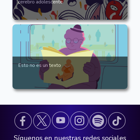
cerebro adolescente
Esto no es un texto
Síguenos en nuestras redes sociales