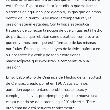
estadística. Explica que ésta “estudia lo que se llaman
sistemas en equilibrio, por ejemplo, un gas que dejamos
dentro de un cuarto. Si se mide la temperatura y la
presión estarán estables. Con la física estadística
tratamos de conectar la noción de que un gas está hecho
de partículas que rebotan como pelotitas; como el aire,
que no vemos, pero que está formado de las mismas
partículas. Éstas siguen las leyes de la física cuántica en
su incesante ir y venir y poseen expresiones
macroscópicas que involucran la temperatura o la
presión”.
En su Laboratorio de Dinámica de Fluidos de la Facultad
de Ciencias, creado por él en 1987, sus alumnos
aprenden experimentando problemas simples y
complejos a la vez, por ejemplo: ¿cómo se mueve una
canica cuando se deja caer al agua? Y advierte: “Este
problema no está resuelto teóricamente;