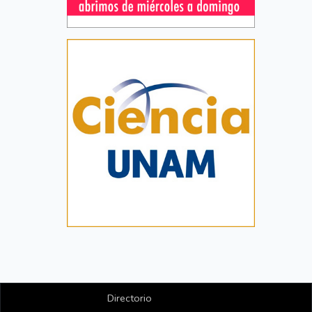
Directorio