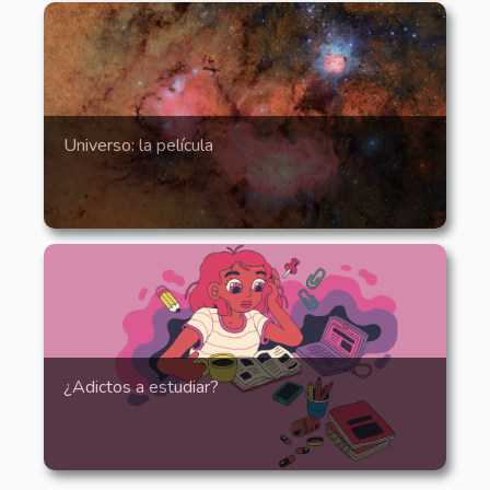
Universo: la película
¿Adictos a estudiar?