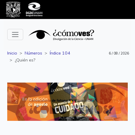
Inicio
Números
Índice 104
6 / 08 / 2026
¿Quién es?
Siguiente
Anterior