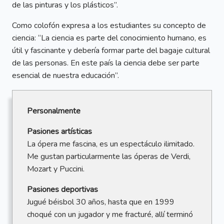
de las pinturas y los plásticos”.
Como colofón expresa a los estudiantes su concepto de
ciencia: “La ciencia es parte del conocimiento humano, es
útil y fascinante y debería formar parte del bagaje cultural
de las personas. En este país la ciencia debe ser parte
esencial de nuestra educación”.
Personalmente
Pasiones artísticas
La ópera me fascina, es un espectáculo ilimitado.
Me gustan particularmente las óperas de Verdi,
Mozart y Puccini.
Pasiones deportivas
Jugué béisbol 30 años, hasta que en 1999
choqué con un jugador y me fracturé, allí terminó