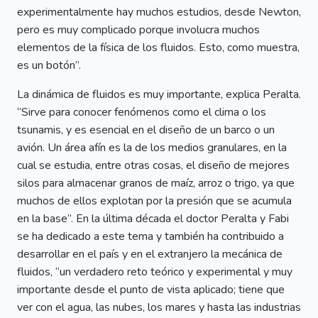
experimentalmente hay muchos estudios, desde Newton,
pero es muy complicado porque involucra muchos
elementos de la física de los fluidos. Esto, como muestra,
es un botón”.
La dinámica de fluidos es muy importante, explica Peralta.
“Sirve para conocer fenómenos como el clima o los
tsunamis, y es esencial en el diseño de un barco o un
avión. Un área afín es la de los medios granulares, en la
cual se estudia, entre otras cosas, el diseño de mejores
silos para almacenar granos de maíz, arroz o trigo, ya que
muchos de ellos explotan por la presión que se acumula
en la base”. En la última década el doctor Peralta y Fabi
se ha dedicado a este tema y también ha contribuido a
desarrollar en el país y en el extranjero la mecánica de
fluidos, “un verdadero reto teórico y experimental y muy
importante desde el punto de vista aplicado; tiene que
ver con el agua, las nubes, los mares y hasta las industrias