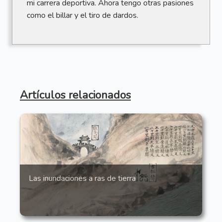
mi carrera deportiva. Ahora tengo otras pasiones
como el billar y el tiro de dardos.
Artículos relacionados
Las inundaciones a ras de tierra