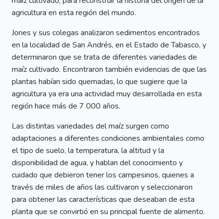
maíz cultivado, para reconstruir la historia del origen de la
agricultura en esta región del mundo.
Jones y sus colegas analizaron sedimentos encontrados
en la localidad de San Andrés, en el Estado de Tabasco, y
determinaron que se trata de diferentes variedades de
maíz cultivado. Encontraron también evidencias de que las
plantas habían sido quemadas, lo que sugiere que la
agricultura ya era una actividad muy desarrollada en esta
región hace más de 7 000 años.
Las distintas variedades del maíz surgen como
adaptaciones a diferentes condiciones ambientales como
el tipo de suelo, la temperatura, la altitud y la
disponibilidad de agua, y hablan del conocimiento y
cuidado que debieron tener los campesinos, quienes a
través de miles de años las cultivaron y seleccionaron
para obtener las características que deseaban de esta
planta que se convirtió en su principal fuente de alimento.