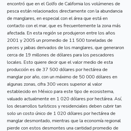
encontró que en el Golfo de California los volúmenes de
pesca están relacionados directamente con la abundancia
de manglares, en especial con el área que está en
contacto con el mar, que es frecuentemente la zona más
afectada. En esta región se produjeron entre los años
2001 y 2005 un promedio de 11 500 toneladas de
peces y jaibas derivados de los manglares, que generaron
cerca de 19 millones de dólares para los pescadores
locales. Esto quiere decir que el valor medio de esta
producción es de 37 500 dólares por hectárea de
manglar por año, con un máximo de 50 000 dólares en
algunas zonas, cifra 300 veces superior al valor
establecido en México para este tipo de ecosistema,
valuado actualmente en 1 020 dólares por hectárea. Así,
los desarrollos turísticos y residenciales deben cubrir tan
solo un costo único de 1 020 dólares por hectárea de
manglar desmontado, mientras que la economía regional
pierde con estos desmontes una cantidad promedio de