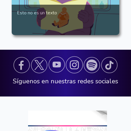
Esto no es un texto
Síguenos en nuestras redes sociales