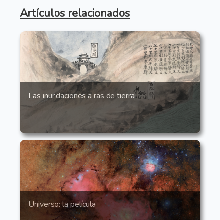
Artículos relacionados
Las inundaciones a ras de tierra
Universo: la película