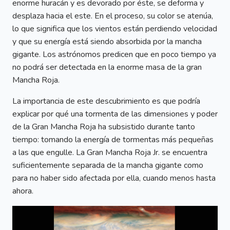
enorme huracán y es devorado por éste, se deforma y
desplaza hacia el este. En el proceso, su color se atenúa,
lo que significa que los vientos están perdiendo velocidad
y que su energía está siendo absorbida por la mancha
gigante. Los astrónomos predicen que en poco tiempo ya
no podrá ser detectada en la enorme masa de la gran
Mancha Roja.
La importancia de este descubrimiento es que podría
explicar por qué una tormenta de las dimensiones y poder
de la Gran Mancha Roja ha subsistido durante tanto
tiempo: tomando la energía de tormentas más pequeñas
a las que engulle. La Gran Mancha Roja Jr. se encuentra
suficientemente separada de la mancha gigante como
para no haber sido afectada por ella, cuando menos hasta
ahora.