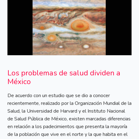
Los problemas de salud dividen a
México
De acuerdo con un estudio que se dio a conocer
recientemente, realizado por la Organización Mundial de la
Salud, la Universidad de Harvard y el Instituto Nacional
de Salud Pública de México, existen marcadas diferencias
en relación a los padecimientos que presenta la mayoría
de la población que vive en el norte y la que habita en el