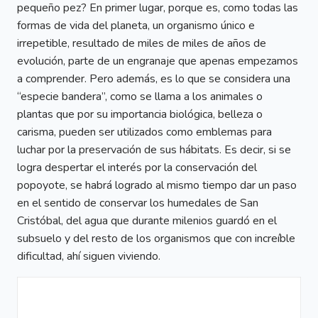
pequeño pez? En primer lugar, porque es, como todas las
formas de vida del planeta, un organismo único e
irrepetible, resultado de miles de miles de años de
evolución, parte de un engranaje que apenas empezamos
a comprender. Pero además, es lo que se considera una
“especie bandera”, como se llama a los animales o
plantas que por su importancia biológica, belleza o
carisma, pueden ser utilizados como emblemas para
luchar por la preservación de sus hábitats. Es decir, si se
logra despertar el interés por la conservación del
popoyote, se habrá logrado al mismo tiempo dar un paso
en el sentido de conservar los humedales de San
Cristóbal, del agua que durante milenios guardó en el
subsuelo y del resto de los organismos que con increíble
dificultad, ahí siguen viviendo.