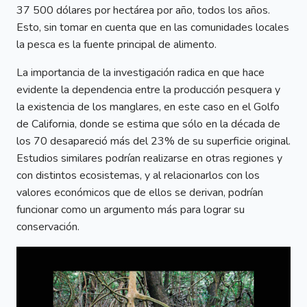
37 500 dólares por hectárea por año, todos los años.
Esto, sin tomar en cuenta que en las comunidades locales
la pesca es la fuente principal de alimento.
La importancia de la investigación radica en que hace
evidente la dependencia entre la producción pesquera y
la existencia de los manglares, en este caso en el Golfo
de California, donde se estima que sólo en la década de
los 70 desapareció más del 23% de su superficie original.
Estudios similares podrían realizarse en otras regiones y
con distintos ecosistemas, y al relacionarlos con los
valores económicos que de ellos se derivan, podrían
funcionar como un argumento más para lograr su
conservación.