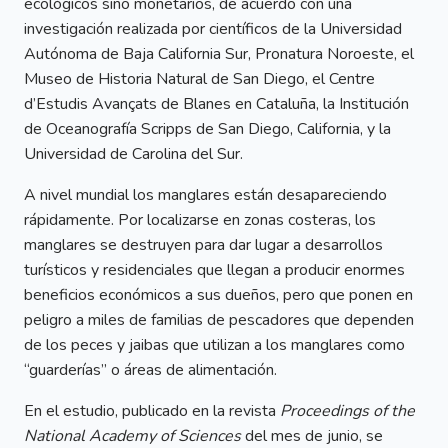
ecológicos sino monetarios, de acuerdo con una
investigación realizada por científicos de la Universidad
Autónoma de Baja California Sur, Pronatura Noroeste, el
Museo de Historia Natural de San Diego, el Centre
d’Estudis Avançats de Blanes en Cataluña, la Institución
de Oceanografía Scripps de San Diego, California, y la
Universidad de Carolina del Sur.
A nivel mundial los manglares están desapareciendo
rápidamente. Por localizarse en zonas costeras, los
manglares se destruyen para dar lugar a desarrollos
turísticos y residenciales que llegan a producir enormes
beneficios económicos a sus dueños, pero que ponen en
peligro a miles de familias de pescadores que dependen
de los peces y jaibas que utilizan a los manglares como
“guarderías” o áreas de alimentación.
En el estudio, publicado en la revista
Proceedings of the
National Academy of Sciences
del mes de junio, se