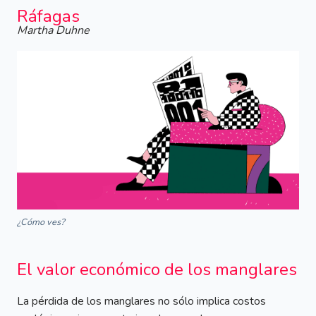
Ráfagas
Martha Duhne
¿Cómo ves?
El valor económico de los manglares
La pérdida de los manglares no sólo implica costos