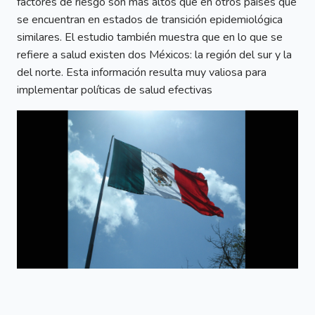
factores de riesgo son más altos que en otros países que
se encuentran en estados de transición epidemiológica
similares. El estudio también muestra que en lo que se
refiere a salud existen dos Méxicos: la región del sur y la
del norte. Esta información resulta muy valiosa para
implementar políticas de salud efectivas