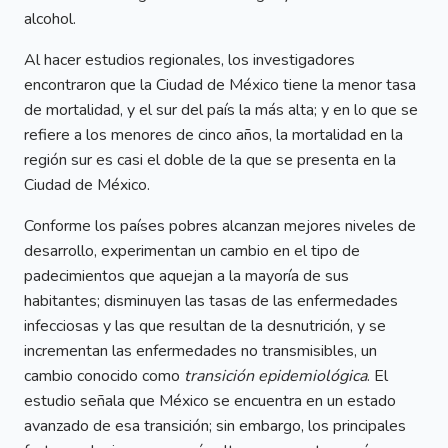
alcohol.
Al hacer estudios regionales, los investigadores
encontraron que la Ciudad de México tiene la menor tasa
de mortalidad, y el sur del país la más alta; y en lo que se
refiere a los menores de cinco años, la mortalidad en la
región sur es casi el doble de la que se presenta en la
Ciudad de México.
Conforme los países pobres alcanzan mejores niveles de
desarrollo, experimentan un cambio en el tipo de
padecimientos que aquejan a la mayoría de sus
habitantes; disminuyen las tasas de las enfermedades
infecciosas y las que resultan de la desnutrición, y se
incrementan las enfermedades no transmisibles, un
cambio conocido como
transición epidemiológica
. El
estudio señala que México se encuentra en un estado
avanzado de esa transición; sin embargo, los principales