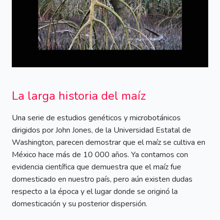
La larga historia del maíz
Una serie de estudios genéticos y microbotánicos
dirigidos por John Jones, de la Universidad Estatal de
Washington, parecen demostrar que el maíz se cultiva en
México hace más de 10 000 años. Ya contamos con
evidencia científica que demuestra que el maíz fue
domesticado en nuestro país, pero aún existen dudas
respecto a la época y el lugar donde se originó la
domesticación y su posterior dispersión.