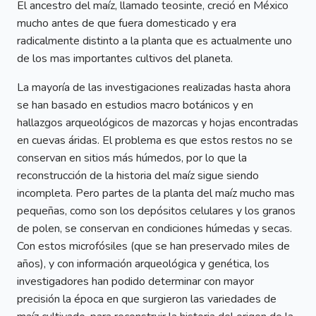
El ancestro del maíz, llamado teosinte, creció en México
mucho antes de que fuera domesticado y era
radicalmente distinto a la planta que es actualmente uno
de los mas importantes cultivos del planeta.
La mayoría de las investigaciones realizadas hasta ahora
se han basado en estudios macro botánicos y en
hallazgos arqueológicos de mazorcas y hojas encontradas
en cuevas áridas. El problema es que estos restos no se
conservan en sitios más húmedos, por lo que la
reconstrucción de la historia del maíz sigue siendo
incompleta. Pero partes de la planta del maíz mucho mas
pequeñas, como son los depósitos celulares y los granos
de polen, se conservan en condiciones húmedas y secas.
Con estos microfósiles (que se han preservado miles de
años), y con información arqueológica y genética, los
investigadores han podido determinar con mayor
precisión la época en que surgieron las variedades de