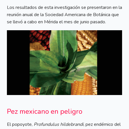
Los resultados de esta investigación se presentaron en la
reunión anual de la Sociedad Americana de Botánica que
se llevó a cabo en Mérida el mes de junio pasado.
Pez mexicano en peligro
El popoyote,
Profundulus hildebrandi
, pez endémico del