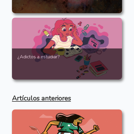
¿Adictos a estudiar?
Artículos anteriores