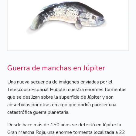
Guerra de manchas en Júpiter
Una nueva secuencia de imágenes enviadas por el
Telescopio Espacial Hubble muestra enormes tormentas
que se deslizan sobre la superficie de Júpiter y son
absorbidas por otras en algo que podría parecer una
catastrófica guerra planetaria.
Desde hace más de 150 años se detectó en Júpiter la
Gran Mancha Roja, una enorme tormenta localizada a 22