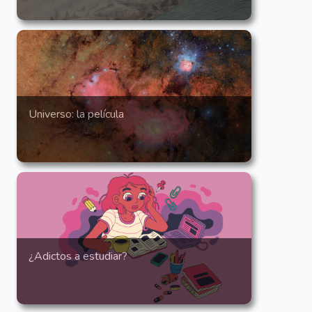
Universo: la película
¿Adictos a estudiar?