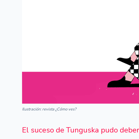
Ilustración: revista ¿Cómo ves?
El suceso de Tunguska pudo deber