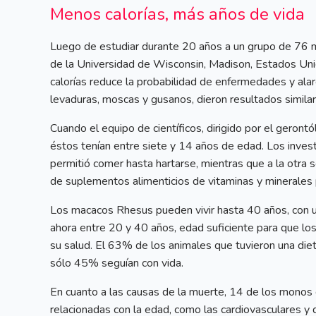
Menos calorías, más años de vida
Luego de estudiar durante 20 años a un grupo de 76
de la Universidad de Wisconsin, Madison, Estados Uni
calorías reduce la probabilidad de enfermedades y alar
levaduras, moscas y gusanos, dieron resultados similar
Cuando el equipo de científicos, dirigido por el geron
éstos tenían entre siete y 14 años de edad. Los invest
permitió comer hasta hartarse, mientras que a la otra
de suplementos alimenticios de vitaminas y minerales pa
Los macacos Rhesus pueden vivir hasta 40 años, con 
ahora entre 20 y 40 años, edad suficiente para que los
su salud. El 63% de los animales que tuvieron una diet
sólo 45% seguían con vida.
En cuanto a las causas de la muerte, 14 de los mono
relacionadas con la edad, como las cardiovasculares y 