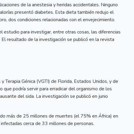
icaciones de la anestesia y heridas accidentales. Ninguno
alorías presentó diabetes. Esta dieta también redujo el
ebro, dos condiciones relacionadas con el envejecimiento.
estudio para investigar, entre otras cosas, las diferencias
l resultado de la investigación se publicó en la revista
 y Terapia Génica (VGTI) de Florida, Estados Unidos, y de
 que podría servir para erradicar del organismo de los
ausante del sida. La investigación se publicó en junio
ado más de 25 millones de muertes (el 75% en África) en
infectadas cerca de 33 millones de personas.