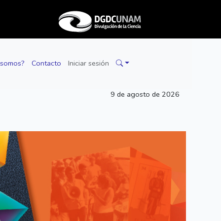
 somos?
Contacto
Iniciar sesión
9 de agosto de 2026