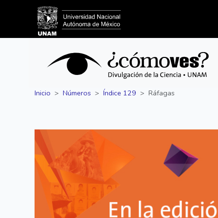
Inicio
Números
Índice 129
Ráfagas