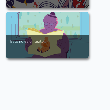
Esto no es un texto