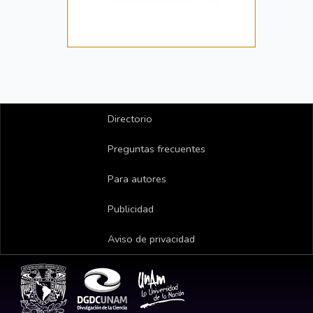
Directorio
Preguntas frecuentes
Para autores
Publicidad
Aviso de privacidad