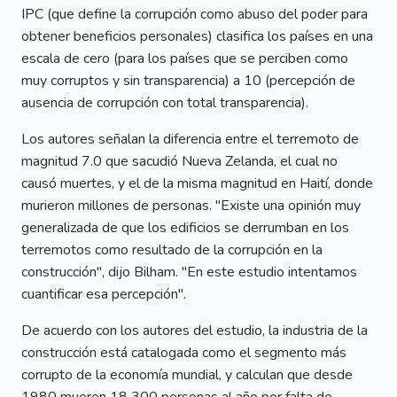
IPC (que define la corrupción como abuso del poder para
obtener beneficios personales) clasifica los países en una
escala de cero (para los países que se perciben como
muy corruptos y sin transparencia) a 10 (percepción de
ausencia de corrupción con total transparencia).
Los autores señalan la diferencia entre el terremoto de
magnitud 7.0 que sacudió Nueva Zelanda, el cual no
causó muertes, y el de la misma magnitud en Haití, donde
murieron millones de personas. "Existe una opinión muy
generalizada de que los edificios se derrumban en los
terremotos como resultado de la corrupción en la
construcción", dijo Bilham. "En este estudio intentamos
cuantificar esa percepción".
De acuerdo con los autores del estudio, la industria de la
construcción está catalogada como el segmento más
corrupto de la economía mundial, y calculan que desde