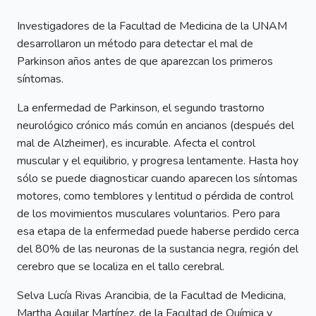
Investigadores de la Facultad de Medicina de la UNAM
desarrollaron un método para detectar el mal de
Parkinson años antes de que aparezcan los primeros
síntomas.
La enfermedad de Parkinson, el segundo trastorno
neurológico crónico más común en ancianos (después del
mal de Alzheimer), es incurable. Afecta el control
muscular y el equilibrio, y progresa lentamente. Hasta hoy
sólo se puede diagnosticar cuando aparecen los síntomas
motores, como temblores y lentitud o pérdida de control
de los movimientos musculares voluntarios. Pero para
esa etapa de la enfermedad puede haberse perdido cerca
del 80% de las neuronas de la sustancia negra, región del
cerebro que se localiza en el tallo cerebral.
Selva Lucía Rivas Arancibia, de la Facultad de Medicina,
Martha Aguilar Martínez, de la Facultad de Química y