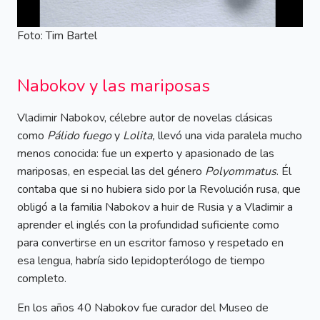
Foto: Tim Bartel
Nabokov y las mariposas
Vladimir Nabokov, célebre autor de novelas clásicas
como
Pálido fuego
y
Lolita,
llevó una vida paralela mucho
menos conocida: fue un experto y apasionado de las
mariposas, en especial las del género
Polyommatus
. Él
contaba que si no hubiera sido por la Revolución rusa, que
obligó a la familia Nabokov a huir de Rusia y a Vladimir a
aprender el inglés con la profundidad suficiente como
para convertirse en un escritor famoso y respetado en
esa lengua, habría sido lepidopterólogo de tiempo
completo.
En los años 40 Nabokov fue curador del Museo de