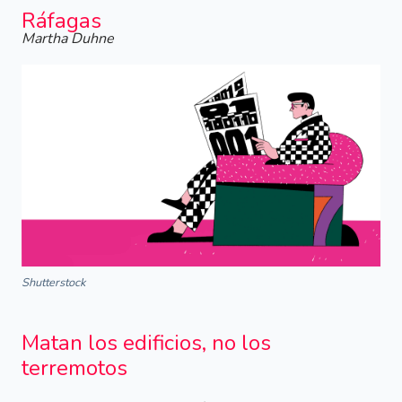
Ráfagas
Martha Duhne
Shutterstock
Matan los edificios, no los
terremotos