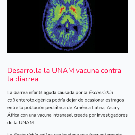
Desarrolla la UNAM vacuna contra
la diarrea
La diarrea infantil aguda causada por la
Escherichia
coli
enterotoxigénica podría dejar de ocasionar estragos
entre la población pediátrica de América Latina, Asia y
África con una vacuna intranasal creada por investigadores
de la UNAM.