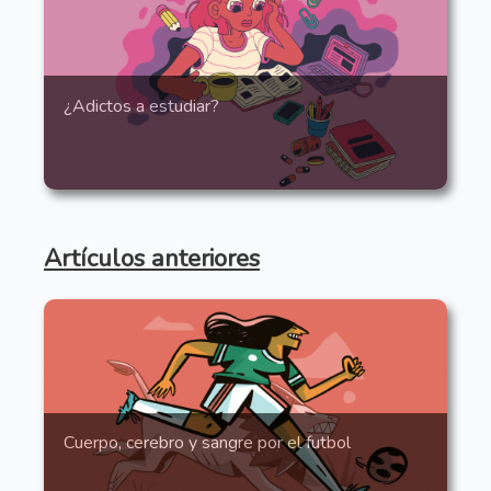
¿Adictos a estudiar?
Artículos anteriores
Cuerpo, cerebro y sangre por el futbol