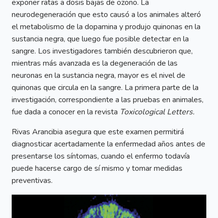
exponer ratas a dosis bajas de ozono. La
neurodegeneración que esto causó a los animales alteró
el metabolismo de la dopamina y produjo quinonas en la
sustancia negra, que luego fue posible detectar en la
sangre. Los investigadores también descubrieron que,
mientras más avanzada es la degeneración de las
neuronas en la sustancia negra, mayor es el nivel de
quinonas que circula en la sangre. La primera parte de la
investigación, correspondiente a las pruebas en animales,
fue dada a conocer en la revista
Toxicological Letters.
Rivas Arancibia asegura que este examen permitirá
diagnosticar acertadamente la enfermedad años antes de
presentarse los síntomas, cuando el enfermo todavía
puede hacerse cargo de sí mismo y tomar medidas
preventivas.