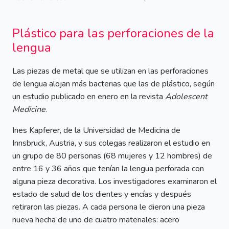
Plástico para las perforaciones de la
lengua
Las piezas de metal que se utilizan en las perforaciones
de lengua alojan más bacterias que las de plástico, según
un estudio publicado en enero en la revista
Adolescent
Medicine
.
Ines Kapferer, de la Universidad de Medicina de
Innsbruck, Austria, y sus colegas realizaron el estudio en
un grupo de 80 personas (68 mujeres y 12 hombres) de
entre 16 y 36 años que tenían la lengua perforada con
alguna pieza decorativa. Los investigadores examinaron el
estado de salud de los dientes y encías y después
retiraron las piezas. A cada persona le dieron una pieza
nueva hecha de uno de cuatro materiales: acero