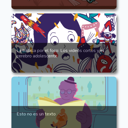
La batalla por el foco: Los videos cortos y el
cerebro adolescente
Esto no es un texto