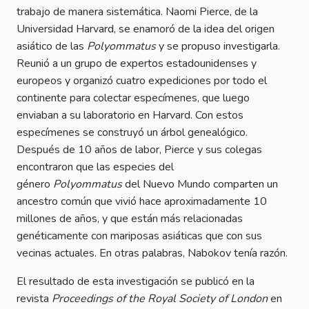
trabajo de manera sistemática. Naomi Pierce, de la
Universidad Harvard, se enamoró de la idea del origen
asiático de las
Polyommatus
y se propuso investigarla.
Reunió a un grupo de expertos estadounidenses y
europeos y organizó cuatro expediciones por todo el
continente para colectar especímenes, que luego
enviaban a su laboratorio en Harvard. Con estos
especímenes se construyó un árbol genealógico.
Después de 10 años de labor, Pierce y sus colegas
encontraron que las especies del
género
Polyommatus
del Nuevo Mundo comparten un
ancestro común que vivió hace aproximadamente 10
millones de años, y que están más relacionadas
genéticamente con mariposas asiáticas que con sus
vecinas actuales. En otras palabras, Nabokov tenía razón.
El resultado de esta investigación se publicó en la
revista
Proceedings of the Royal Society of London
en