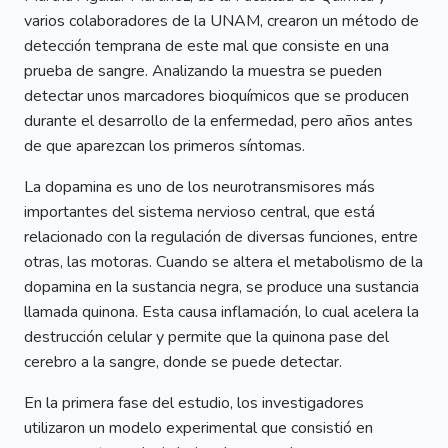
varios colaboradores de la UNAM, crearon un método de
detección temprana de este mal que consiste en una
prueba de sangre. Analizando la muestra se pueden
detectar unos marcadores bioquímicos que se producen
durante el desarrollo de la enfermedad, pero años antes
de que aparezcan los primeros síntomas.
La dopamina es uno de los neurotransmisores más
importantes del sistema nervioso central, que está
relacionado con la regulación de diversas funciones, entre
otras, las motoras. Cuando se altera el metabolismo de la
dopamina en la sustancia negra, se produce una sustancia
llamada quinona. Esta causa inflamación, lo cual acelera la
destrucción celular y permite que la quinona pase del
cerebro a la sangre, donde se puede detectar.
En la primera fase del estudio, los investigadores
utilizaron un modelo experimental que consistió en