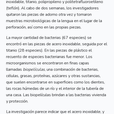
inoxidable, titanio, polipropileno y politetrafluoroetileno
(teflón). Al cabo de dos semanas, los investigadores
quitaron las piezas de adorno otra vez y tomaron
muestras microbiológicas de la lengua en el lugar de la
perforación, así como en las propias piezas.
La mayor cantidad de bacterias (67 especies) se
encontró en las piezas de acero inoxidable, seguida por el
titanio (28 especies). En las piezas de plástico el
recuento de especies bacterianas fue menor. Los
microorganismos se encontraron en finas capas
llamadas
biopelículas
, una combinación de bacterias,
células, grasas, proteínas, azúcares y otras sustancias,
que suelen encontrarse en superficies como los dientes,
las rocas húmedas de un río y el interior de la tubería de
una casa. Las biopelículas brindan a las bacterias vivienda
y protección.
La investigación parece indicar que el acero inoxidable, y