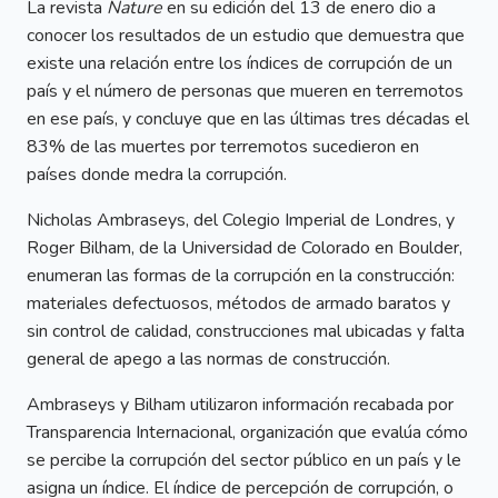
La revista
Nature
en su edición del 13 de enero dio a
conocer los resultados de un estudio que demuestra que
existe una relación entre los índices de corrupción de un
país y el número de personas que mueren en terremotos
en ese país, y concluye que en las últimas tres décadas el
83% de las muertes por terremotos sucedieron en
países donde medra la corrupción.
Nicholas Ambraseys, del Colegio Imperial de Londres, y
Roger Bilham, de la Universidad de Colorado en Boulder,
enumeran las formas de la corrupción en la construcción:
materiales defectuosos, métodos de armado baratos y
sin control de calidad, construcciones mal ubicadas y falta
general de apego a las normas de construcción.
Ambraseys y Bilham utilizaron información recabada por
Transparencia Internacional, organización que evalúa cómo
se percibe la corrupción del sector público en un país y le
asigna un índice. El índice de percepción de corrupción, o