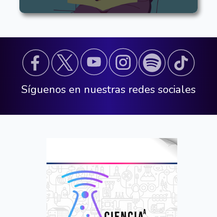
Síguenos en nuestras redes sociales