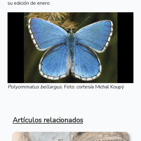
su edición de enero
Polyommatus bellargus
. Foto: cortesía Michal Koupý
Artículos relacionados