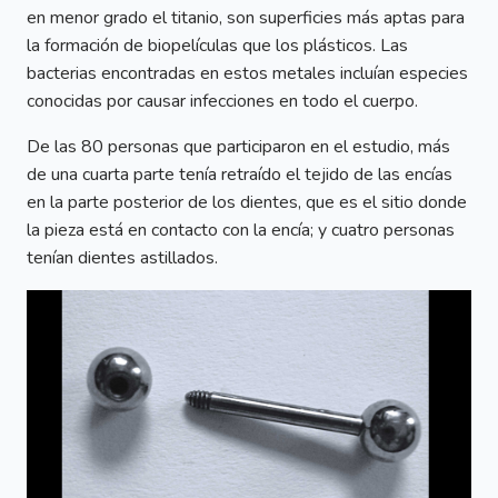
en menor grado el titanio, son superficies más aptas para
la formación de biopelículas que los plásticos. Las
bacterias encontradas en estos metales incluían especies
conocidas por causar infecciones en todo el cuerpo.
De las 80 personas que participaron en el estudio, más
de una cuarta parte tenía retraído el tejido de las encías
en la parte posterior de los dientes, que es el sitio donde
la pieza está en contacto con la encía; y cuatro personas
tenían dientes astillados.