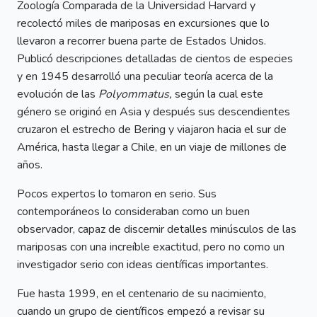
Zoología Comparada de la Universidad Harvard y
recolectó miles de mariposas en excursiones que lo
llevaron a recorrer buena parte de Estados Unidos.
Publicó descripciones detalladas de cientos de especies
y en 1945 desarrolló una peculiar teoría acerca de la
evolución de las
Polyommatus,
según la cual este
género se originó en Asia y después sus descendientes
cruzaron el estrecho de Bering y viajaron hacia el sur de
América, hasta llegar a Chile, en un viaje de millones de
años.
Pocos expertos lo tomaron en serio. Sus
contemporáneos lo consideraban como un buen
observador, capaz de discernir detalles minúsculos de las
mariposas con una increíble exactitud, pero no como un
investigador serio con ideas científicas importantes.
Fue hasta 1999, en el centenario de su nacimiento,
cuando un grupo de científicos empezó a revisar su