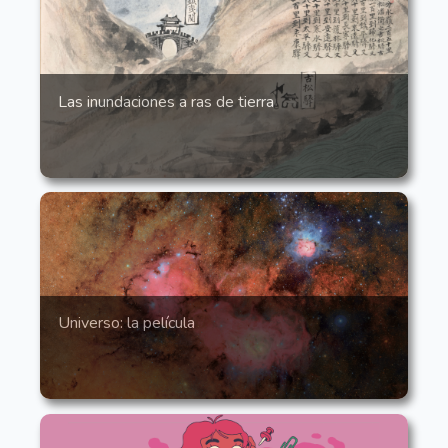
Las inundaciones a ras de tierra
Universo: la película