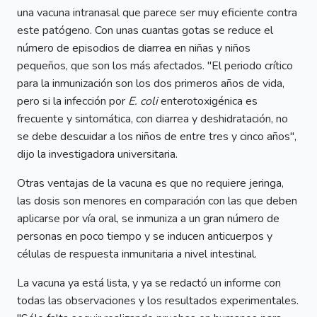
una vacuna intranasal que parece ser muy eficiente contra
este patógeno. Con unas cuantas gotas se reduce el
número de episodios de diarrea en niñas y niños
pequeños, que son los más afectados. "El periodo crítico
para la inmunización son los dos primeros años de vida,
pero si la infección por
E. coli
enterotoxigénica es
frecuente y sintomática, con diarrea y deshidratación, no
se debe descuidar a los niños de entre tres y cinco años",
dijo la investigadora universitaria.
Otras ventajas de la vacuna es que no requiere jeringa,
las dosis son menores en comparación con las que deben
aplicarse por vía oral, se inmuniza a un gran número de
personas en poco tiempo y se inducen anticuerpos y
células de respuesta inmunitaria a nivel intestinal.
La vacuna ya está lista, y ya se redactó un informe con
todas las observaciones y los resultados experimentales.