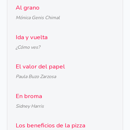
Al grano
Mónica Genis Chimal
Ida y vuelta
¿Cómo ves?
El valor del papel
Paula Buzo Zarzosa
En broma
Sidney Harris
Los beneficios de la pizza