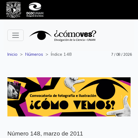
Inicio
Números
Índice 148
7 / 08 / 2026
Siguiente
Anterior
Número 148, marzo de 2011