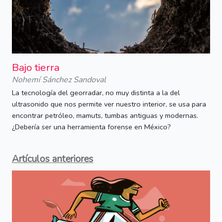
Bajo tierra
Nohemí Sánchez Sandoval
La tecnología del georradar, no muy distinta a la del
ultrasonido que nos permite ver nuestro interior, se usa para
encontrar petróleo, mamuts, tumbas antiguas y modernas.
¿Debería ser una herramienta forense en México?
Artículos anteriores