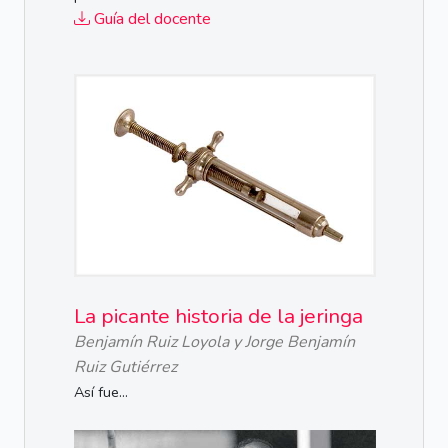
Guía del docente
La picante historia de la jeringa
Benjamín Ruiz Loyola y Jorge Benjamín
Ruiz Gutiérrez
Así fue...