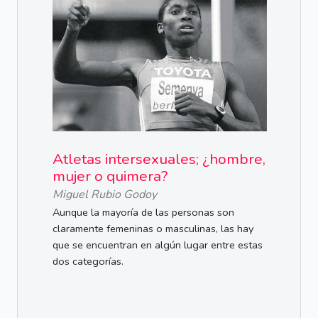
Atletas intersexuales; ¿hombre,
mujer o quimera?
Miguel Rubio Godoy
Aunque la mayoría de las personas son
claramente femeninas o masculinas, las hay
que se encuentran en algún lugar entre estas
dos categorías.