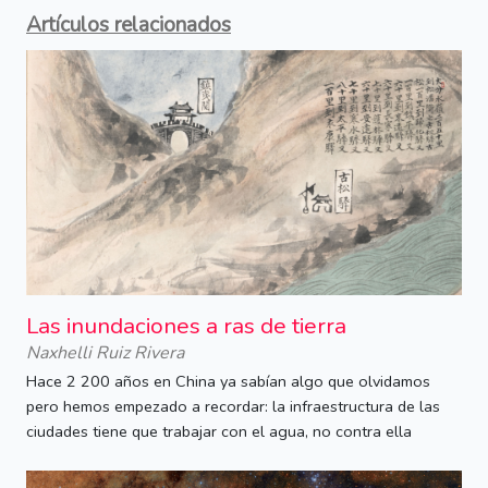
Artículos relacionados
Las inundaciones a ras de tierra
Naxhelli Ruiz Rivera
Hace 2 200 años en China ya sabían algo que olvidamos
pero hemos empezado a recordar: la infraestructura de las
ciudades tiene que trabajar con el agua, no contra ella