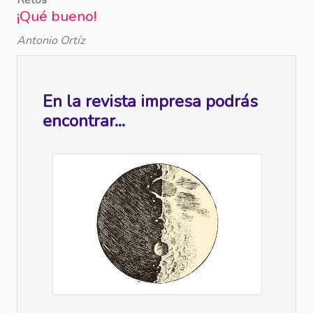
¡Qué bueno!
Antonio Ortíz
En la revista impresa podrás
encontrar...