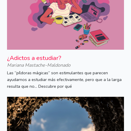
¿Adictos a estudiar?
Mariana Mastache-Maldonado
Las “píldoras mágicas” son estimulantes que parecen
ayudarnos a estudiar más efectivamente, pero que a la larga
resulta que no... Descubre por qué