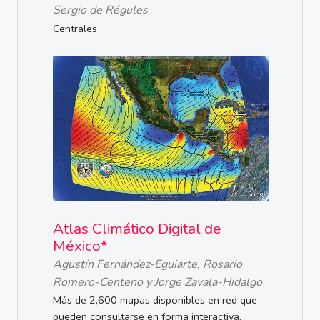
Sergio de Régules
Centrales
Atlas Climático Digital de
México*
Agustín Fernández-Eguiarte, Rosario
Romero-Centeno y Jorge Zavala-Hidalgo
Más de 2,600 mapas disponibles en red que
pueden consultarse en forma interactiva.