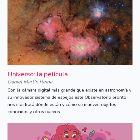
Universo: la película
Daniel Martín Reina
Con la cámara digital más grande que existe en astronomía y
su innovador sistema de espejos este Observatorio pronto
nos mostrará dónde están y cómo se mueven objetos
conocidos y otros nuevos