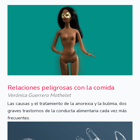
Relaciones peligrosas con la comida
Verónica Guerrero Mothelet
Las causas y el tratamiento de la anorexia y la bulimia, dos
graves trastornos de la conducta alimentaria cada vez más
frecuentes.