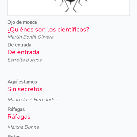
Ojo de mosca
¿Quiénes son los científicos?
Martín Bonfil Olivera
De entrada
De entrada
Estrella Burgos
Aquí estamos
Sin secretos
Mauro José Hernández
Ráfagas
Ráfagas
Martha Duhne
Retos