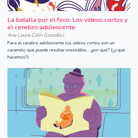
La batalla por el foco: Los videos cortos y
el cerebro adolescente
Ana Laura Colín González
Para el cerebro adolescente los videos cortos son un
caramelo que puede resultar irresistible... ¿por qué? (¿y qué
hacemos?)