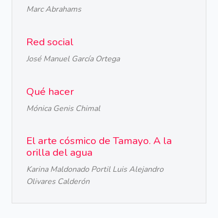
Marc Abrahams
Red social
José Manuel García Ortega
Qué hacer
Mónica Genis Chimal
El arte cósmico de Tamayo. A la
orilla del agua
Karina Maldonado Portil Luis Alejandro
Olivares Calderón