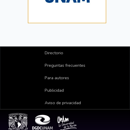
Directorio
Preguntas frecuentes
Para autores
Publicidad
Aviso de privacidad