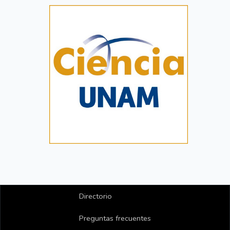
Directorio
Preguntas frecuentes