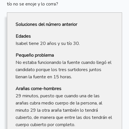
tío no se enoje y lo corra?
Soluciones del número anterior
Edades
Isabel tiene 20 años y su tío 30.
Pequeño problema
No estaba funcionando la fuente cuando llegó el
candidato porque los tres surtidores juntos
llenan la fuente en 15 horas.
Arañas come-hombres
29 minutos, puesto que cuando una de las
arañas cubra medio cuerpo de la persona, al
minuto 29 la otra araña también lo tendrá
cubierto, de manera que entre las dos tendrán el
cuerpo cubierto por completo.