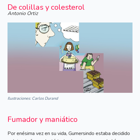
De colillas y colesterol
Antonio Ortiz
Ilustraciones: Carlos Durand
Fumador y maniático
Por enésima vez en su vida, Gumersindo estaba decidido