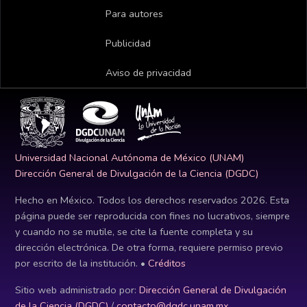
Para autores
Publicidad
Aviso de privacidad
Universidad Nacional Autónoma de México (UNAM)
Dirección General de Divulgación de la Ciencia (DGDC)
Hecho en México. Todos los derechos reservados
2026
. Esta
página puede ser reproducida con fines no lucrativos, siempre
y cuando no se mutile, se cite la fuente completa y su
dirección electrónica. De otra forma, requiere permiso previo
por escrito de la institución. •
Créditos
Sitio web administrado por:
Dirección General de Divulgación
de la Ciencia (DGDC)
/
contacto@dgdc.unam.mx