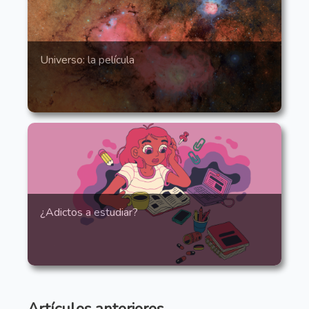
Universo: la película
¿Adictos a estudiar?
Artículos anteriores