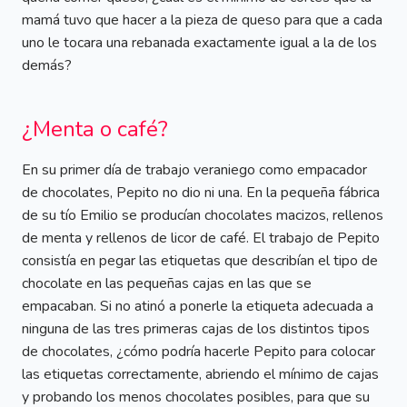
mamá tuvo que hacer a la pieza de queso para que a cada
uno le tocara una rebanada exactamente igual a la de los
demás?
¿Menta o café?
En su primer día de trabajo veraniego como empacador
de chocolates, Pepito no dio ni una. En la pequeña fábrica
de su tío Emilio se producían chocolates macizos, rellenos
de menta y rellenos de licor de café. El trabajo de Pepito
consistía en pegar las etiquetas que describían el tipo de
chocolate en las pequeñas cajas en las que se
empacaban. Si no atinó a ponerle la etiqueta adecuada a
ninguna de las tres primeras cajas de los distintos tipos
de chocolates, ¿cómo podría hacerle Pepito para colocar
las etiquetas correctamente, abriendo el mínimo de cajas
y probando los menos chocolates posibles, para que su