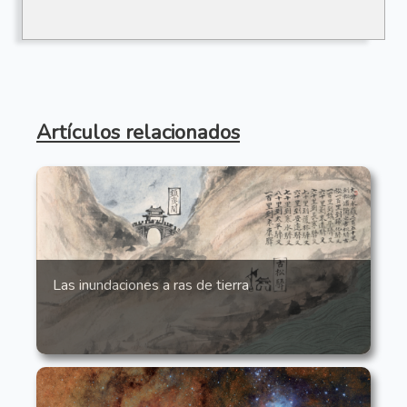
Artículos relacionados
Las inundaciones a ras de tierra