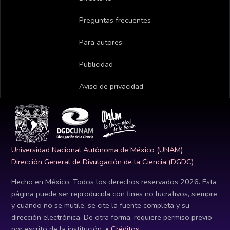
Preguntas frecuentes
Para autores
Publicidad
Aviso de privacidad
Universidad Nacional Autónoma de México (UNAM)
Dirección General de Divulgación de la Ciencia (DGDC)
Hecho en México. Todos los derechos reservados
2026
. Esta
página puede ser reproducida con fines no lucrativos, siempre
y cuando no se mutile, se cite la fuente completa y su
dirección electrónica. De otra forma, requiere permiso previo
por escrito de la institución. •
Créditos