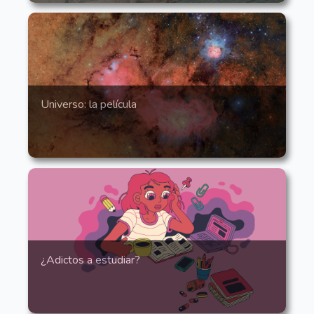
Universo: la película
¿Adictos a estudiar?