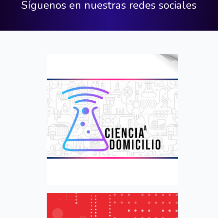
Síguenos en nuestras redes sociales