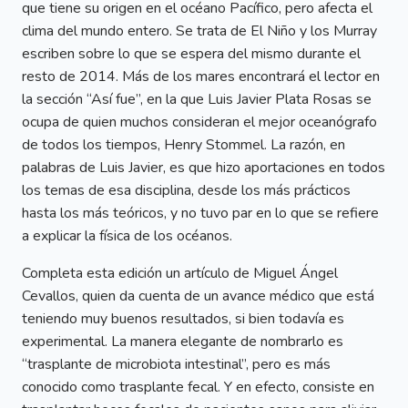
que tiene su origen en el océano Pacífico, pero afecta el
clima del mundo entero. Se trata de El Niño y los Murray
escriben sobre lo que se espera del mismo durante el
resto de 2014. Más de los mares encontrará el lector en
la sección “Así fue”, en la que Luis Javier Plata Rosas se
ocupa de quien muchos consideran el mejor oceanógrafo
de todos los tiempos, Henry Stommel. La razón, en
palabras de Luis Javier, es que hizo aportaciones en todos
los temas de esa disciplina, desde los más prácticos
hasta los más teóricos, y no tuvo par en lo que se refiere
a explicar la física de los océanos.
Completa esta edición un artículo de Miguel Ángel
Cevallos, quien da cuenta de un avance médico que está
teniendo muy buenos resultados, si bien todavía es
experimental. La manera elegante de nombrarlo es
“trasplante de microbiota intestinal”, pero es más
conocido como trasplante fecal. Y en efecto, consiste en