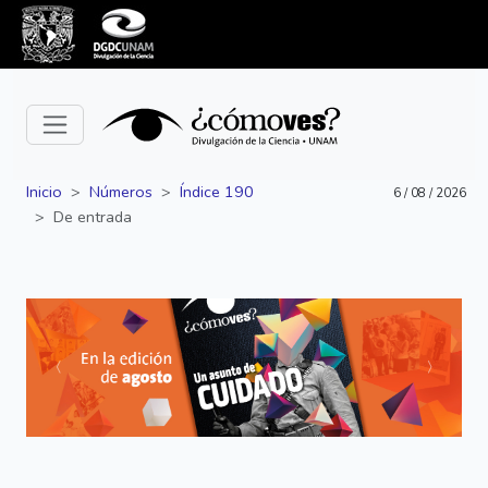
Inicio
Números
Índice 190
6 / 08 / 2026
De entrada
Siguiente
Anterior