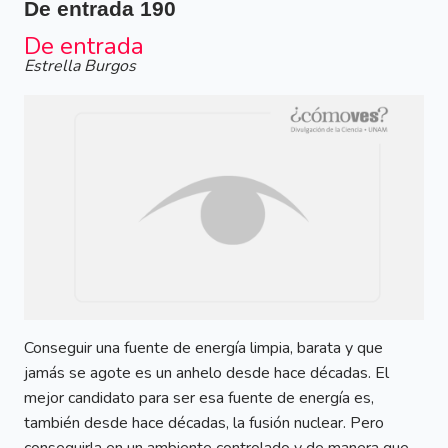
De entrada
190
De entrada
Estrella Burgos
Conseguir una fuente de energía limpia, barata y que
jamás se agote es un anhelo desde hace décadas. El
mejor candidato para ser esa fuente de energía es,
también desde hace décadas, la fusión nuclear. Pero