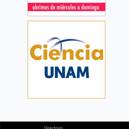
Directorio