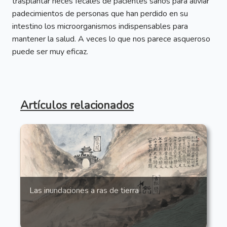
trasplantar heces fecales de pacientes sanos para aliviar
padecimientos de personas que han perdido en su
intestino los microorganismos indispensables para
mantener la salud. A veces lo que nos parece asqueroso
puede ser muy eficaz.
Artículos relacionados
Las inundaciones a ras de tierra