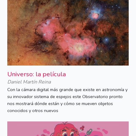
Universo: la película
Daniel Martín Reina
Con la cámara digital más grande que existe en astronomía y
su innovador sistema de espejos este Observatorio pronto
nos mostrará dónde están y cómo se mueven objetos
conocidos y otros nuevos