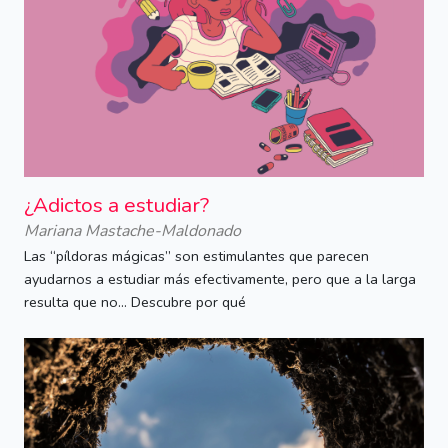
¿Adictos a estudiar?
Mariana Mastache-Maldonado
Las “píldoras mágicas” son estimulantes que parecen
ayudarnos a estudiar más efectivamente, pero que a la larga
resulta que no... Descubre por qué