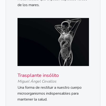
de los mares.
Trasplante insólito
Miguel Ángel Cevallos
Una forma de restituir a nuestro cuerpo
microorganismos indispensables para
mantener la salud.