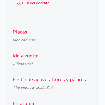
Guía del docente
Placas
Mónica Genis
Ida y vuelta
¿Cómo ves?
Festín de agaves, flores y pájaros
Alejandra Alvarado Zink
En broma