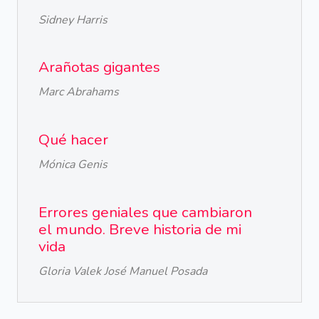
Sidney Harris
Arañotas gigantes
Marc Abrahams
Qué hacer
Mónica Genis
Errores geniales que cambiaron
el mundo. Breve historia de mi
vida
Gloria Valek José Manuel Posada