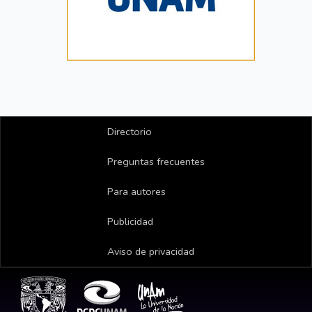
Directorio
Preguntas frecuentes
Para autores
Publicidad
Aviso de privacidad