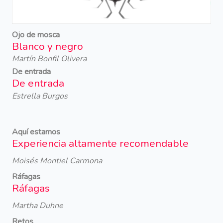
Ojo de mosca
Blanco y negro
Martín Bonfil Olivera
De entrada
De entrada
Estrella Burgos
Aquí estamos
Experiencia altamente recomendable
Moisés Montiel Carmona
Ráfagas
Ráfagas
Martha Duhne
Retos