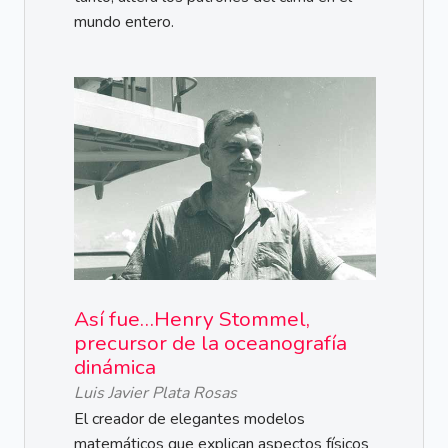
mundo entero.
Así fue…Henry Stommel,
precursor de la oceanografía
dinámica
Luis Javier Plata Rosas
El creador de elegantes modelos
matemáticos que explican aspectos físicos