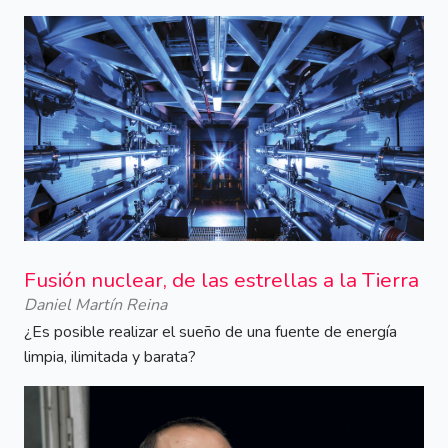
Fusión nuclear, de las estrellas a la Tierra
Daniel Martín Reina
¿Es posible realizar el sueño de una fuente de energía
limpia, ilimitada y barata?