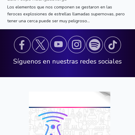
Los elementos que nos componen se gestaron en las
feroces explosiones de estrellas llamadas supernovas, pero
tener una cerca puede ser muy peligroso...
Síguenos en nuestras redes sociales