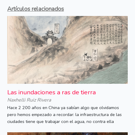
Artículos relacionados
Las inundaciones a ras de tierra
Naxhelli Ruiz Rivera
Hace 2 200 años en China ya sabían algo que olvidamos
pero hemos empezado a recordar: la infraestructura de las
ciudades tiene que trabajar con el agua, no contra ella