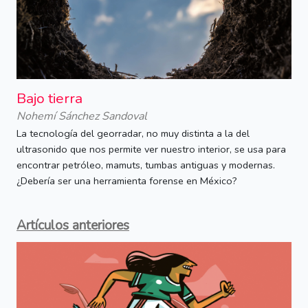
Bajo tierra
Nohemí Sánchez Sandoval
La tecnología del georradar, no muy distinta a la del
ultrasonido que nos permite ver nuestro interior, se usa para
encontrar petróleo, mamuts, tumbas antiguas y modernas.
¿Debería ser una herramienta forense en México?
Artículos anteriores