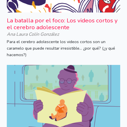
La batalla por el foco: Los videos cortos y
el cerebro adolescente
Ana Laura Colín González
Para el cerebro adolescente los videos cortos son un
caramelo que puede resultar irresistible... ¿por qué? (¿y qué
hacemos?)