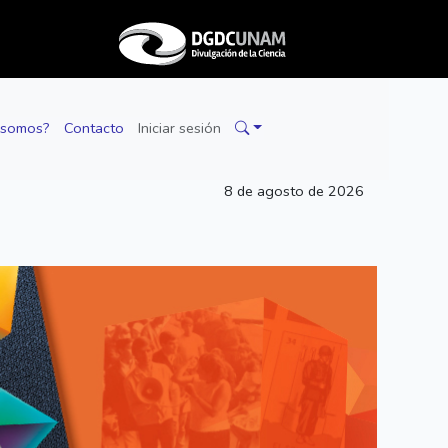
 somos?
Contacto
Iniciar sesión
8 de agosto de 2026