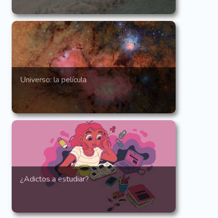
Universo: la película
¿Adictos a estudiar?