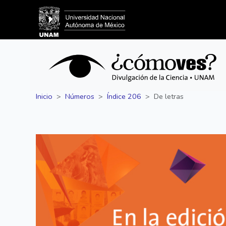
Inicio
Números
Índice 206
De letras