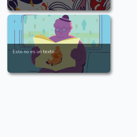
Esto no es un texto