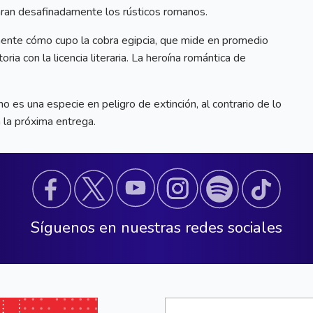
taran desafinadamente los rústicos romanos.
mente cómo cupo la cobra egipcia, que mide en promedio
ria con la licencia literaria. La heroína romántica de
 es una especie en peligro de extinción, al contrario de lo
la próxima entrega.
Síguenos en nuestras redes sociales