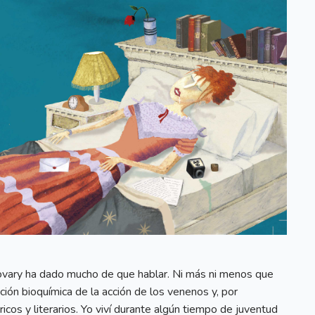
vary ha dado mucho de que hablar. Ni más ni menos que
ión bioquímica de la acción de los venenos y, por
os y literarios. Yo viví durante algún tiempo de juventud