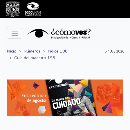
Inicio
Números
Índice 198
5 / 08 / 2026
Guía del maestro 198
Siguiente
Anterior