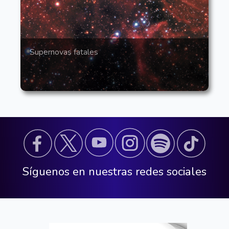
Supernovas fatales
Síguenos en nuestras redes sociales