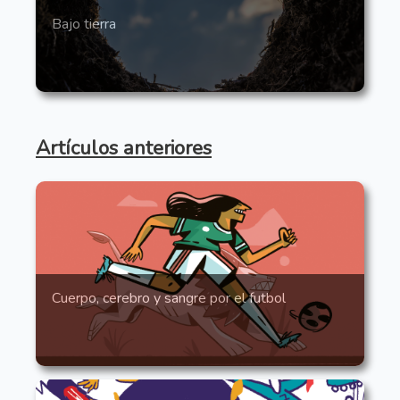
Bajo tierra
Artículos anteriores
Cuerpo, cerebro y sangre por el futbol