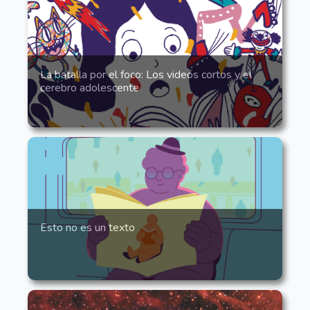
La batalla por el foco: Los videos cortos y el
cerebro adolescente
Esto no es un texto