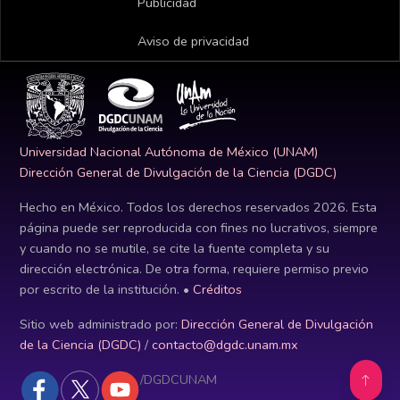
Publicidad
Aviso de privacidad
Universidad Nacional Autónoma de México (UNAM)
Dirección General de Divulgación de la Ciencia (DGDC)
Hecho en México. Todos los derechos reservados
2026
. Esta
página puede ser reproducida con fines no lucrativos, siempre
y cuando no se mutile, se cite la fuente completa y su
dirección electrónica. De otra forma, requiere permiso previo
por escrito de la institución. •
Créditos
Sitio web administrado por:
Dirección General de Divulgación
de la Ciencia (DGDC)
/
contacto@dgdc.unam.mx
/DGDCUNAM