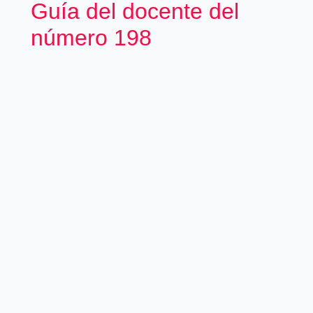
Guía del docente del
número 198