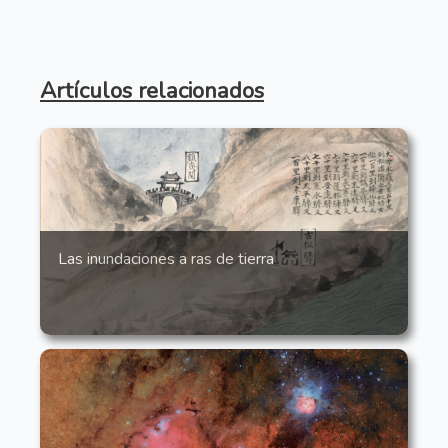
Artículos relacionados
Las inundaciones a ras de tierra