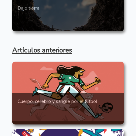
Bajo tierra
Artículos anteriores
Cuerpo, cerebro y sangre por el futbol