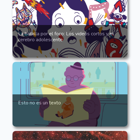
La batalla por el foco: Los videos cortos y el
cerebro adolescente
Esto no es un texto