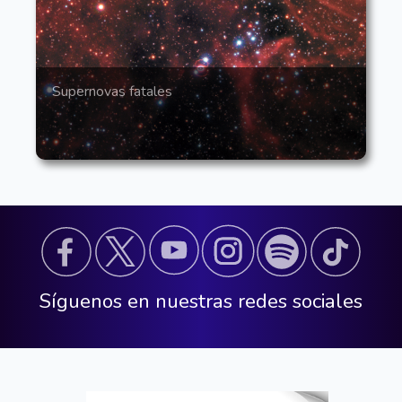
Supernovas fatales
Síguenos en nuestras redes sociales