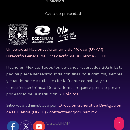
Publicidad
Aviso de privacidad
Universidad Nacional Autónoma de México (UNAM)
Dirección General de Divulgación de la Ciencia (DGDC)
Hecho en México. Todos los derechos reservados
2026
. Esta
página puede ser reproducida con fines no lucrativos, siempre
y cuando no se mutile, se cite la fuente completa y su
dirección electrónica. De otra forma, requiere permiso previo
por escrito de la institución. •
Créditos
Sitio web administrado por:
Dirección General de Divulgación
de la Ciencia (DGDC)
/
contacto@dgdc.unam.mx
/DGDCUNAM