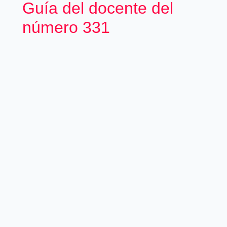
Guía del docente del
número 331