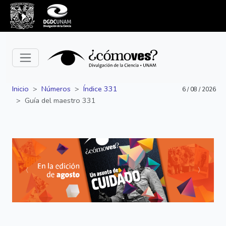
Inicio
Números
Índice 331
6 / 08 / 2026
Guía del maestro 331
Siguiente
Anterior