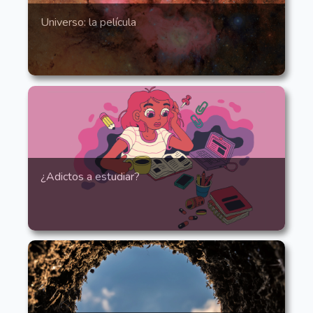
Universo: la película
¿Adictos a estudiar?