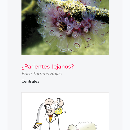
¿Parientes lejanos?
Erica Torrens Rojas
Centrales