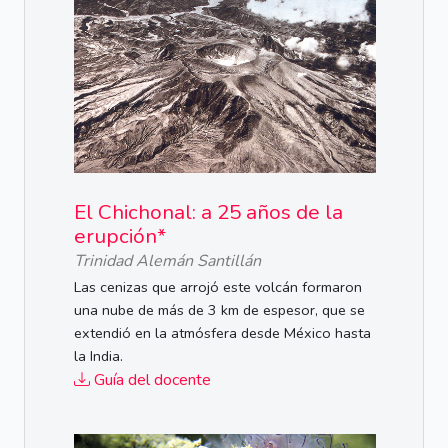
El Chichonal: a 25 años de la
erupción*
Trinidad Alemán Santillán
Las cenizas que arrojó este volcán formaron
una nube de más de 3 km de espesor, que se
extendió en la atmósfera desde México hasta
la India.
Guía del docente