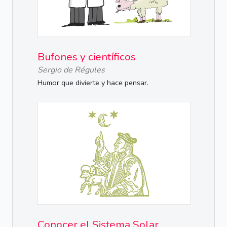
Bufones y científicos
Sergio de Régules
Humor que divierte y hace pensar.
Conocer el Sistema Solar