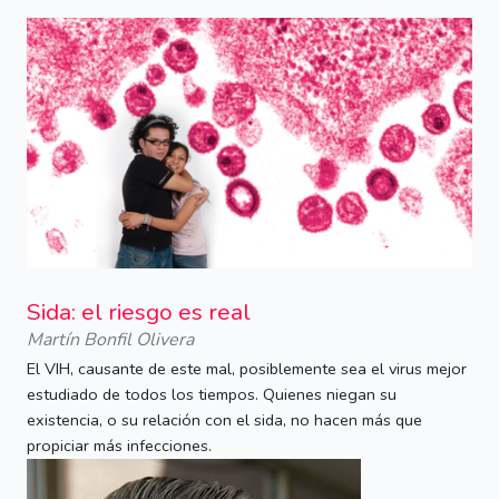
Sida: el riesgo es real
Martín Bonfil Olivera
El VIH, causante de este mal, posiblemente sea el virus mejor
estudiado de todos los tiempos. Quienes niegan su
existencia, o su relación con el sida, no hacen más que
propiciar más infecciones.