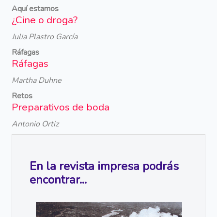
Aquí estamos
¿Cine o droga?
Julia Plastro García
Ráfagas
Ráfagas
Martha Duhne
Retos
Preparativos de boda
Antonio Ortiz
En la revista impresa podrás
encontrar...