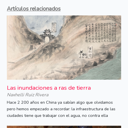
Artículos relacionados
Las inundaciones a ras de tierra
Naxhelli Ruiz Rivera
Hace 2 200 años en China ya sabían algo que olvidamos
pero hemos empezado a recordar: la infraestructura de las
ciudades tiene que trabajar con el agua, no contra ella