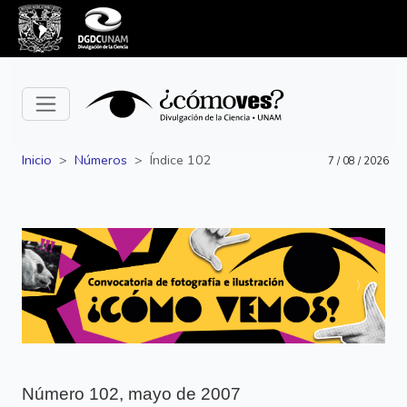
Inicio
Números
Índice 102
7 / 08 / 2026
Siguiente
Anterior
Número 102, mayo de 2007