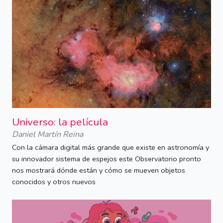
Universo: la película
Daniel Martín Reina
Con la cámara digital más grande que existe en astronomía y
su innovador sistema de espejos este Observatorio pronto
nos mostrará dónde están y cómo se mueven objetos
conocidos y otros nuevos