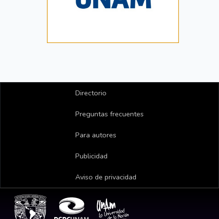
Directorio
Preguntas frecuentes
Para autores
Publicidad
Aviso de privacidad