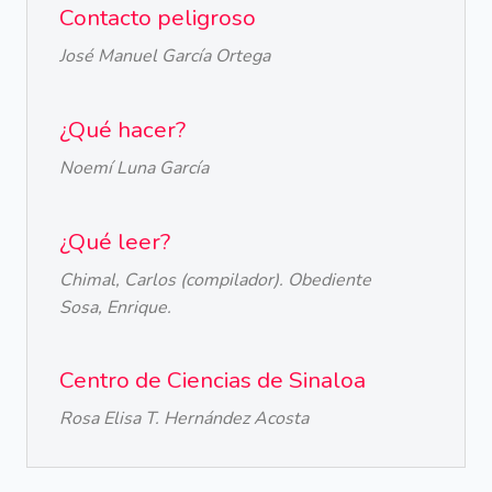
Contacto peligroso
José Manuel García Ortega
¿Qué hacer?
Noemí Luna García
¿Qué leer?
Chimal, Carlos (compilador). Obediente
Sosa, Enrique.
Centro de Ciencias de Sinaloa
Rosa Elisa T. Hernández Acosta