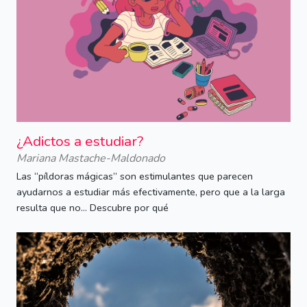
¿Adictos a estudiar?
Mariana Mastache-Maldonado
Las “píldoras mágicas” son estimulantes que parecen
ayudarnos a estudiar más efectivamente, pero que a la larga
resulta que no... Descubre por qué