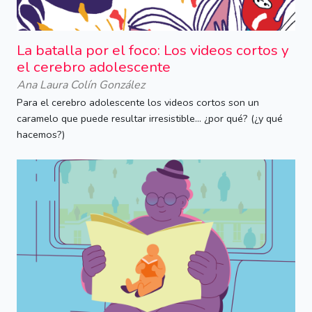
La batalla por el foco: Los videos cortos y
el cerebro adolescente
Ana Laura Colín González
Para el cerebro adolescente los videos cortos son un
caramelo que puede resultar irresistible... ¿por qué? (¿y qué
hacemos?)