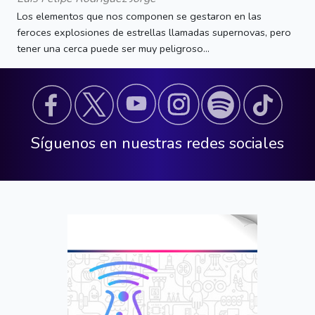
Los elementos que nos componen se gestaron en las
feroces explosiones de estrellas llamadas supernovas, pero
tener una cerca puede ser muy peligroso...
Síguenos en nuestras redes sociales