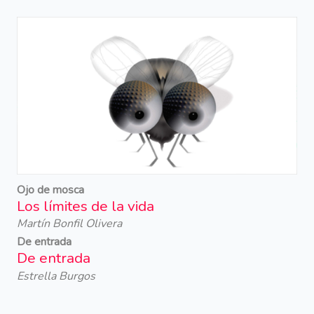
Ojo de mosca
Los límites de la vida
Martín Bonfil Olivera
De entrada
De entrada
Estrella Burgos