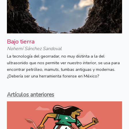
Bajo tierra
Nohemí Sánchez Sandoval
La tecnología del georradar, no muy distinta a la del
ultrasonido que nos permite ver nuestro interior, se usa para
encontrar petróleo, mamuts, tumbas antiguas y modernas.
¿Debería ser una herramienta forense en México?
Artículos anteriores