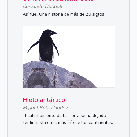
Consuelo Doddoli
Así fue...Una historia de más de 20 siglos
Hielo antártico
Miguel Rubio Godoy
El calentamiento de la Tierra se ha dejado
sentir hasta en el más frío de los continentes.