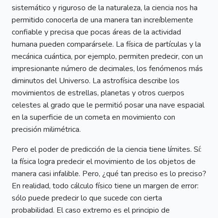
sistemático y riguroso de la naturaleza, la ciencia nos ha
permitido conocerla de una manera tan increíblemente
confiable y precisa que pocas áreas de la actividad
humana pueden comparársele. La física de partículas y la
mecánica cuántica, por ejemplo, permiten predecir, con un
impresionante número de decimales, los fenómenos más
diminutos del Universo. La astrofísica describe los
movimientos de estrellas, planetas y otros cuerpos
celestes al grado que le permitió posar una nave espacial
en la superficie de un cometa en movimiento con
precisión milimétrica.
Pero el poder de predicción de la ciencia tiene límites. Sí:
la física logra predecir el movimiento de los objetos de
manera casi infalible. Pero, ¿qué tan preciso es lo preciso?
En realidad, todo cálculo físico tiene un margen de error:
sólo puede predecir lo que sucede con cierta
probabilidad. El caso extremo es el principio de