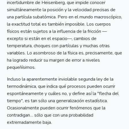
incertidumbre de Heisenberg, que impide conocer
simultáneamente la posición y la velocidad precisas de
una partícula subatómica. Pero en el mundo macroscópico,
la exactitud total es también imposible. Los cuerpos
físicos están sujetos a la influencia de la fricción —
excepto si están en el espacio—, cambios de
temperatura, choques con partículas y muchas otras
variables. Lo asombroso de la física es, precisamente, que
ha logrado reducir su margen de error a niveles
pequeñísimos.
Incluso la aparentemente inviolable segunda ley de la
termodinámica, que indica qué procesos pueden ocurrir
espontáneamente y cuáles no, y define así la "flecha del
tiempo", es tan sólo una generalización estadística.
Ocasionalmente pueden ocurrir fenómenos que la
contradigan… sólo que con una probabilidad
extremadamente baja.