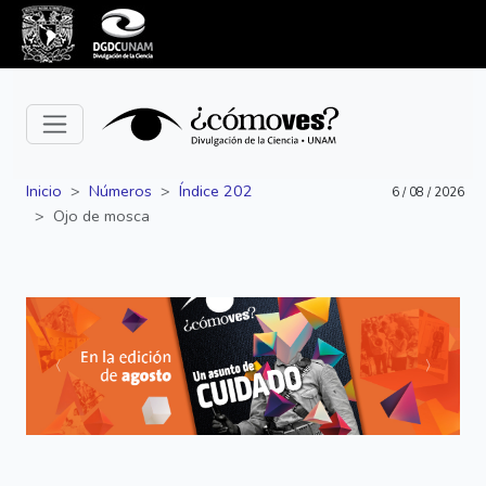
Inicio
Números
Índice 202
6 / 08 / 2026
Ojo de mosca
Siguiente
Anterior