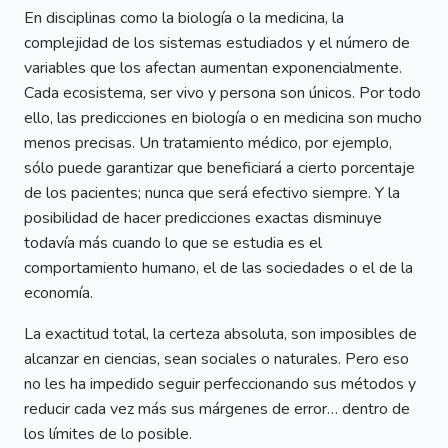
En disciplinas como la biología o la medicina, la
complejidad de los sistemas estudiados y el número de
variables que los afectan aumentan exponencialmente.
Cada ecosistema, ser vivo y persona son únicos. Por todo
ello, las predicciones en biología o en medicina son mucho
menos precisas. Un tratamiento médico, por ejemplo,
sólo puede garantizar que beneficiará a cierto porcentaje
de los pacientes; nunca que será efectivo siempre. Y la
posibilidad de hacer predicciones exactas disminuye
todavía más cuando lo que se estudia es el
comportamiento humano, el de las sociedades o el de la
economía.
La exactitud total, la certeza absoluta, son imposibles de
alcanzar en ciencias, sean sociales o naturales. Pero eso
no les ha impedido seguir perfeccionando sus métodos y
reducir cada vez más sus márgenes de error… dentro de
los límites de lo posible.