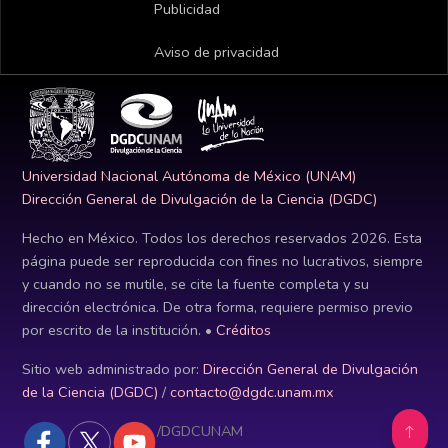
Publicidad
Aviso de privacidad
Universidad Nacional Autónoma de México (UNAM)
Dirección General de Divulgación de la Ciencia (DGDC)
Hecho en México. Todos los derechos reservados
2026
. Esta
página puede ser reproducida con fines no lucrativos, siempre
y cuando no se mutile, se cite la fuente completa y su
dirección electrónica. De otra forma, requiere permiso previo
por escrito de la institución. •
Créditos
Sitio web administrado por:
Dirección General de Divulgación
de la Ciencia (DGDC)
/
contacto@dgdc.unam.mx
/DGDCUNAM