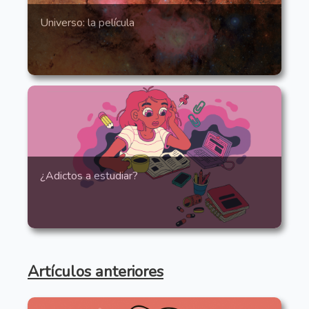
Universo: la película
¿Adictos a estudiar?
Artículos anteriores