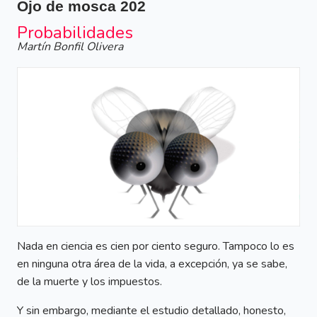
Ojo de mosca
202
Probabilidades
Martín Bonfil Olivera
Nada en ciencia es cien por ciento seguro. Tampoco lo es
en ninguna otra área de la vida, a excepción, ya se sabe,
de la muerte y los impuestos.
Y sin embargo, mediante el estudio detallado, honesto,