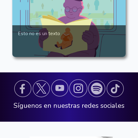
Esto no es un texto
Síguenos en nuestras redes sociales