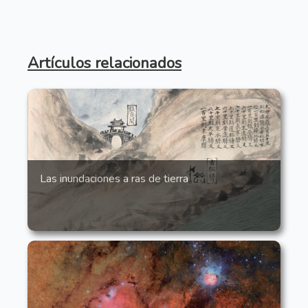
Artículos relacionados
Las inundaciones a ras de tierra