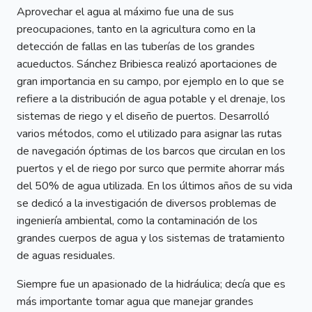
Aprovechar el agua al máximo fue una de sus
preocupaciones, tanto en la agricultura como en la
detección de fallas en las tuberías de los grandes
acueductos. Sánchez Bribiesca realizó aportaciones de
gran importancia en su campo, por ejemplo en lo que se
refiere a la distribución de agua potable y el drenaje, los
sistemas de riego y el diseño de puertos. Desarrolló
varios métodos, como el utilizado para asignar las rutas
de navegación óptimas de los barcos que circulan en los
puertos y el de riego por surco que permite ahorrar más
del 50% de agua utilizada. En los últimos años de su vida
se dedicó a la investigación de diversos problemas de
ingeniería ambiental, como la contaminación de los
grandes cuerpos de agua y los sistemas de tratamiento
de aguas residuales.
Siempre fue un apasionado de la hidráulica; decía que es
más importante tomar agua que manejar grandes