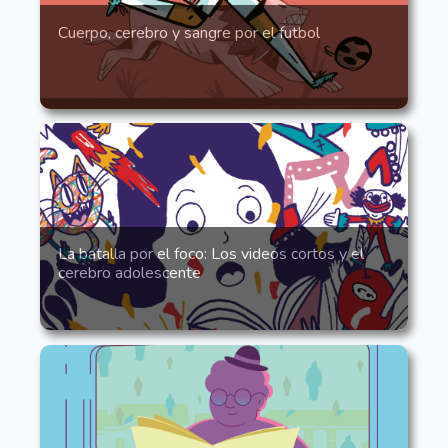
Cuerpo, cerebro y sangre por el futbol
La batalla por el foco: Los videos cortos y el
cerebro adolescente