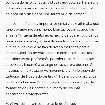
computadoras o construir vistosas estructuras. Para él no
había peor cosa que “un hidráulico seco, el profesionista
de esta disciplina debe realizar trabajo de campo”.
La docencia fue muy importante en su vida y afirmaba que
“uno aprende medianamente bien las cosas cuando las
enseña”. Prueba de ello es el hecho de que en uno de los
cursos que impartió, desarrolló una teoría relacionada con
el oleaje, de la que se han derivado métodos para el
diseño y análisis de estructuras marinas como son las
plataformas de perforación petrolera, los muelles y las
escolleras. Impartió a lo largo de su carrera docente 34
materias en la Facultad de Ingeniería y en la División de
Estudios de Posgrado de la
unam
, dejando una profunda
huella en el desarrollo de la ingeniería mexicana y en la
formación de un incontable número de los más
destacados profesionistas.
El
Profe
, como cariñosamente le decían sus