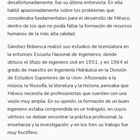
desafortunadamente, fue su última entrevista. En ella
habló apasionadamente sobre los problemas que
consideraba fundamentales para el desarrollo de México,
dentro de los que no podía faltar la formación de recursos
humanos de la más alta calidad.
Sánchez Bribiesca realizó sus estudios de licenciatura en
la entonces Escuela Nacional de Ingenieros, donde
obtuvo el título de ingeniero civil en 1951, y en 1964 el
grado de maestro en Ingeniería Hidráulica en la División
de Estudios Superiores de la
unam
. Aficionado a la
música, la filosofía, la literatura y la historia, pensaba que
México necesita de profesionistas que cuenten con una
visión muy amplia. En su opinión, la formación de un buen
ingeniero estaba comprendida en un triángulo, en cuyos
vértices se debían encontrar la práctica profesional, la
enseñanza y la investigación; y en los tres su trabajo fue
muy fructífero.