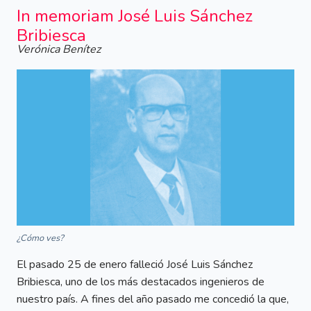
In memoriam José Luis Sánchez
Bribiesca
Verónica Benítez
¿Cómo ves?
El pasado 25 de enero falleció José Luis Sánchez
Bribiesca, uno de los más destacados ingenieros de
nuestro país. A fines del año pasado me concedió la que,