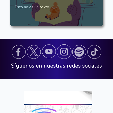
Esto no es un texto
Síguenos en nuestras redes sociales