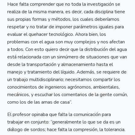
Hace falta comprender que no toda la investigación se
realiza de la misma manera, es decir, cada disciplina tiene
sus propias formas y métodos, los cuales deberíamos
respetar y no tratar de imponer parámetros iguales para
evaluar el quehacer tecnológico. Ahora bien, los
problemas con el agua son muy complejos y nos afectan
a todos. Con esto quiero decir que la distribución del agua
está relacionada con un sinnúmero de situaciones que van
desde la transportación y almacenamiento hasta el
manejo y tratamiento del líquido. Además, se requiere de
un trabajo multidisciplinario; necesitamos compartir los
conocimientos de ingenieros agrónomos, ambientales,
mecánicos, y escuchar los comentarios de la gente común,
como los de las amas de casa”.
El profesor opinaba que falta la comunicación para
trabajar en conjunto: “generalmente lo que se da es un
diálogo de sordos; hace falta la compresión, la tolerancia.