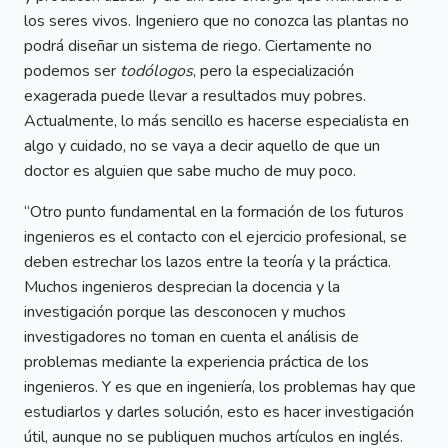
los seres vivos. Ingeniero que no conozca las plantas no
podrá diseñar un sistema de riego. Ciertamente no
podemos ser
todólogos
, pero la especialización
exagerada puede llevar a resultados muy pobres.
Actualmente, lo más sencillo es hacerse especialista en
algo y cuidado, no se vaya a decir aquello de que un
doctor es alguien que sabe mucho de muy poco.
“Otro punto fundamental en la formación de los futuros
ingenieros es el contacto con el ejercicio profesional, se
deben estrechar los lazos entre la teoría y la práctica.
Muchos ingenieros desprecian la docencia y la
investigación porque las desconocen y muchos
investigadores no toman en cuenta el análisis de
problemas mediante la experiencia práctica de los
ingenieros. Y es que en ingeniería, los problemas hay que
estudiarlos y darles solución, esto es hacer investigación
útil, aunque no se publiquen muchos artículos en inglés.