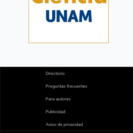
Directorio
Preguntas frecuentes
Para autores
Publicidad
Aviso de privacidad