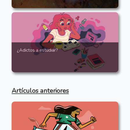
¿Adictos a estudiar?
Artículos anteriores