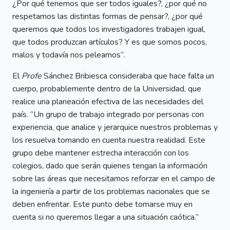
¿Por qué tenemos que ser todos iguales?, ¿por qué no
respetamos las distintas formas de pensar?, ¿por qué
queremos que todos los investigadores trabajen igual,
que todos produzcan artículos? Y es que somos pocos,
malos y todavía nos peleamos”.
El
Profe
Sánchez Bribiesca consideraba que hace falta un
cuerpo, probablemente dentro de la Universidad, que
realice una planeación efectiva de las necesidades del
país. “Un grupo de trabajo integrado por personas con
experiencia, que analice y jerarquice nuestros problemas y
los resuelva tomando en cuenta nuestra realidad. Este
grupo debe mantener estrecha interacción con los
colegios, dado que serán quienes tengan la información
sobre las áreas que necesitamos reforzar en el campo de
la ingeniería a partir de los problemas nacionales que se
deben enfrentar. Este punto debe tomarse muy en
cuenta si no queremos llegar a una situación caótica.”