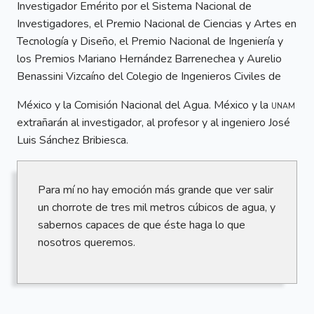
Investigador Emérito por el Sistema Nacional de
Investigadores, el Premio Nacional de Ciencias y Artes en
Tecnología y Diseño, el Premio Nacional de Ingeniería y
los Premios Mariano Hernández Barrenechea y Aurelio
Benassini Vizcaíno del Colegio de Ingenieros Civiles de
México y la Comisión Nacional del Agua. México y la
unam
extrañarán al investigador, al profesor y al ingeniero José
Luis Sánchez Bribiesca.
Para mí no hay emoción más grande que ver salir
un chorrote de tres mil metros cúbicos de agua, y
sabernos capaces de que éste haga lo que
nosotros queremos.