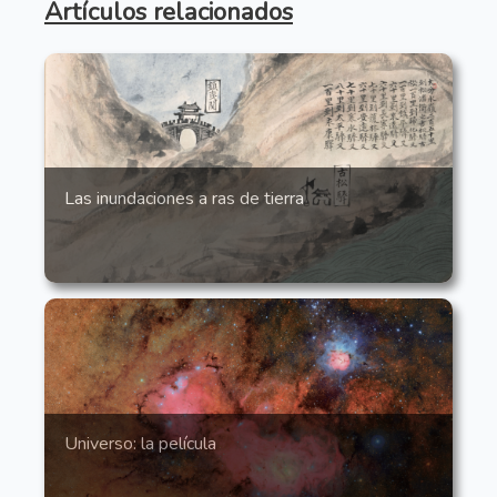
Artículos relacionados
Las inundaciones a ras de tierra
Universo: la película