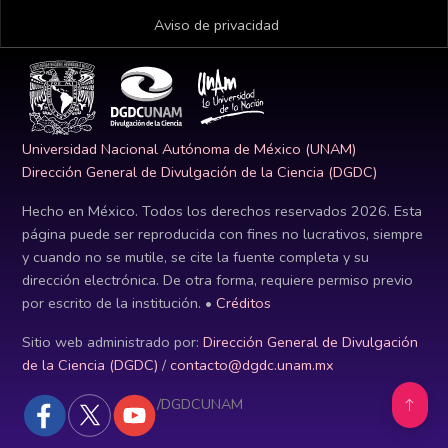
Aviso de privacidad
Universidad Nacional Autónoma de México (UNAM)
Dirección General de Divulgación de la Ciencia (DGDC)
Hecho en México. Todos los derechos reservados
2026
. Esta
página puede ser reproducida con fines no lucrativos, siempre
y cuando no se mutile, se cite la fuente completa y su
dirección electrónica. De otra forma, requiere permiso previo
por escrito de la institución. •
Créditos
Sitio web administrado por:
Dirección General de Divulgación
de la Ciencia (DGDC)
/
contacto@dgdc.unam.mx
/DGDCUNAM