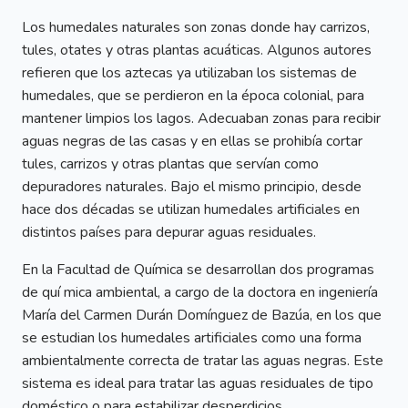
Los humedales naturales son zonas donde hay carrizos,
tules, otates y otras plantas acuáticas. Algunos autores
refieren que los aztecas ya utilizaban los sistemas de
humedales, que se perdieron en la época colonial, para
mantener limpios los lagos. Adecuaban zonas para recibir
aguas negras de las casas y en ellas se prohibía cortar
tules, carrizos y otras plantas que servían como
depuradores naturales. Bajo el mismo principio, desde
hace dos décadas se utilizan humedales artificiales en
distintos países para depurar aguas residuales.
En la Facultad de Química se desarrollan dos programas
de quí mica ambiental, a cargo de la doctora en ingeniería
María del Carmen Durán Domínguez de Bazúa, en los que
se estudian los humedales artificiales como una forma
ambientalmente correcta de tratar las aguas negras. Este
sistema es ideal para tratar las aguas residuales de tipo
doméstico o para estabilizar desperdicios