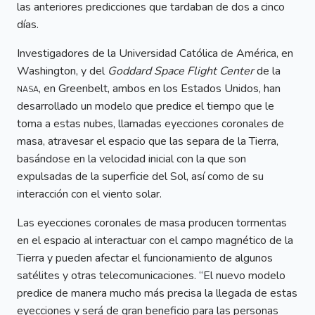
las anteriores predicciones que tardaban de dos a cinco
días.
Investigadores de la Universidad Católica de América, en
Washington, y del
Goddard Space Flight Center
de la
nasa
, en Greenbelt, ambos en los Estados Unidos, han
desarrollado un modelo que predice el tiempo que le
toma a estas nubes, llamadas eyecciones coronales de
masa, atravesar el espacio que las separa de la Tierra,
basándose en la velocidad inicial con la que son
expulsadas de la superficie del Sol, así como de su
interacción con el viento solar.
Las eyecciones coronales de masa producen tormentas
en el espacio al interactuar con el campo magnético de la
Tierra y pueden afectar el funcionamiento de algunos
satélites y otras telecomunicaciones. “El nuevo modelo
predice de manera mucho más precisa la llegada de estas
eyecciones y será de gran beneficio para las personas