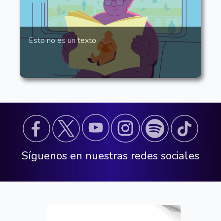
Esto no es un texto
Síguenos en nuestras redes sociales