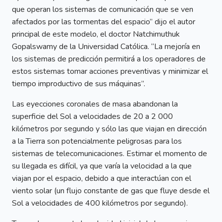
que operan los sistemas de comunicación que se ven
afectados por las tormentas del espacio” dijo el autor
principal de este modelo, el doctor Natchimuthuk
Gopalswamy de la Universidad Católica. “La mejoría en
los sistemas de predicción permitirá a los operadores de
estos sistemas tomar acciones preventivas y minimizar el
tiempo improductivo de sus máquinas”.
Las eyecciones coronales de masa abandonan la
superficie del Sol a velocidades de 20 a 2 000
kilómetros por segundo y sólo las que viajan en dirección
a la Tierra son potencialmente peligrosas para los
sistemas de telecomunicaciones. Estimar el momento de
su llegada es difícil, ya que varía la velocidad a la que
viajan por el espacio, debido a que interactúan con el
viento solar (un flujo constante de gas que fluye desde el
Sol a velocidades de 400 kilómetros por segundo).