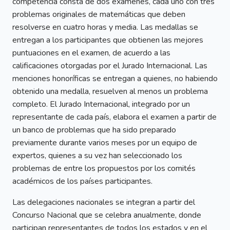
competencia consta de dos exámenes, cada uno con tres
problemas originales de matemáticas que deben
resolverse en cuatro horas y media. Las medallas se
entregan a los participantes que obtienen las mejores
puntuaciones en el examen, de acuerdo a las
calificaciones otorgadas por el Jurado Internacional. Las
menciones honoríficas se entregan a quienes, no habiendo
obtenido una medalla, resuelven al menos un problema
completo. El Jurado Internacional, integrado por un
representante de cada país, elabora el examen a partir de
un banco de problemas que ha sido preparado
previamente durante varios meses por un equipo de
expertos, quienes a su vez han seleccionado los
problemas de entre los propuestos por los comités
académicos de los países participantes.
Las delegaciones nacionales se integran a partir del
Concurso Nacional que se celebra anualmente, donde
participan representantes de todos los estados y en el