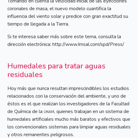
Tomando en cuenta la velocidad inicial de las eyecciones
coronales de masa, el nuevo modelo cuantifica la
influencia del viento solar y predice con gran exactitud su
tiempo de llegada a la Tierra.
Si te interesa saber más sobre este tema, consulta la
dirección electrónica: http://www.Imsal.com/spd/Press/
Humedales para tratar aguas
residuales
Hoy más que nunca resultan imprescindibles los estudios
relacionados con la conservación del ambiente, y uno de
éstos es el que realizan los investigadores de la Facultad
de Química de la
unam
, quienes trabajan en un sistema de
humedales artificiales mucho más baratos y efectivos que
los convencionales sistemas para limpiar aguas residuales
y otros remanentes peligrosos.