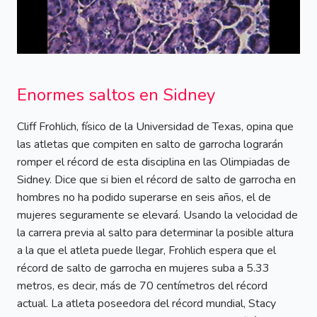
Enormes saltos en Sidney
Cliff Frohlich, físico de la Universidad de Texas, opina que
las atletas que compiten en salto de garrocha lograrán
romper el récord de esta disciplina en las Olimpiadas de
Sidney. Dice que si bien el récord de salto de garrocha en
hombres no ha podido superarse en seis años, el de
mujeres seguramente se elevará. Usando la velocidad de
la carrera previa al salto para determinar la posible altura
a la que el atleta puede llegar, Frohlich espera que el
récord de salto de garrocha en mujeres suba a 5.33
metros, es decir, más de 70 centímetros del récord
actual. La atleta poseedora del récord mundial, Stacy