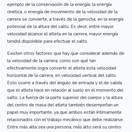
ejemplo de la conservación de la energía: la energía
cinética, o energía de movimiento de la velocidad de la
carrera se convierte, a través de la garrocha, en la energía
potencial de la altura del salto. Es decir, entre mayor
velocidad alcance el atleta en la carrera, mayor energía
tendrá disponible para efectuar el salto.
Existen otros factores que hay que considerar además de
la velocidad de la carrera, como son qué tan
efectivamente logra convertir el atleta esta velocidad
horizontal de la carrera, en velocidad vertical del salto.
Esto ocurre a través del ángulo de entrada y el de salida
que el atleta hace en relación al suelo en el momento del
salto. La fuerza de la parte superior del cuerpo y la altura
del centro de masa del atleta también desempeñan un
papel muy importante, ya que ambos están íntimamente
relacionados con el trabajo mecánico que debe realizarse.
Entre más alta sea una persona, más alto será su centro