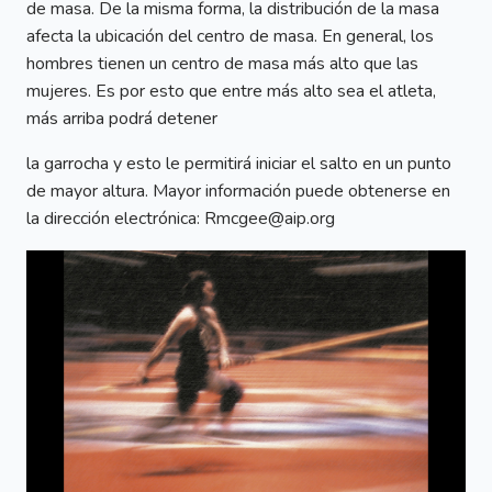
de masa. De la misma forma, la distribución de la masa
afecta la ubicación del centro de masa. En general, los
hombres tienen un centro de masa más alto que las
mujeres. Es por esto que entre más alto sea el atleta,
más arriba podrá detener
la garrocha y esto le permitirá iniciar el salto en un punto
de mayor altura. Mayor información puede obtenerse en
la dirección electrónica: Rmcgee@aip.org