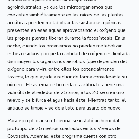
agroindustriales, ya que los microorganismos que
coexisten simbióticamente en las raíces de las plantas
acuáticas pueden metabolizar las sustancias químicas
presentes en esas aguas aprovechando el oxígeno que
las propias plantas liberan durante la fotosíntesis. En la
noche, cuando los organismos no pueden metabolizar
estos residuos porque la cantidad de oxígeno es limitada,
disminuyen los organismos aerobios (que dependen del
oxígeno para vivir), entre ellos los potencialmente
tóxicos, lo que ayuda a reducir de forma considerable su
número. El sistema de humedales artificiales tiene una
vida útil de alrededor de 25 años; a los 20 se crea uno
nuevo y se bifurca el agua hacia éste. Mientras tanto, el
antiguo se limpia y se deja listo para usarlo de nuevo.
Para ejemplificar su eficiencia, se instaló un humedal
prototipo de 75 metros cuadrados en los Viveros de
Coyoacán. Además, este programa cuenta con otro