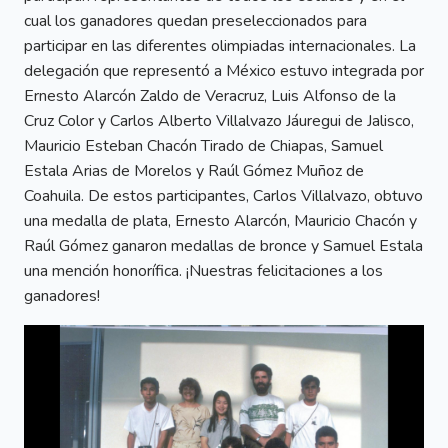
cual los ganadores quedan preseleccionados para
participar en las diferentes olimpiadas internacionales. La
delegación que representó a México estuvo integrada por
Ernesto Alarcón Zaldo de Veracruz, Luis Alfonso de la
Cruz Color y Carlos Alberto Villalvazo Jáuregui de Jalisco,
Mauricio Esteban Chacón Tirado de Chiapas, Samuel
Estala Arias de Morelos y Raúl Gómez Muñoz de
Coahuila. De estos participantes, Carlos Villalvazo, obtuvo
una medalla de plata, Ernesto Alarcón, Mauricio Chacón y
Raúl Gómez ganaron medallas de bronce y Samuel Estala
una mención honorífica. ¡Nuestras felicitaciones a los
ganadores!