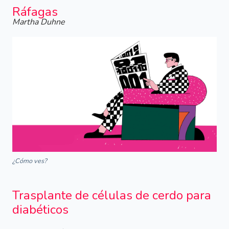
Ráfagas
Martha Duhne
¿Cómo ves?
Trasplante de células de cerdo para
diabéticos