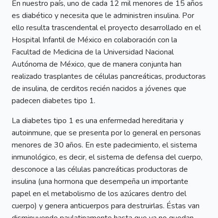
En nuestro país, uno de cada 12 mil menores de 15 años
es diabético y necesita que le administren insulina. Por
ello resulta trascendental el proyecto desarrollado en el
Hospital Infantil de México en colaboración con la
Facultad de Medicina de la Universidad Nacional
Autónoma de México, que de manera conjunta han
realizado trasplantes de células pancreáticas, productoras
de insulina, de cerditos recién nacidos a jóvenes que
padecen diabetes tipo 1.
La diabetes tipo 1 es una enfermedad hereditaria y
autoinmune, que se presenta por lo general en personas
menores de 30 años. En este padecimiento, el sistema
inmunológico, es decir, el sistema de defensa del cuerpo,
desconoce a las células pancreáticas productoras de
insulina (una hormona que desempeña un importante
papel en el metabolismo de los azúcares dentro del
cuerpo) y genera anticuerpos para destruirlas. Éstas van