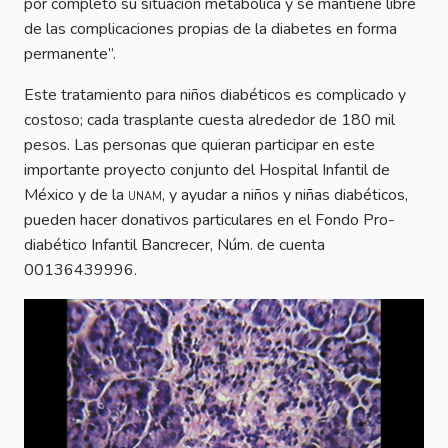
por completo su situación metabólica y se mantiene libre
de las complicaciones propias de la diabetes en forma
permanente”.
Este tratamiento para niños diabéticos es complicado y
costoso; cada trasplante cuesta alrededor de 180 mil
pesos. Las personas que quieran participar en este
importante proyecto conjunto del Hospital Infantil de
México y de la
unam
, y ayudar a niños y niñas diabéticos,
pueden hacer donativos particulares en el Fondo Pro-
diabético Infantil Bancrecer, Núm. de cuenta
00136439996.