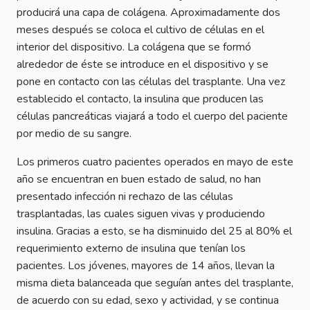
producirá una capa de colágena. Aproximadamente dos
meses después se coloca el cultivo de células en el
interior del dispositivo. La colágena que se formó
alrededor de éste se introduce en el dispositivo y se
pone en contacto con las células del trasplante. Una vez
establecido el contacto, la insulina que producen las
células pancreáticas viajará a todo el cuerpo del paciente
por medio de su sangre.
Los primeros cuatro pacientes operados en mayo de este
año se encuentran en buen estado de salud, no han
presentado infección ni rechazo de las células
trasplantadas, las cuales siguen vivas y produciendo
insulina. Gracias a esto, se ha disminuido del 25 al 80% el
requerimiento externo de insulina que tenían los
pacientes. Los jóvenes, mayores de 14 años, llevan la
misma dieta balanceada que seguían antes del trasplante,
de acuerdo con su edad, sexo y actividad, y se continua