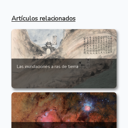
Artículos relacionados
Las inundaciones a ras de tierra