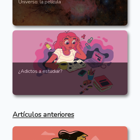
Universo: la película
¿Adictos a estudiar?
Artículos anteriores