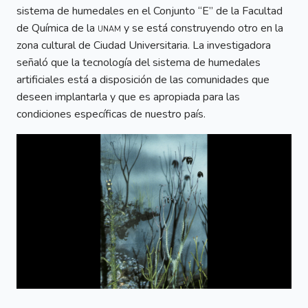
sistema de humedales en el Conjunto “E” de la Facultad
de Química de la
unam
y se está construyendo otro en la
zona cultural de Ciudad Universitaria. La investigadora
señaló que la tecnología del sistema de humedales
artificiales está a disposición de las comunidades que
deseen implantarla y que es apropiada para las
condiciones específicas de nuestro país.