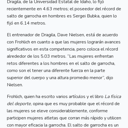
Dragila, de la Universidad Estatal de Idaho, lo fijó
recientemente en 4.63 metros; el poseedor del récord de
salto de garrocha en hombres es Sergei Bubka, quien lo
fijó en 6.14 metros.
El entrenador de Dragila, Dave Nielsen, está de acuerdo
con Frohlich en cuanto a que las mujeres lograrán avances
significativos en esta competencia, pero coloca el récord
alrededor de los 5.03 metros. “Las mujeres enfrentan
retos diferentes a los hombres en el salto de garrocha,
como son el tener una diferente fuerza en la parte
superior del cuerpo y una altura promedio menor”, dijo
Nielsen.
Frohlich, quien ha escrito varios artículos y el libro
La física
del deporte
, opina que es muy probable que el récord de
las mujeres se eleve considerablemente, conforme
participen mujeres atletas que corran más rápido y utilicen
con mayor eficacia la garrocha. El salto de garrocha es un