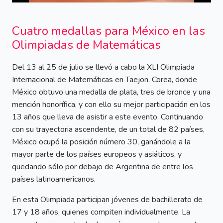
Cuatro medallas para México en las
Olimpiadas de Matemáticas
Del 13 al 25 de julio se llevó a cabo la XLI Olimpiada
Internacional de Matemáticas en Taejon, Corea, donde
México obtuvo una medalla de plata, tres de bronce y una
mención honorífica, y con ello su mejor participación en los
13 años que lleva de asistir a este evento. Continuando
con su trayectoria ascendente, de un total de 82 países,
México ocupó la posición número 30, ganándole a la
mayor parte de los países europeos y asiáticos, y
quedando sólo por debajo de Argentina de entre los
países latinoamericanos.
En esta Olimpiada participan jóvenes de bachillerato de
17 y 18 años, quienes compiten individualmente. La