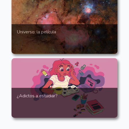
Universo: la película
¿Adictos a estudiar?