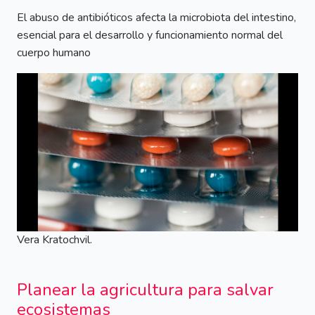
El abuso de antibióticos afecta la microbiota del intestino,
esencial para el desarrollo y funcionamiento normal del
cuerpo humano
Vera Kratochvil.
Planear la agricultura para salvar
ecosistemas