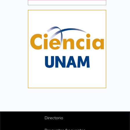
Directorio