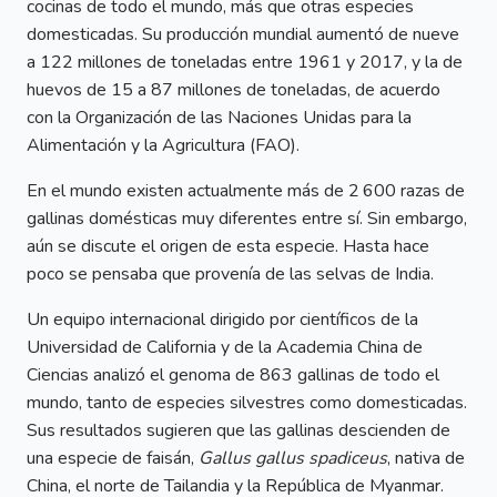
cocinas de todo el mundo, más que otras especies
domesticadas. Su producción mundial aumentó de nueve
a 122 millones de toneladas entre 1961 y 2017, y la de
huevos de 15 a 87 millones de toneladas, de acuerdo
con la Organización de las Naciones Unidas para la
Alimentación y la Agricultura (FAO).
En el mundo existen actualmente más de 2 600 razas de
gallinas domésticas muy diferentes entre sí. Sin embargo,
aún se discute el origen de esta especie. Hasta hace
poco se pensaba que provenía de las selvas de India.
Un equipo internacional dirigido por científicos de la
Universidad de California y de la Academia China de
Ciencias analizó el genoma de 863 gallinas de todo el
mundo, tanto de especies silvestres como domesticadas.
Sus resultados sugieren que las gallinas descienden de
una especie de faisán,
Gallus gallus spadiceus
, nativa de
China, el norte de Tailandia y la República de Myanmar.