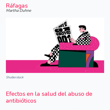
Ráfagas
Martha Duhne
Shutterstock
Efectos en la salud del abuso de
antibióticos