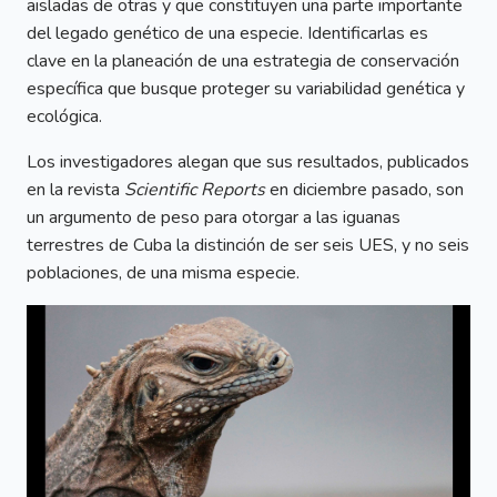
aisladas de otras y que constituyen una parte importante
del legado genético de una especie. Identificarlas es
clave en la planeación de una estrategia de conservación
específica que busque proteger su variabilidad genética y
ecológica.
Los investigadores alegan que sus resultados, publicados
en la revista
Scientific Reports
en diciembre pasado, son
un argumento de peso para otorgar a las iguanas
terrestres de Cuba la distinción de ser seis UES, y no seis
poblaciones, de una misma especie.