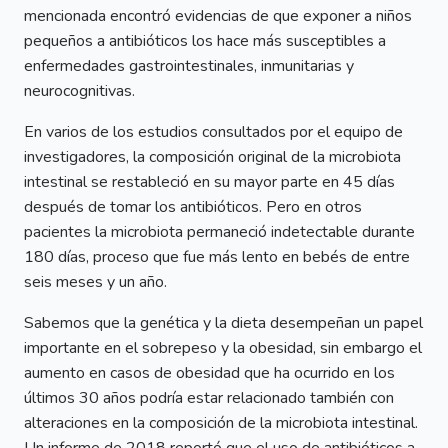
mencionada encontró evidencias de que exponer a niños
pequeños a antibióticos los hace más susceptibles a
enfermedades gastrointestinales, inmunitarias y
neurocognitivas.
En varios de los estudios consultados por el equipo de
investigadores, la composición original de la microbiota
intestinal se restableció en su mayor parte en 45 días
después de tomar los antibióticos. Pero en otros
pacientes la microbiota permaneció indetectable durante
180 días, proceso que fue más lento en bebés de entre
seis meses y un año.
Sabemos que la genética y la dieta desempeñan un papel
importante en el sobrepeso y la obesidad, sin embargo el
aumento en casos de obesidad que ha ocurrido en los
últimos 30 años podría estar relacionado también con
alteraciones en la composición de la microbiota intestinal.