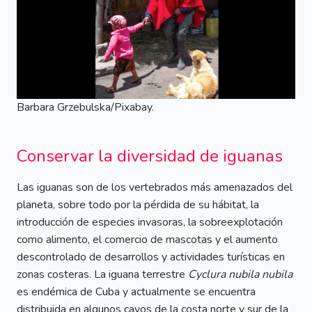
Barbara Grzebulska/Pixabay.
Conservar la diversidad de iguanas
Las iguanas son de los vertebrados más amenazados del
planeta, sobre todo por la pérdida de su hábitat, la
introducción de especies invasoras, la sobreexplotación
como alimento, el comercio de mascotas y el aumento
descontrolado de desarrollos y actividades turísticas en
zonas costeras. La iguana terrestre
Cyclura nubila nubila
es endémica de Cuba y actualmente se encuentra
distribuida en algunos cayos de la costa norte y sur de la