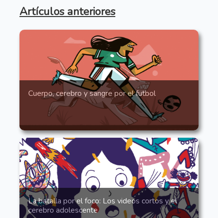
Artículos anteriores
Cuerpo, cerebro y sangre por el futbol
La batalla por el foco: Los videos cortos y el
cerebro adolescente