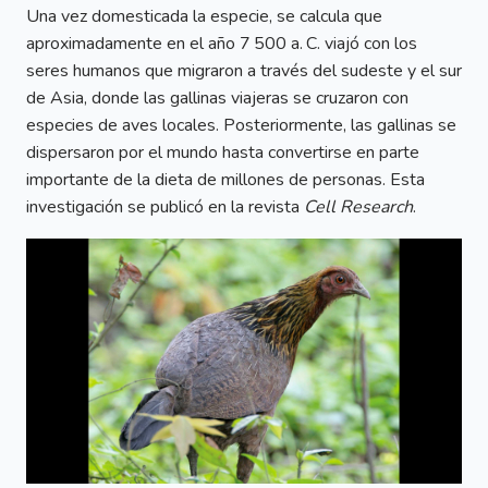
Una vez domesticada la especie, se calcula que
aproximadamente en el año 7 500 a. C. viajó con los
seres humanos que migraron a través del sudeste y el sur
de Asia, donde las gallinas viajeras se cruzaron con
especies de aves locales. Posteriormente, las gallinas se
dispersaron por el mundo hasta convertirse en parte
importante de la dieta de millones de personas. Esta
investigación se publicó en la revista
Cell Research
.