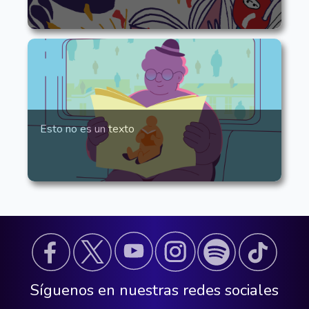
Esto no es un texto
Síguenos en nuestras redes sociales