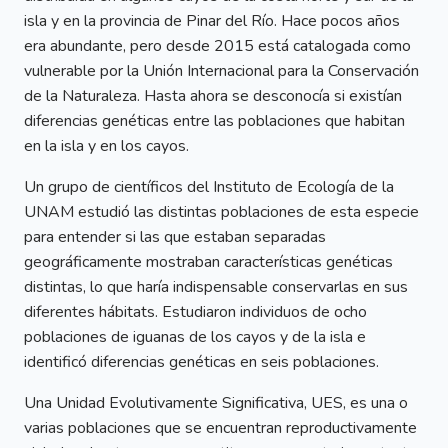
isla y en la provincia de Pinar del Río. Hace pocos años
era abundante, pero desde 2015 está catalogada como
vulnerable por la Unión Internacional para la Conservación
de la Naturaleza. Hasta ahora se desconocía si existían
diferencias genéticas entre las poblaciones que habitan
en la isla y en los cayos.
Un grupo de científicos del Instituto de Ecología de la
UNAM estudió las distintas poblaciones de esta especie
para entender si las que estaban separadas
geográficamente mostraban características genéticas
distintas, lo que haría indispensable conservarlas en sus
diferentes hábitats. Estudiaron individuos de ocho
poblaciones de iguanas de los cayos y de la isla e
identificó diferencias genéticas en seis poblaciones.
Una Unidad Evolutivamente Significativa, UES, es una o
varias poblaciones que se encuentran reproductivamente