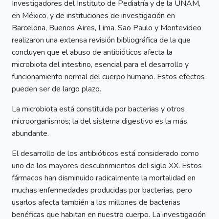
Investigadores del Instituto de Pediatría y de la UNAM,
en México, y de instituciones de investigación en
Barcelona, Buenos Aires, Lima, Sao Paulo y Montevideo
realizaron una extensa revisión bibliográfica de la que
concluyen que el abuso de antibióticos afecta la
microbiota del intestino, esencial para el desarrollo y
funcionamiento normal del cuerpo humano. Estos efectos
pueden ser de largo plazo.
La microbiota está constituida por bacterias y otros
microorganismos; la del sistema digestivo es la más
abundante.
El desarrollo de los antibióticos está considerado como
uno de los mayores descubrimientos del siglo XX. Estos
fármacos han disminuido radicalmente la mortalidad en
muchas enfermedades producidas por bacterias, pero
usarlos afecta también a los millones de bacterias
benéficas que habitan en nuestro cuerpo. La investigación