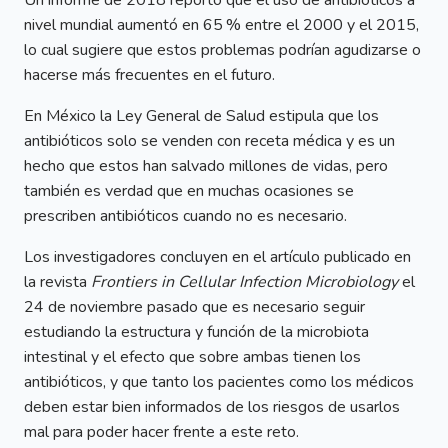
Un informe de 2018 reportó que el uso de antibióticos a
nivel mundial aumentó en 65 % entre el 2000 y el 2015,
lo cual sugiere que estos problemas podrían agudizarse o
hacerse más frecuentes en el futuro.
En México la Ley General de Salud estipula que los
antibióticos solo se venden con receta médica y es un
hecho que estos han salvado millones de vidas, pero
también es verdad que en muchas ocasiones se
prescriben antibióticos cuando no es necesario.
Los investigadores concluyen en el artículo publicado en
la revista
Frontiers in Cellular Infection Microbiology
el
24 de noviembre pasado que es necesario seguir
estudiando la estructura y función de la microbiota
intestinal y el efecto que sobre ambas tienen los
antibióticos, y que tanto los pacientes como los médicos
deben estar bien informados de los riesgos de usarlos
mal para poder hacer frente a este reto.