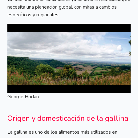
necesita una planeación global, con miras a cambios
específicos y regionales.
George Hodan.
Origen y domesticación de la gallina
La gallina es uno de los alimentos más utilizados en