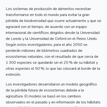
Los sistemas de producción de alimentos necesitan
transformarse en todo el mundo para evitar la gran
pérdida de biodiversidad que ocurre actualmente y que se
agravará con el tiempo, de acuerdo con un equipo
internacional de científicos dirigidos desde la Universidad
de Leeds y la Universidad de Oxford en el Reino Unido.
Según estos investigadores, para el año 2050 se
perderán millones de kilómetros cuadrados de
ecosistemas naturales, con el resultado de que cerca de
1 300 especies se quedarán sin el 25 % de su hábitat y
otras especies el 50 %, lo que las colocará al borde de la
extinción.
Los investigadores desarrollaron un modelo geográfico
de la pérdida futura de ecosistemas debida a la
agricultura. El modelo se basó en los cambios
observados en el pasado y en información de los hábitats