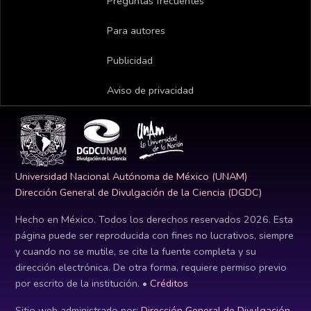
Preguntas frecuentes
Para autores
Publicidad
Aviso de privacidad
Universidad Nacional Autónoma de México (UNAM)
Dirección General de Divulgación de la Ciencia (DGDC)
Hecho en México. Todos los derechos reservados
2026
. Esta
página puede ser reproducida con fines no lucrativos, siempre
y cuando no se mutile, se cite la fuente completa y su
dirección electrónica. De otra forma, requiere permiso previo
por escrito de la institución. •
Créditos
Sitio web administrado por:
Dirección General de Divulgación