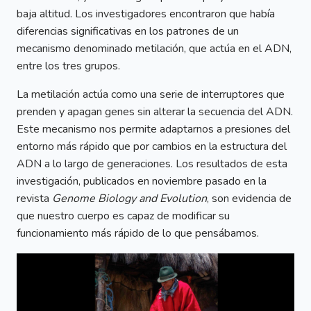
baja altitud. Los investigadores encontraron que había
diferencias significativas en los patrones de un
mecanismo denominado metilación, que actúa en el ADN,
entre los tres grupos.
La metilación actúa como una serie de interruptores que
prenden y apagan genes sin alterar la secuencia del ADN.
Este mecanismo nos permite adaptarnos a presiones del
entorno más rápido que por cambios en la estructura del
ADN a lo largo de generaciones. Los resultados de esta
investigación, publicados en noviembre pasado en la
revista
Genome Biology and Evolution
, son evidencia de
que nuestro cuerpo es capaz de modificar su
funcionamiento más rápido de lo que pensábamos.