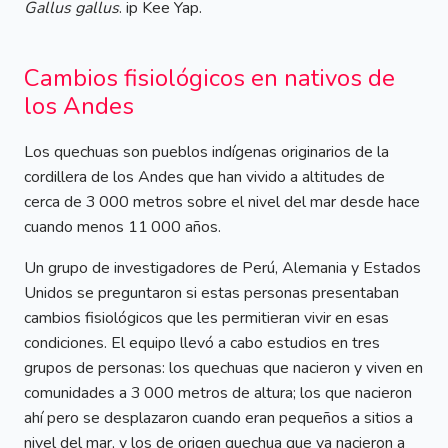
Gallus gallus
. ip Kee Yap.
Cambios fisiológicos en nativos de
los Andes
Los quechuas son pueblos indígenas originarios de la
cordillera de los Andes que han vivido a altitudes de
cerca de 3 000 metros sobre el nivel del mar desde hace
cuando menos 11 000 años.
Un grupo de investigadores de Perú, Alemania y Estados
Unidos se preguntaron si estas personas presentaban
cambios fisiológicos que les permitieran vivir en esas
condiciones. El equipo llevó a cabo estudios en tres
grupos de personas: los quechuas que nacieron y viven en
comunidades a 3 000 metros de altura; los que nacieron
ahí pero se desplazaron cuando eran pequeños a sitios a
nivel del mar, y los de origen quechua que ya nacieron a