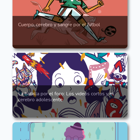
Cuerpo, cerebro y sangre por el futbol
La batalla por el foco: Los videos cortos y el
cerebro adolescente