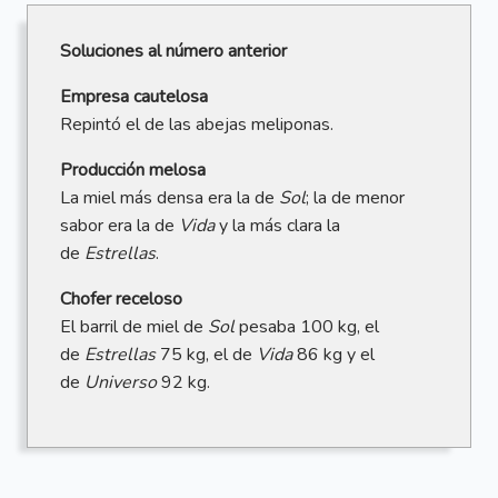
Soluciones al número anterior
Empresa cautelosa
Repintó el de las abejas meliponas.
Producción melosa
La miel más densa era la de
Sol
; la de menor
sabor era la de
Vida
y la más clara la
de
Estrellas
.
Chofer receloso
El barril de miel de
Sol
pesaba 100 kg, el
de
Estrellas
75 kg, el de
Vida
86 kg y el
de
Universo
92 kg.