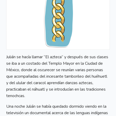
Julián se hacía llamar “El azteca” y después de sus clases
se iba a un costado del Templo Mayor en la Ciudad de
México, donde al oscurecer se reunían varias personas
que acompañadas del incesante tamborileo del huéhuetl
y del ulular del caracol aprendían danzas aztecas,
practicaban el náhuatl y se introducían en las tradiciones
tenochcas.
Una noche Julián se había quedado dormido viendo en la
televisión un documental acerca de las lenguas indígenas