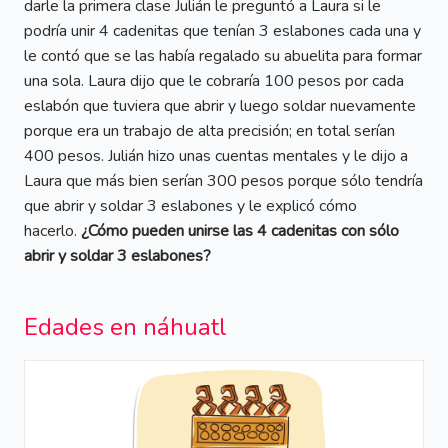
darle la primera clase Julián le preguntó a Laura si le
podría unir 4 cadenitas que tenían 3 eslabones cada una y
le contó que se las había regalado su abuelita para formar
una sola. Laura dijo que le cobraría 100 pesos por cada
eslabón que tuviera que abrir y luego soldar nuevamente
porque era un trabajo de alta precisión; en total serían
400 pesos. Julián hizo unas cuentas mentales y le dijo a
Laura que más bien serían 300 pesos porque sólo tendría
que abrir y soldar 3 eslabones y le explicó cómo
hacerlo.
¿Cómo pueden unirse las 4 cadenitas con sólo
abrir y soldar 3 eslabones?
Edades en náhuatl