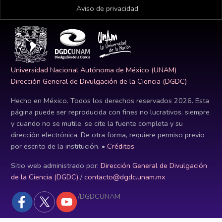
Aviso de privacidad
Universidad Nacional Autónoma de México (UNAM)
Dirección General de Divulgación de la Ciencia (DGDC)
Hecho en México. Todos los derechos reservados
2026
. Esta
página puede ser reproducida con fines no lucrativos, siempre
y cuando no se mutile, se cite la fuente completa y su
dirección electrónica. De otra forma, requiere permiso previo
por escrito de la institución. •
Créditos
Sitio web administrado por:
Dirección General de Divulgación
de la Ciencia (DGDC)
/
contacto@dgdc.unam.mx
/DGDCUNAM