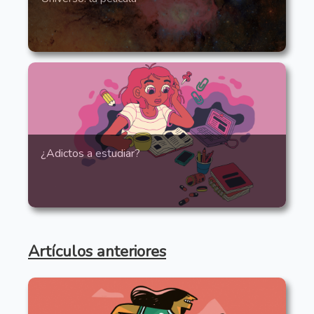
¿Adictos a estudiar?
Artículos anteriores