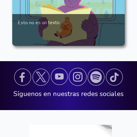
Esto no es un texto
Síguenos en nuestras redes sociales