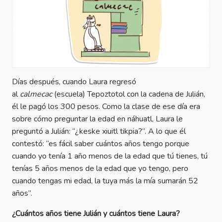
Días después, cuando Laura regresó
al
calmecac
(escuela) Tepoztotol con la cadena de Julián,
él le pagó los 300 pesos. Como la clase de ese día era
sobre cómo preguntar la edad en náhuatl, Laura le
preguntó a Julián: “¿keske xiuitl tikpia?”. A lo que él
contestó: “es fácil saber cuántos años tengo porque
cuando yo tenía 1 año menos de la edad que tú tienes, tú
tenías 5 años menos de la edad que yo tengo, pero
cuando tengas mi edad, la tuya más la mía sumarán 52
años”.
¿Cuántos años tiene Julián y cuántos tiene Laura?