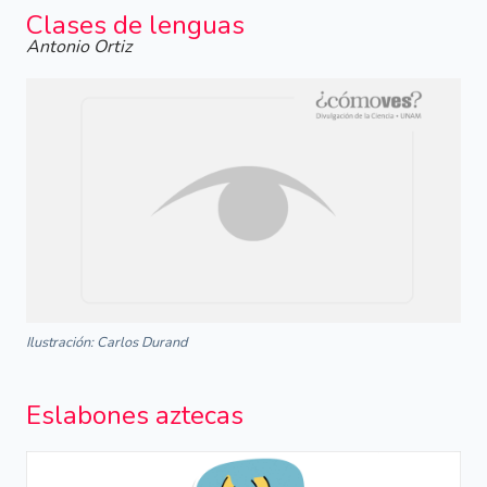
Clases de lenguas
Antonio Ortiz
Ilustración: Carlos Durand
Eslabones aztecas