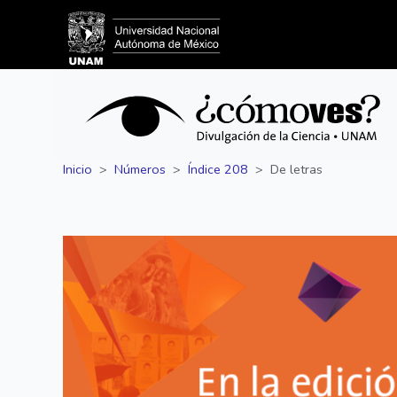
Inicio
Números
Índice 208
De letras