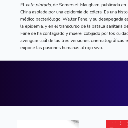
El
velo pintado
, de Somerset Maugham, publicada en 
China asolada por una epidemia de cólera. Es una hist
médico bacteriólogo, Walter Fane, y su desapegada esp
la epidemia, y en el transcurso de la batalla sanitaria
Fane se ha contagiado y muere, cobijado por los cuida
averiguar cuál de las tres versiones cinematográficas
expone las pasiones humanas al rojo vivo.