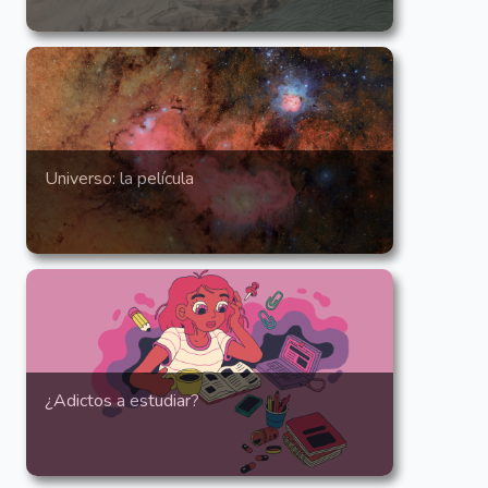
Universo: la película
¿Adictos a estudiar?