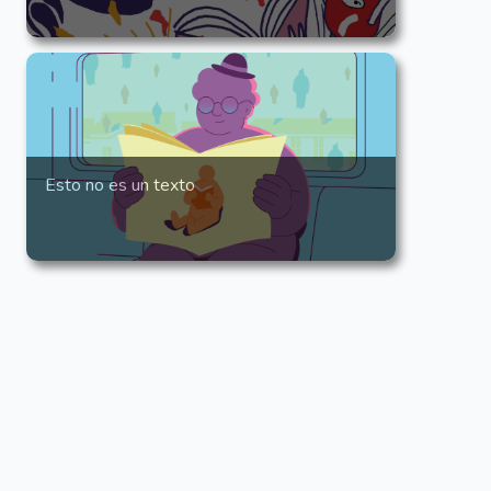
Esto no es un texto