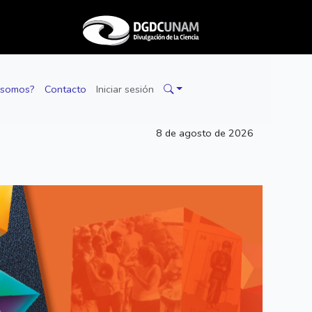
 somos?
Contacto
Iniciar sesión
8 de agosto de 2026