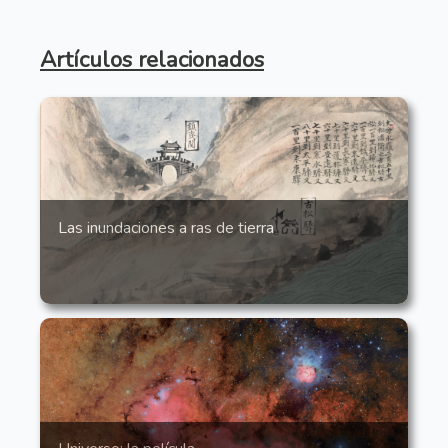
Artículos relacionados
Las inundaciones a ras de tierra