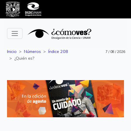
Inicio
Números
Índice 208
7 / 08 / 2026
¿Quién es?
Siguiente
Anterior