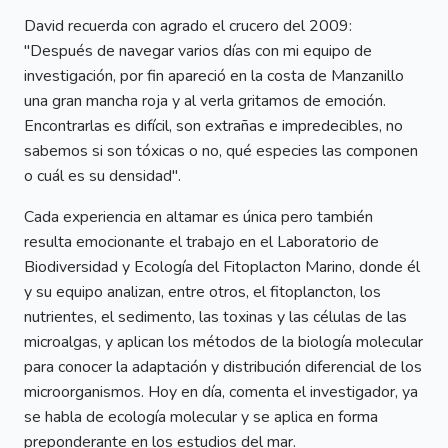
David recuerda con agrado el crucero del 2009:
"Después de navegar varios días con mi equipo de
investigación, por fin apareció en la costa de Manzanillo
una gran mancha roja y al verla gritamos de emoción.
Encontrarlas es difícil, son extrañas e impredecibles, no
sabemos si son tóxicas o no, qué especies las componen
o cuál es su densidad".
Cada experiencia en altamar es única pero también
resulta emocionante el trabajo en el Laboratorio de
Biodiversidad y Ecología del Fitoplacton Marino, donde él
y su equipo analizan, entre otros, el fitoplancton, los
nutrientes, el sedimento, las toxinas y las células de las
microalgas, y aplican los métodos de la biología molecular
para conocer la adaptación y distribución diferencial de los
microorganismos. Hoy en día, comenta el investigador, ya
se habla de ecología molecular y se aplica en forma
preponderante en los estudios del mar.