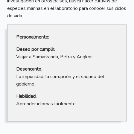
investigación en otros países, busca hacer cultivos de
especies marinas en el laboratorio para conocer sus ciclos
de vida.
Personalmente:
Deseo por cumplir.
Viajar a Samarkanda, Petra y Angkor.
Desencanto.
La impunidad, la corrupción y el saqueo del
gobierno.
Habilidad.
Aprender idiomas fácilmente.