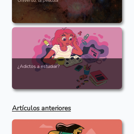
Universo: la película
¿Adictos a estudiar?
Artículos anteriores