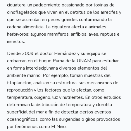
ciguatera, un padecimiento ocasionado por toxinas de
dinoflagelados que viven en el detritus de los arrecifes y
que se acumulan en peces grandes contaminando la
cadena alimenticia. La ciguatera afecta a animales
herbívoros: algunos mamíferos, anfibios, aves, reptiles e
insectos.
Desde 2009 el doctor Hernández y su equipo se
embarcan en el buque Puma de la UNAM para estudiar
en forma interdisciplinaria diversos elementos del
ambiente marino. Por ejemplo, toman muestras del
fitoplancton, analizan su estructura, sus mecanismos de
reproducción y los factores que lo afectan, como
temperatura, oxígeno, luz y nutrientes. En otros estudios
determinan la distribución de temperatura y clorofila
superficial del mar a fin de detectar ciertos eventos
oceanográficos, como las surgencias o giros provocados
por fenómenos como El Niño.