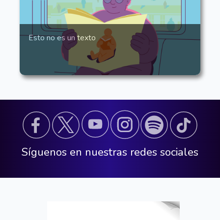
Esto no es un texto
Síguenos en nuestras redes sociales