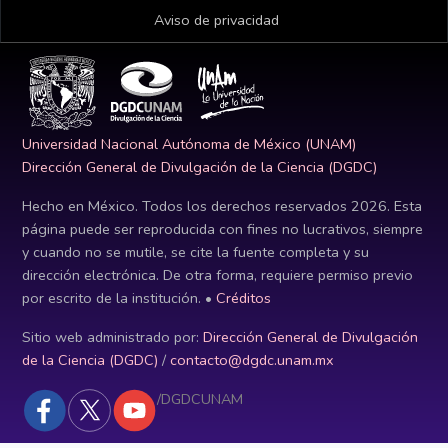
Aviso de privacidad
Universidad Nacional Autónoma de México (UNAM)
Dirección General de Divulgación de la Ciencia (DGDC)
Hecho en México. Todos los derechos reservados
2026
. Esta
página puede ser reproducida con fines no lucrativos, siempre
y cuando no se mutile, se cite la fuente completa y su
dirección electrónica. De otra forma, requiere permiso previo
por escrito de la institución. •
Créditos
Sitio web administrado por:
Dirección General de Divulgación
de la Ciencia (DGDC)
/
contacto@dgdc.unam.mx
/DGDCUNAM