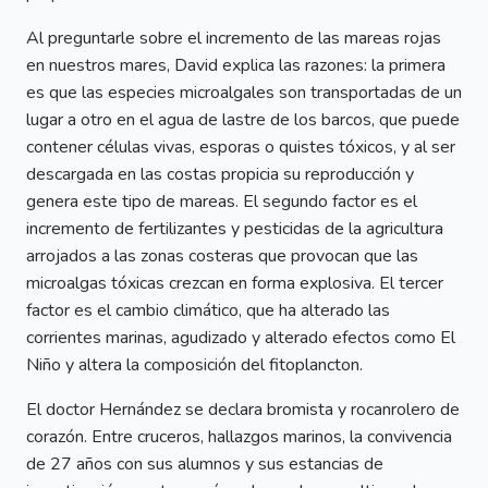
Al preguntarle sobre el incremento de las mareas rojas
en nuestros mares, David explica las razones: la primera
es que las especies microalgales son transportadas de un
lugar a otro en el agua de lastre de los barcos, que puede
contener células vivas, esporas o quistes tóxicos, y al ser
descargada en las costas propicia su reproducción y
genera este tipo de mareas. El segundo factor es el
incremento de fertilizantes y pesticidas de la agricultura
arrojados a las zonas costeras que provocan que las
microalgas tóxicas crezcan en forma explosiva. El tercer
factor es el cambio climático, que ha alterado las
corrientes marinas, agudizado y alterado efectos como El
Niño y altera la composición del fitoplancton.
El doctor Hernández se declara bromista y rocanrolero de
corazón. Entre cruceros, hallazgos marinos, la convivencia
de 27 años con sus alumnos y sus estancias de