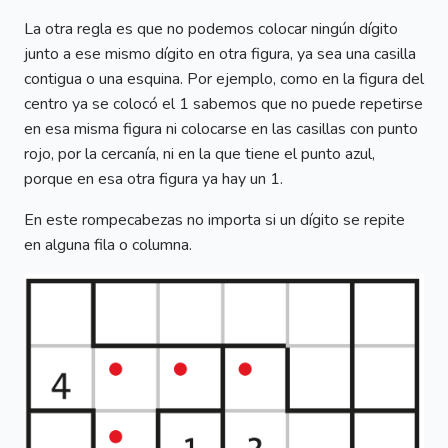
La otra regla es que no podemos colocar ningún dígito
junto a ese mismo dígito en otra figura, ya sea una casilla
contigua o una esquina. Por ejemplo, como en la figura del
centro ya se colocó el 1 sabemos que no puede repetirse
en esa misma figura ni colocarse en las casillas con punto
rojo, por la cercanía, ni en la que tiene el punto azul,
porque en esa otra figura ya hay un 1.
En este rompecabezas no importa si un dígito se repite
en alguna fila o columna.