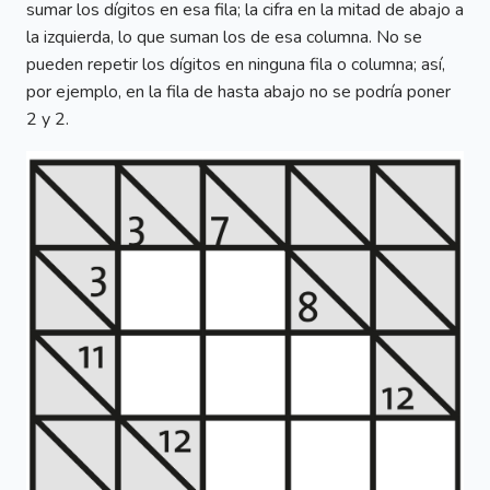
sumar los dígitos en esa fila; la cifra en la mitad de abajo a
la izquierda, lo que suman los de esa columna. No se
pueden repetir los dígitos en ninguna fila o columna; así,
por ejemplo, en la fila de hasta abajo no se podría poner
2 y 2.