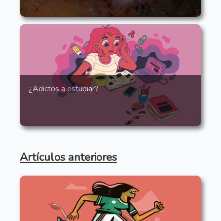
¿Adictos a estudiar?
Artículos anteriores