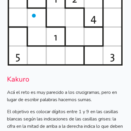
Kakuro
Acá el reto es muy parecido a los crucigramas, pero en
lugar de escribir palabras hacemos sumas.
El objetivo es colocar dígitos entre 1 y 9 en las casillas
blancas según las indicaciones de las casillas grises: la
cifra en la mitad de arriba a la derecha indica lo que deben