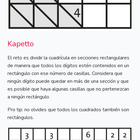
Kapetto
El reto es dividir la cuadrícula en secciones rectangulares
de manera que todos los dígitos estén contenidos en un
rectángulo con ese número de casillas. Considera que
ningún dígito puede quedar en más de una sección y que
es posible que haya algunas casillas que no pertenezcan
a ningún rectángulo.
Pro tip: no olvides que todos los cuadrados también son
rectángulos.