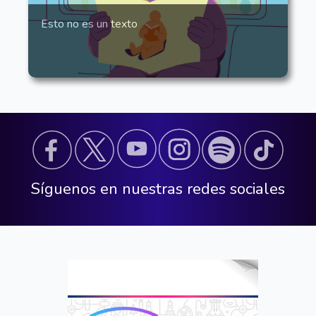
Esto no es un texto
Síguenos en nuestras redes sociales