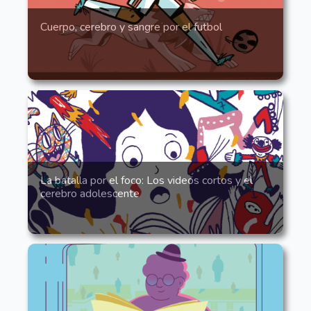
Cuerpo, cerebro y sangre por el futbol
La batalla por el foco: Los videos cortos y el
cerebro adolescente