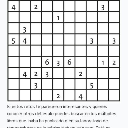
Si estos retos te parecieron interesantes y quieres
conocer otros del estilo puedes buscar en los múltiples
libros que Inaba ha publicado o en su laboratorio de