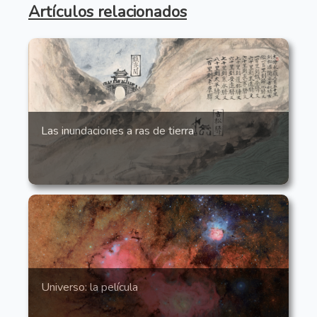
Artículos relacionados
Las inundaciones a ras de tierra
Universo: la película