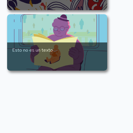
Esto no es un texto