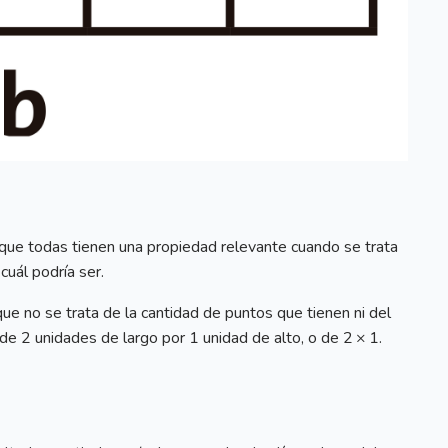
rque todas tienen una propiedad relevante cuando se trata
cuál podría ser.
que no se trata de la cantidad de puntos que tienen ni del
de 2 unidades de largo por 1 unidad de alto, o de 2 × 1.