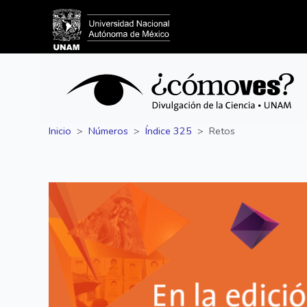
Inicio
Números
Índice 325
Retos