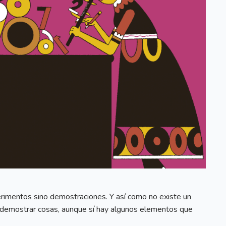
erimentos sino demostraciones. Y así como no existe un
demostrar cosas, aunque sí hay algunos elementos que