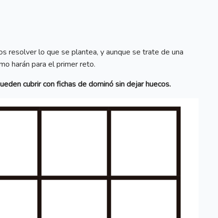
resolver lo que se plantea, y aunque se trate de una
omo harán para el primer reto.
ueden cubrir con fichas de dominó sin dejar huecos.