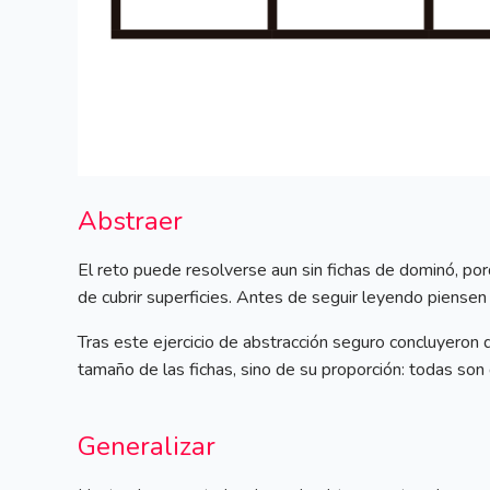
Abstraer
El reto puede resolverse aun sin fichas de dominó, po
de cubrir superficies. Antes de seguir leyendo piensen 
Tras este ejercicio de abstracción seguro concluyeron 
tamaño de las fichas, sino de su proporción: todas son 
Generalizar