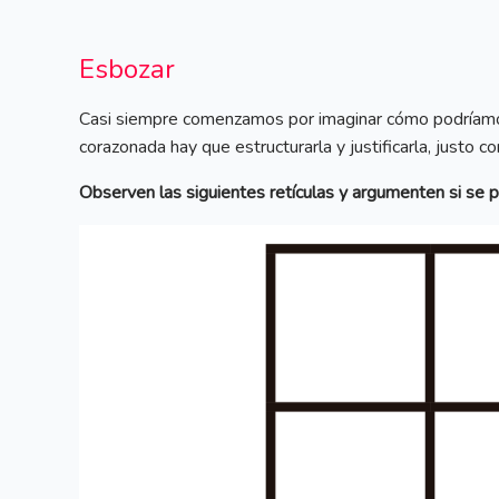
Esbozar
Casi siempre comenzamos por imaginar cómo podríamos 
corazonada hay que estructurarla y justificarla, justo c
Observen las siguientes retículas y argumenten si se p