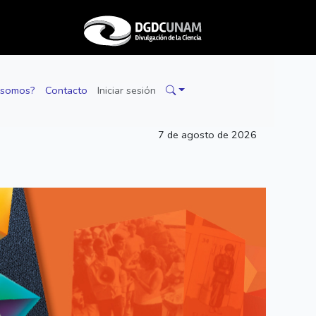
 somos?
Contacto
Iniciar sesión
7 de agosto de 2026