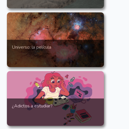
Universo: la película
¿Adictos a estudiar?