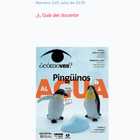
Número 320, julio de 2025
Guía del docente