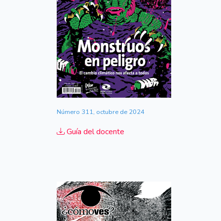
Número 311, octubre de 2024
Guía del docente