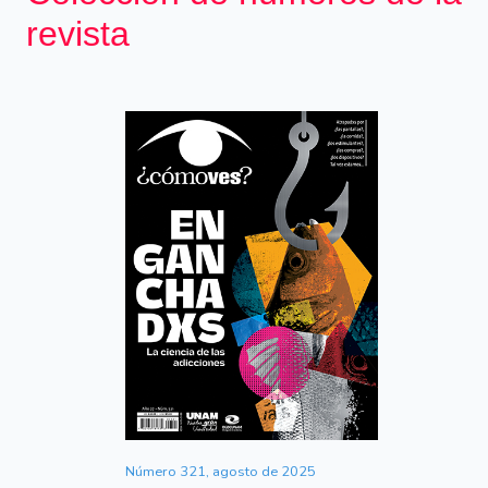
revista
Número 321, agosto de 2025