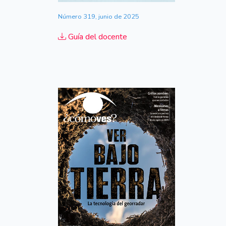
Número 319, junio de 2025
Guía del docente