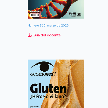
Número 316, marzo de 2025
Guía del docente