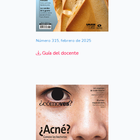
Número 315, febrero de 2025
Guía del docente