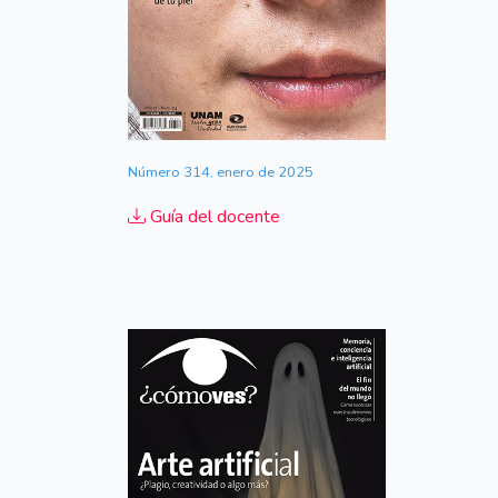
Número 314, enero de 2025
Guía del docente