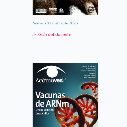
Número 317, abril de 2025
Guía del docente