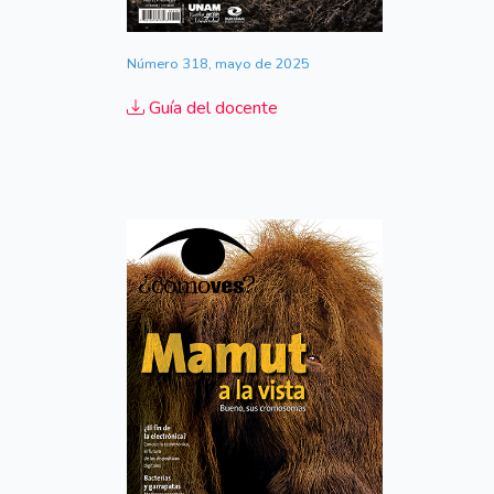
Número 318, mayo de 2025
Guía del docente