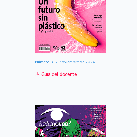
Número 312, noviembre de 2024
Guía del docente