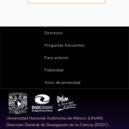
Directorio
Preguntas frecuentes
Para autores
Publicidad
Aviso de privacidad
Universidad Nacional Autónoma de México (UNAM)
Dirección General de Divulgación de la Ciencia (DGDC)