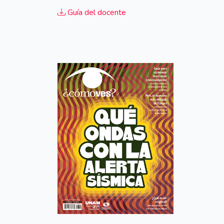
Guía del docente