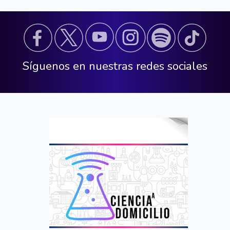
Síguenos en nuestras redes sociales