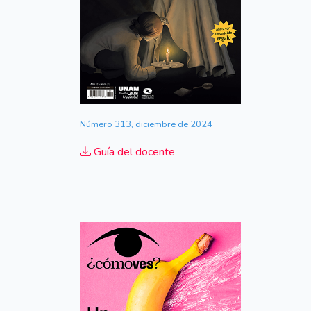
Número 313, diciembre de 2024
Guía del docente